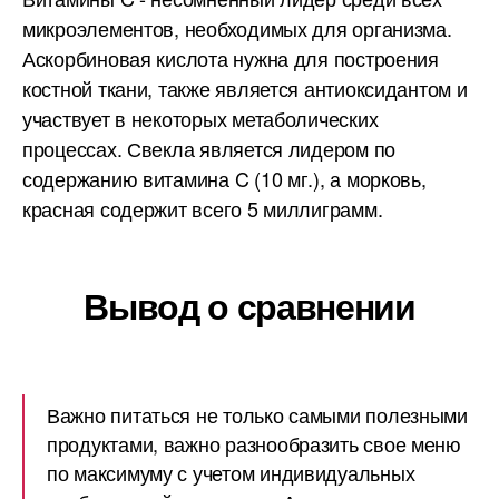
микроэлементов, необходимых для организма.
Аскорбиновая кислота нужна для построения
костной ткани, также является антиоксидантом и
участвует в некоторых метаболических
процессах. Свекла является лидером по
содержанию витамина C (10 мг.), а морковь,
красная содержит всего 5 миллиграмм.
Вывод о сравнении
Важно питаться не только самыми полезными
продуктами, важно разнообразить свое меню
по максимуму с учетом индивидуальных