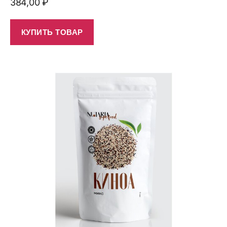
384,00
₽
КУПИТЬ ТОВАР