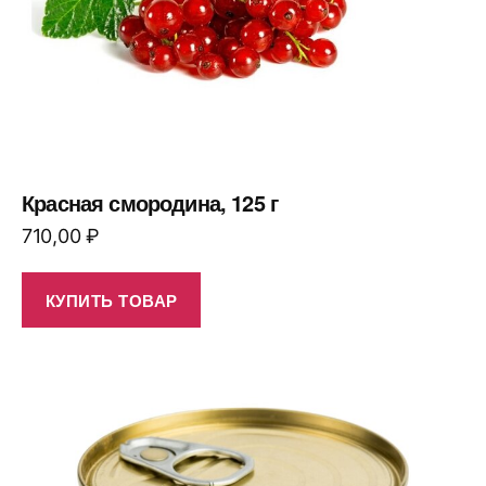
Красная смородина, 125 г
710,00
₽
КУПИТЬ ТОВАР