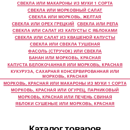
СВЕКЛА ИЛИ МАКАРОНЫ ИЗ МУКИ 1 СОРТА
СВЕКЛА ИЛИ МОРКОВНЫЙ САЛАТ
СВЕКЛА ИЛИ МОРКОВЬ, ЖЕЛТАЯ
СВЕКЛА ИЛИ ОРЕХ ГРЕЦКИЙ
СВЕКЛА ИЛИ РЕПА
СВЕКЛА ИЛИ САЛАТ ИЗ КАПУСТЫ С ЯБЛОКАМИ
СВЕКЛА ИЛИ САЛАТ ИЗ КВАШЕНОЙ КАПУСТЫ
СВЕКЛА ИЛИ СВЕКЛА ТУШЕНАЯ
ФАСОЛЬ (СТРУЧОК) ИЛИ СВЕКЛА
БАНАН ИЛИ МОРКОВЬ, КРАСНАЯ
КАПУСТА БЕЛОКОЧАННАЯ ИЛИ МОРКОВЬ, КРАСНАЯ
КУКУРУЗА, САХАРНАЯ КОНСЕРВИРОВАННАЯ ИЛИ
МОРКОВЬ, КРАСНАЯ
МОРКОВЬ, КРАСНАЯ ИЛИ МАКАРОНЫ ИЗ МУКИ 1 СОРТА
МОРКОВЬ, КРАСНАЯ ИЛИ ОГУРЕЦ, ПАРНИКОВЫЙ
МОРКОВЬ, КРАСНАЯ ИЛИ ПЕЧЕНЬ СВИНАЯ
ЯБЛОКИ СУШЕНЫЕ ИЛИ МОРКОВЬ, КРАСНАЯ
Каталог товаров