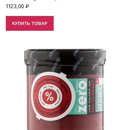
1123,00
₽
КУПИТЬ ТОВАР