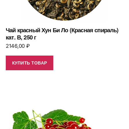
Чай красный Хун Би Ло (Красная спираль)
кат. В, 250 г
2146,00
₽
КУПИТЬ ТОВАР