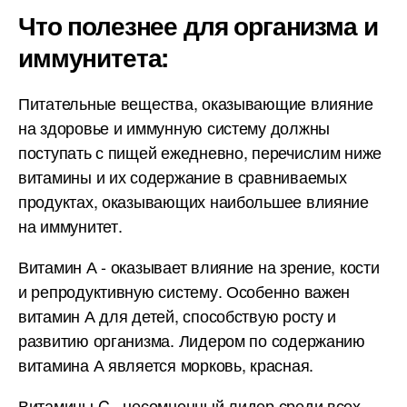
Что полезнее для организма и
иммунитета:
Питательные вещества, оказывающие влияние
на здоровье и иммунную систему должны
поступать с пищей ежедневно, перечислим ниже
витамины и их содержание в сравниваемых
продуктах, оказывающих наибольшее влияние
на иммунитет.
Витамин А - оказывает влияние на зрение, кости
и репродуктивную систему. Особенно важен
витамин А для детей, способствую росту и
развитию организма. Лидером по содержанию
витамина А является морковь, красная.
Витамины C - несомненный лидер среди всех