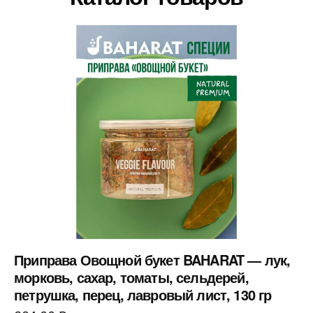
Приправа Овощной букет BAHARAT — лук,
морковь, сахар, томаты, сельдерей,
петрушка, перец, лавровый лист, 130 гр