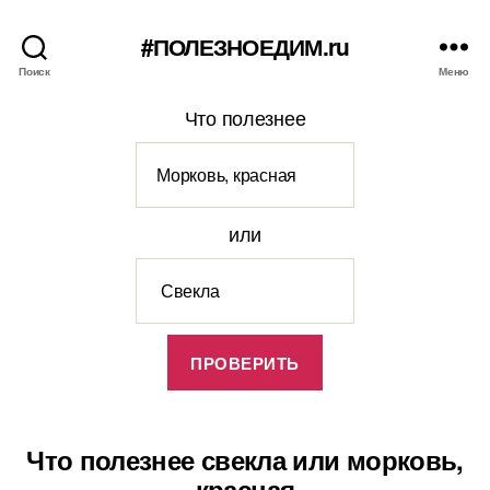
#ПОЛЕЗНОЕДИМ.ru
Поиск
Меню
Что полезнее
или
Что полезнее свекла или морковь,
красная