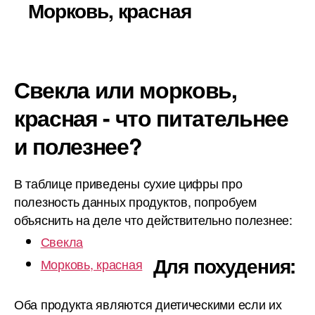
Морковь, красная
Свекла или морковь,
красная - что питательнее
и полезнее?
В таблице приведены сухие цифры про
полезность данных продуктов, попробуем
объяснить на деле что действительно полезнее:
Свекла
Для похудения:
Морковь, красная
Оба продукта являются диетическими если их