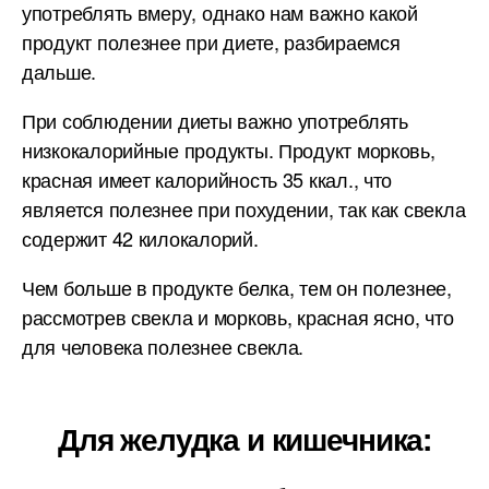
употреблять вмеру, однако нам важно какой
продукт полезнее при диете, разбираемся
дальше.
При соблюдении диеты важно употреблять
низкокалорийные продукты. Продукт морковь,
красная имеет калорийность 35 ккал., что
является полезнее при похудении, так как свекла
содержит 42 килокалорий.
Чем больше в продукте белка, тем он полезнее,
рассмотрев свекла и морковь, красная ясно, что
для человека полезнее свекла.
Для желудка и кишечника: