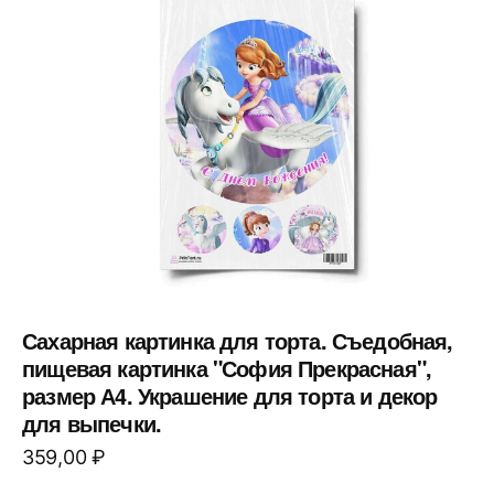
Сахарная картинка для торта. Съедобная,
пищевая картинка "София Прекрасная",
размер А4. Украшение для торта и декор
для выпечки.
359,00
₽