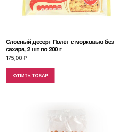
Слоеный десерт Полёт с морковью без
сахара, 2 шт по 200 г
175,00
₽
КУПИТЬ ТОВАР