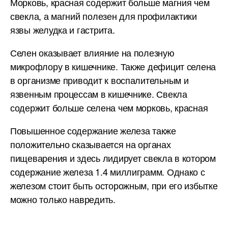
Морковь, красная содержит больше магния чем
свекла, а магний полезен для профилактики
язвы желудка и гастрита.
Селен оказывает влияние на полезную
микрофлору в кишечнике. Также дефицит селена
в организме приводит к воспалительным и
язвенным процессам в кишечнике. Свекла
содержит больше селена чем морковь, красная
Повышенное содержание железа также
положительно сказывается на органах
пищеварения и здесь лидирует свекла в котором
содержание железа 1.4 миллиграмм. Однако с
железом стоит быть осторожным, при его избытке
можно только навредить.