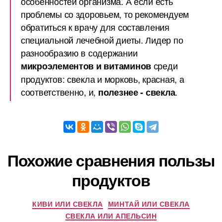
особенностей организма. А если есть
проблемы со здоровьем, то рекомендуем
обратиться к врачу для составления
специальной лечебной диеты. Лидер по
разнообразию в содержании
среди
микроэлементов и витаминов
продуктов: свекла и морковь, красная, а
соответственно, и,
.
полезнее - свекла
Похожие сравнения пользы
продуктов
КИВИ ИЛИ СВЕКЛА
МИНТАЙ ИЛИ СВЕКЛА
СВЕКЛА ИЛИ АПЕЛЬСИН