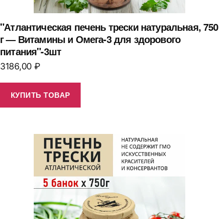
"Атлантическая печень трески натуральная, 750
г — Витамины и Омега-3 для здорового
питания"-3шт
3186,00
₽
КУПИТЬ ТОВАР