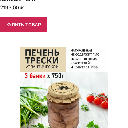
2199,00
₽
КУПИТЬ ТОВАР