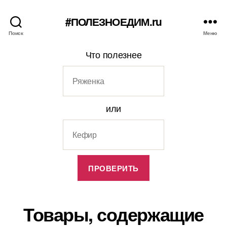
#ПОЛЕЗНОЕДИМ.ru
Поиск
Меню
Что полезнее
или
Товары, содержащие