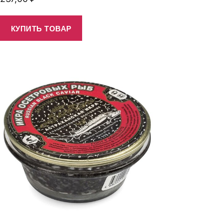
КУПИТЬ ТОВАР