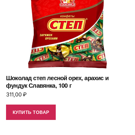
Шоколад степ лесной орех, арахис и
фундук Славянка, 100 г
311,00
₽
КУПИТЬ ТОВАР