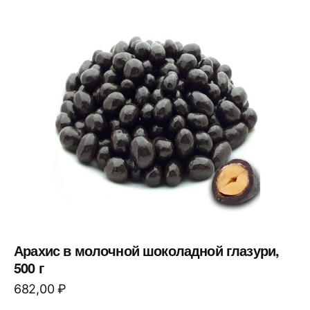
Арахис в молочной шоколадной глазури,
500 г
682,00
₽