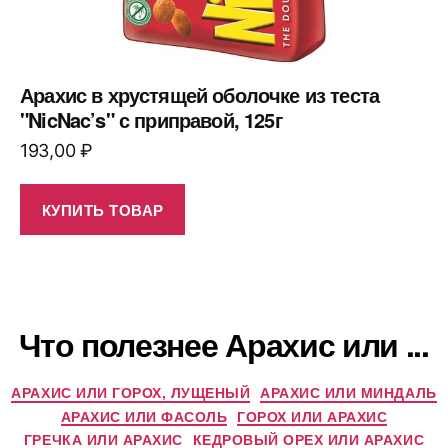
Арахис в хрустящей оболочке из теста
"NicNac’s" с приправой, 125г
193,00
₽
КУПИТЬ ТОВАР
Что полезнее Арахис или ...
АРАХИС ИЛИ ГОРОХ, ЛУЩЕНЫЙ
АРАХИС ИЛИ МИНДАЛЬ
АРАХИС ИЛИ ФАСОЛЬ
ГОРОХ ИЛИ АРАХИС
ГРЕЧКА ИЛИ АРАХИС
КЕДРОВЫЙ ОРЕХ ИЛИ АРАХИС