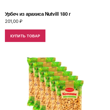
Урбеч из арахиса Nutvill 180 г
201,00
₽
КУПИТЬ ТОВАР