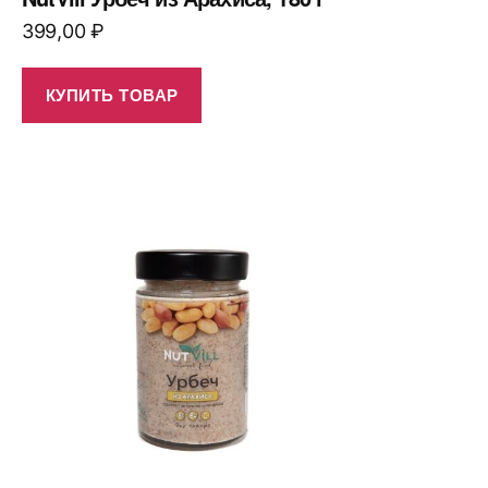
399,00
₽
КУПИТЬ ТОВАР