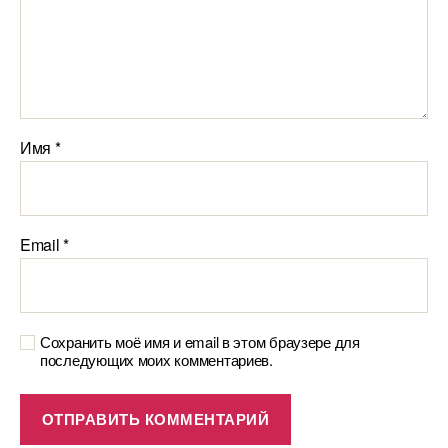
Имя
*
Email
*
Сохранить моё имя и email в этом браузере для
последующих моих комментариев.