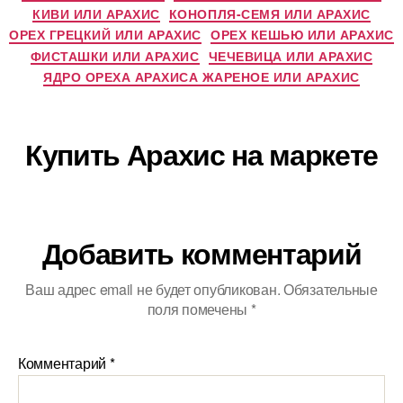
КИВИ ИЛИ АРАХИС
КОНОПЛЯ-СЕМЯ ИЛИ АРАХИС
ОРЕХ ГРЕЦКИЙ ИЛИ АРАХИС
ОРЕХ КЕШЬЮ ИЛИ АРАХИС
ФИСТАШКИ ИЛИ АРАХИС
ЧЕЧЕВИЦА ИЛИ АРАХИС
ЯДРО ОРЕХА АРАХИСА ЖАРЕНОЕ ИЛИ АРАХИС
Купить Арахис на маркете
Добавить комментарий
Ваш адрес email не будет опубликован.
Обязательные
поля помечены
*
Комментарий
*