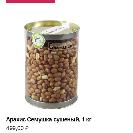
Арахис Семушка сушеный, 1 кг
499,00
₽