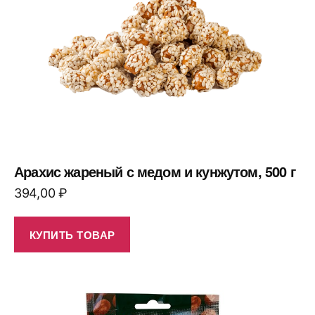
Арахис жареный с медом и кунжутом, 500 г
394,00
₽
КУПИТЬ ТОВАР