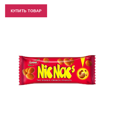
КУПИТЬ ТОВАР