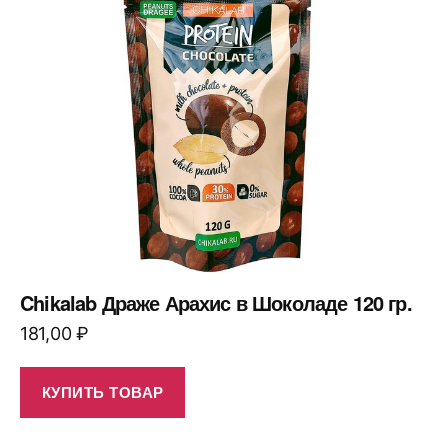
Chikalab Драже Арахис в Шоколаде 120 гр.
181,00
₽
КУПИТЬ ТОВАР