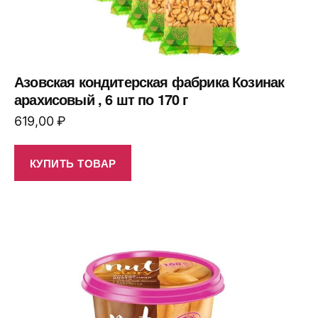
Азовская кондитерская фабрика Козинак
арахисовый , 6 шт по 170 г
619,00
₽
КУПИТЬ ТОВАР