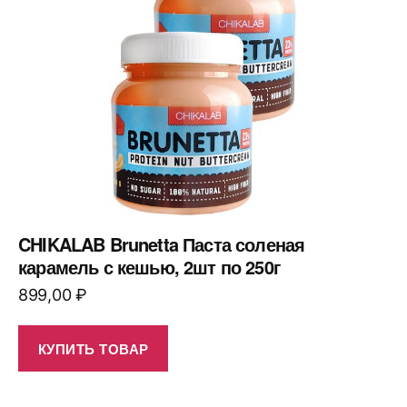
CHIKALAB Brunetta Паста соленая
карамель с кешью, 2шт по 250г
899,00
₽
КУПИТЬ ТОВАР