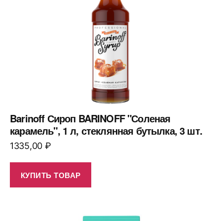
Barinoff Сироп BARINOFF "Соленая
карамель", 1 л, стеклянная бутылка, 3 шт.
1335,00
₽
КУПИТЬ ТОВАР