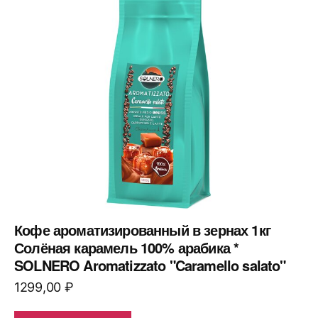
Кофе ароматизированный в зернах 1кг
Солёная карамель 100% арабика *
SOLNERO Aromatizzato "Caramello salato"
1299,00
₽