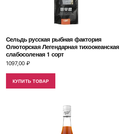
Сельдь русская рыбная фактория
Олюторская Легендарная тихоокеанская
слабосоленая 1 сорт
1097,00
₽
КУПИТЬ ТОВАР