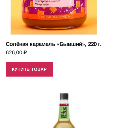
Солёная карамель «Бывший», 220 г.
626,00
₽
КУПИТЬ ТОВАР