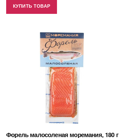
КУПИТЬ ТОВАР
Форель малосоленая моремания, 180 г