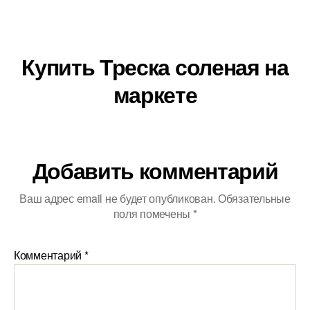
Купить Треска соленая на
маркете
Добавить комментарий
Ваш адрес email не будет опубликован.
Обязательные
поля помечены
*
Комментарий
*