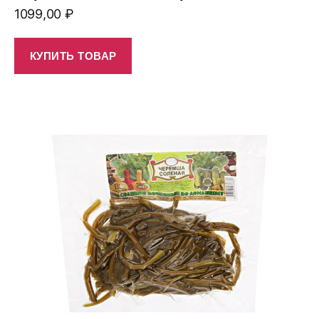
1099,00
₽
КУПИТЬ ТОВАР