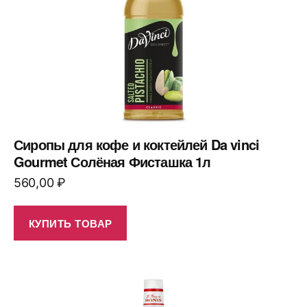
Сиропы для кофе и коктейлей Da vinci
Gourmet Солёная Фисташка 1л
560,00
₽
КУПИТЬ ТОВАР