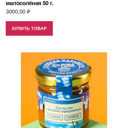
малосолёная 50 г.
3000,00
₽
КУПИТЬ ТОВАР