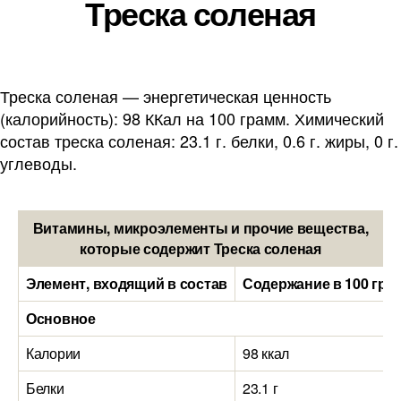
Треска соленая
Треска соленая — энергетическая ценность
(калорийность): 98 ККал на 100 грамм. Химический
состав треска соленая: 23.1 г. белки, 0.6 г. жиры, 0 г.
углеводы.
Витамины, микроэлементы и прочие вещества,
которые содержит Треска соленая
Элемент, входящий в состав
Содержание в 100 гра
Основное
Калории
98 ккал
Белки
23.1 г