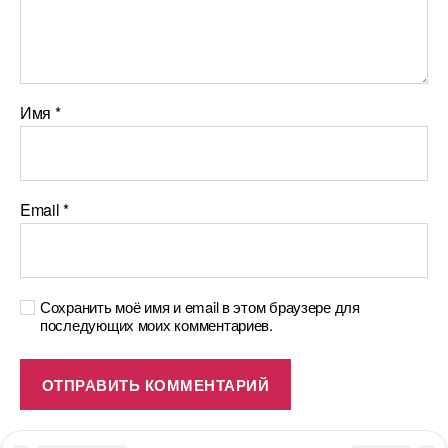
Имя
*
Email
*
Сохранить моё имя и email в этом браузере для
последующих моих комментариев.