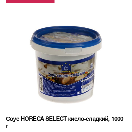
Соус HORECA SELECT кисло-сладкий, 1000
г