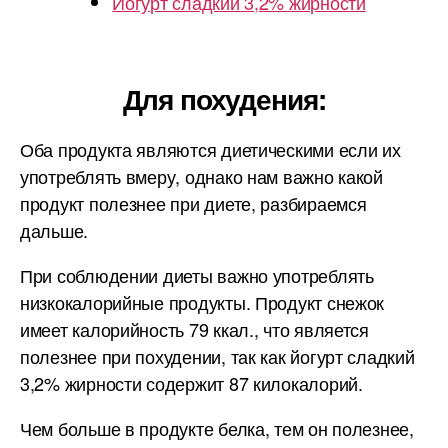
Йогурт сладкий 3,2% жирности
Для похудения:
Оба продукта являются диетическими если их
употреблять вмеру, однако нам важно какой
продукт полезнее при диете, разбираемся
дальше.
При соблюдении диеты важно употреблять
низкокалорийные продукты. Продукт снежок
имеет калорийность 79 ккал., что является
полезнее при похудении, так как йогурт сладкий
3,2% жирности содержит 87 килокалорий.
Чем больше в продукте белка, тем он полезнее,