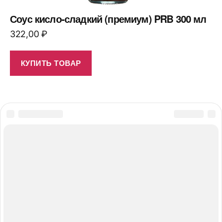
Соус кисло-сладкий (премиум) PRB 300 мл
322,00
₽
КУПИТЬ ТОВАР