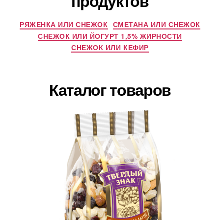
продуктов
РЯЖЕНКА ИЛИ СНЕЖОК
СМЕТАНА ИЛИ СНЕЖОК
СНЕЖОК ИЛИ ЙОГУРТ 1,5% ЖИРНОСТИ
СНЕЖОК ИЛИ КЕФИР
Каталог товаров