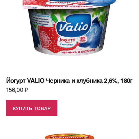
Йогурт VALIO Черника и клубника 2,6%, 180г
156,00
₽
КУПИТЬ ТОВАР