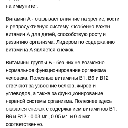
на иммунитет.
Витамин А - оказывает влияние на зрение, кости
и репродуктивную систему. Особенно важен
витамин А для детей, способствую росту и
развитию организма. Лидером по содержанию
витамина А является снежок.
Витамины группы Б - без них не возможно
нормальное функционирование организма
человека. Полезные витамины B1, B6 и B12
отвечают за усвоение белков, жиров и
углеводов, а также за функционирование
нервной системы организма. Полезнее здесь
оказался снежок с содержанием витаминов B1,
B6 и B12 - 0.03 мг., 0.05 мг. и 0.4 мкг.
соответственно.