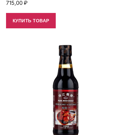
715,00
₽
КУПИТЬ ТОВАР