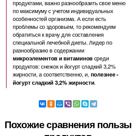
продуктами, важно разнообразить свое меню
по максимуму с учетом индивидуальных
особенностей организма. А если есть
проблемы со здоровьем, то рекомендуем
обратиться к врачу для составления
специальной лечебной диеты. Лидер по
разнообразию в содержании
среди
микроэлементов и витаминов
продуктов: снежок и йогурт сладкий 3,2%
жирности, а соответственно, и,
полезнее -
.
йогурт сладкий 3,2% жирности
Похожие сравнения пользы