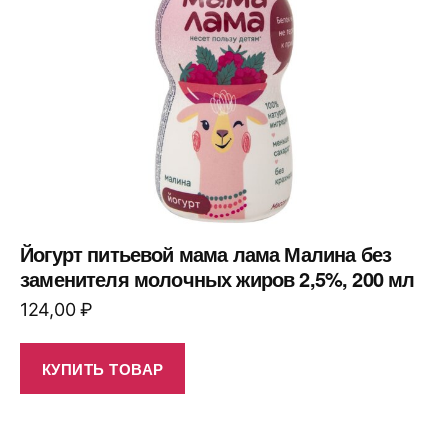
Йогурт питьевой мама лама Малина без
заменителя молочных жиров 2,5%, 200 мл
124,00
₽
КУПИТЬ ТОВАР