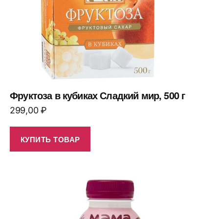
Фруктоза в кубиках Сладкий мир, 500 г
299,00
₽
КУПИТЬ ТОВАР