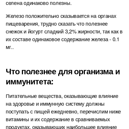
селена одинаково полезны.
Железо положительно сказывается на органах
пищеварения, трудно сказать что полезнее
снежок и йогурт сладкий 3,2% жирности, так как в
их составе одинаковое содержание железа - 0.1
мг..
Что полезнее для организма и
иммунитета:
Питательные вещества, оказывающие влияние
на здоровье и иммунную систему должны
поступать с пищей ежедневно, перечислим ниже
витамины и их содержание в сравниваемых
продуктах, оказывающих наибольшее влияние