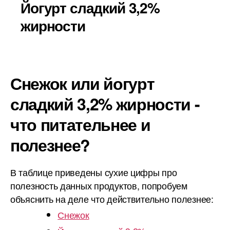
Йогурт сладкий 3,2%
жирности
Снежок или йогурт
сладкий 3,2% жирности -
что питательнее и
полезнее?
В таблице приведены сухие цифры про
полезность данных продуктов, попробуем
объяснить на деле что действительно полезнее:
Снежок