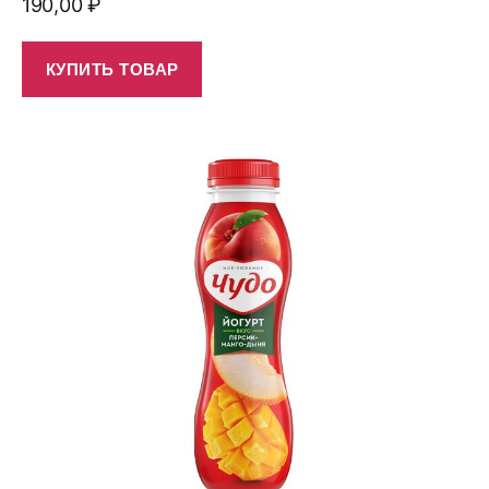
190,00
₽
КУПИТЬ ТОВАР