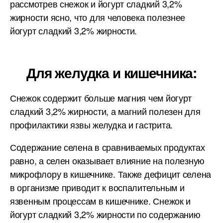
рассмотрев снежок и йогурт сладкий 3,2%
жирности ясно, что для человека полезнее
йогурт сладкий 3,2% жирности.
Для желудка и кишечника:
Снежок содержит больше магния чем йогурт
сладкий 3,2% жирности, а магний полезен для
профилактики язвы желудка и гастрита.
Содержание селена в сравниваемых продуктах
равно, а селен оказывает влияние на полезную
микрофлору в кишечнике. Также дефицит селена
в организме приводит к воспалительным и
язвенным процессам в кишечнике. Снежок и
йогурт сладкий 3,2% жирности по содержанию