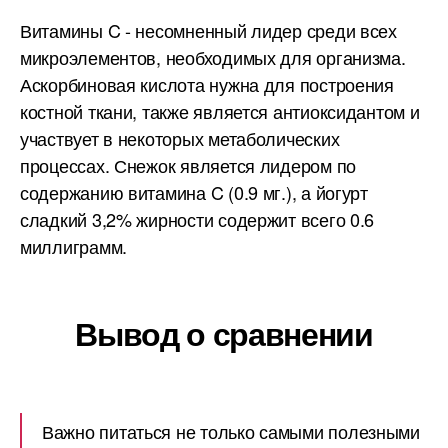
Витамины C - несомненный лидер среди всех
микроэлементов, необходимых для организма.
Аскорбиновая кислота нужна для построения
костной ткани, также является антиоксидантом и
участвует в некоторых метаболических
процессах. Снежок является лидером по
содержанию витамина C (0.9 мг.), а йогурт
сладкий 3,2% жирности содержит всего 0.6
миллиграмм.
Вывод о сравнении
Важно питаться не только самыми полезными