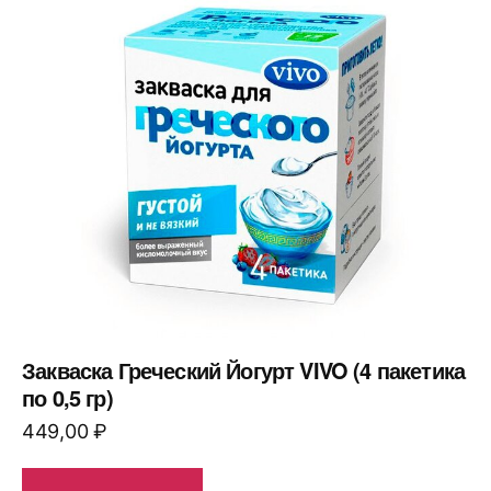
Закваска Греческий Йогурт VIVO (4 пакетика
по 0,5 гр)
449,00
₽