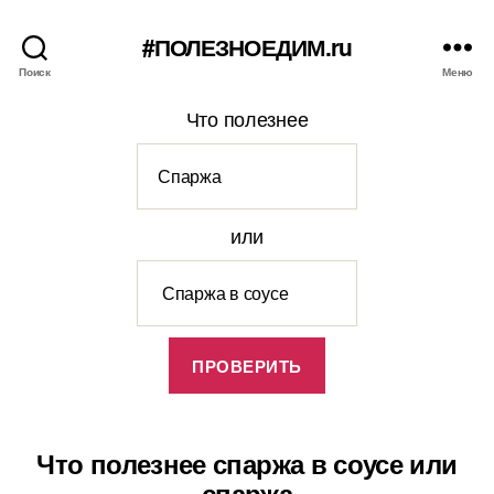
#ПОЛЕЗНОЕДИМ.ru
Поиск
Меню
Что полезнее
или
Что полезнее спаржа в соусе или
спаржа