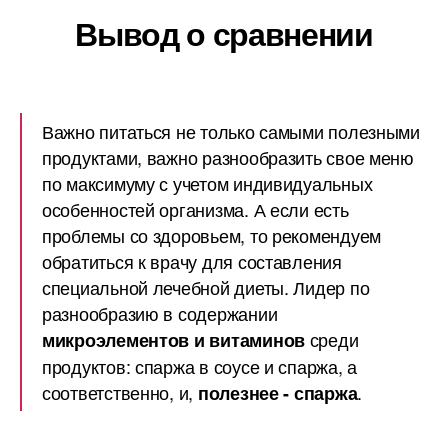
Вывод о сравнении
Важно питаться не только самыми полезными
продуктами, важно разнообразить свое меню
по максимуму с учетом индивидуальных
особенностей организма. А если есть
проблемы со здоровьем, то рекомендуем
обратиться к врачу для составления
специальной лечебной диеты. Лидер по
разнообразию в содержании
среди
микроэлементов и витаминов
продуктов: спаржа в соусе и спаржа, а
соответственно, и,
.
полезнее - спаржа