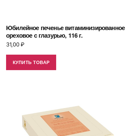
Юбилейное печенье витаминизированное
ореховое с глазурью, 116 г.
31,00
₽
КУПИТЬ ТОВАР