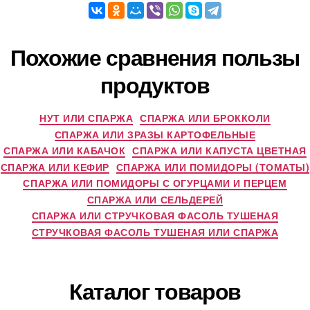
Похожие сравнения пользы
продуктов
НУТ ИЛИ СПАРЖА
СПАРЖА ИЛИ БРОККОЛИ
СПАРЖА ИЛИ ЗРАЗЫ КАРТОФЕЛЬНЫЕ
СПАРЖА ИЛИ КАБАЧОК
СПАРЖА ИЛИ КАПУСТА ЦВЕТНАЯ
СПАРЖА ИЛИ КЕФИР
СПАРЖА ИЛИ ПОМИДОРЫ (ТОМАТЫ)
СПАРЖА ИЛИ ПОМИДОРЫ С ОГУРЦАМИ И ПЕРЦЕМ
СПАРЖА ИЛИ СЕЛЬДЕРЕЙ
СПАРЖА ИЛИ СТРУЧКОВАЯ ФАСОЛЬ ТУШЕНАЯ
СТРУЧКОВАЯ ФАСОЛЬ ТУШЕНАЯ ИЛИ СПАРЖА
Каталог товаров