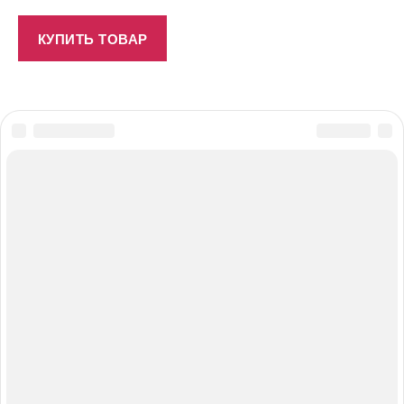
КУПИТЬ ТОВАР