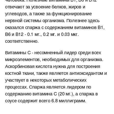
отвечают за усвоение белков, жиров и
углеводов, а также за функционирование
нервной системы организма. Полезнее здесь
оказался спаржа с содержанием витаминов B1,
B6 и B12 - 0.1 мг., 0.2 мг. и 0.03 мкг.
соответственно.
Витамины C - несомненный лидер среди всех
микроэлементов, необходимых для организма.
Аскорбиновая кислота нужна для построения
костной ткани, также является антиоксидантом и
участвует в некоторых метаболических
процессах. Спаржа является лидером по
содержанию витамина C (20 мг.), а спаржа в
соусе содержит всего 6.8 миллиграмм.