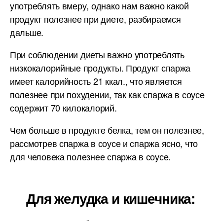
употреблять вмеру, однако нам важно какой
продукт полезнее при диете, разбираемся
дальше.
При соблюдении диеты важно употреблять
низкокалорийные продукты. Продукт спаржа
имеет калорийность 21 ккал., что является
полезнее при похудении, так как спаржа в соусе
содержит 70 килокалорий.
Чем больше в продукте белка, тем он полезнее,
рассмотрев спаржа в соусе и спаржа ясно, что
для человека полезнее спаржа в соусе.
Для желудка и кишечника: