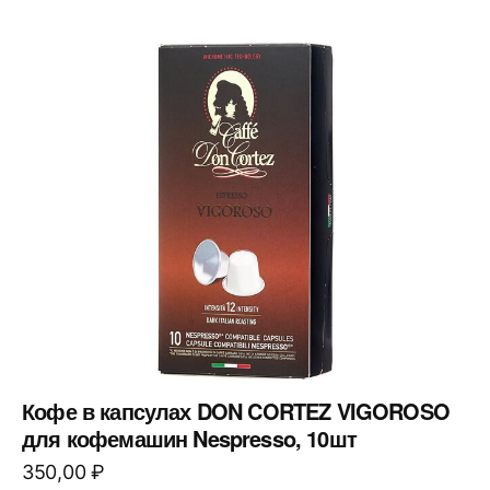
Кофе в капсулах DON CORTEZ VIGOROSO
для кофемашин Nespresso, 10шт
350,00
₽