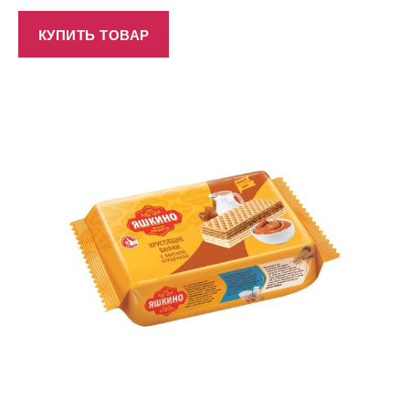
КУПИТЬ ТОВАР