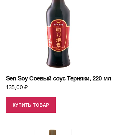
Sen Soy Соевый соус Терияки, 220 мл
135,00
₽
КУПИТЬ ТОВАР