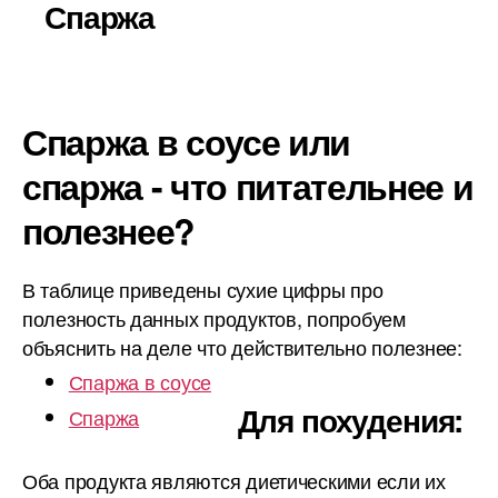
Спаржа
Спаржа в соусе или
спаржа - что питательнее и
полезнее?
В таблице приведены сухие цифры про
полезность данных продуктов, попробуем
объяснить на деле что действительно полезнее:
Спаржа в соусе
Для похудения:
Спаржа
Оба продукта являются диетическими если их