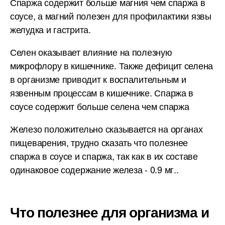
Спаржа содержит больше магния чем спаржа в
соусе, а магний полезен для профилактики язвы
желудка и гастрита.
Селен оказывает влияние на полезную
микрофлору в кишечнике. Также дефицит селена
в организме приводит к воспалительным и
язвенным процессам в кишечнике. Спаржа в
соусе содержит больше селена чем спаржа
Железо положительно сказывается на органах
пищеварения, трудно сказать что полезнее
спаржа в соусе и спаржа, так как в их составе
одинаковое содержание железа - 0.9 мг..
Что полезнее для организма и