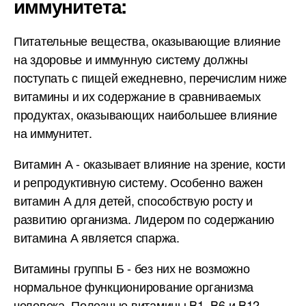
иммунитета:
Питательные вещества, оказывающие влияние
на здоровье и иммунную систему должны
поступать с пищей ежедневно, перечислим ниже
витамины и их содержание в сравниваемых
продуктах, оказывающих наибольшее влияние
на иммунитет.
Витамин А - оказывает влияние на зрение, кости
и репродуктивную систему. Особенно важен
витамин А для детей, способствую росту и
развитию организма. Лидером по содержанию
витамина А является спаржа.
Витамины группы Б - без них не возможно
нормальное функционирование организма
человека. Полезные витамины B1, B6 и B12