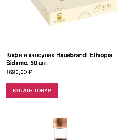
Кофе в капсулах Hausbrandt Ethiopia
Sidamo, 50 шт.
1690,00
₽
КУПИТЬ ТОВАР