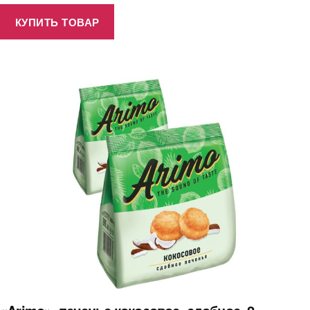
КУПИТЬ ТОВАР