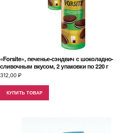
«Forsite», печенье-сэндвич с шоколадно-
сливочным вкусом, 2 упаковки по 220 г
312,00
₽
КУПИТЬ ТОВАР