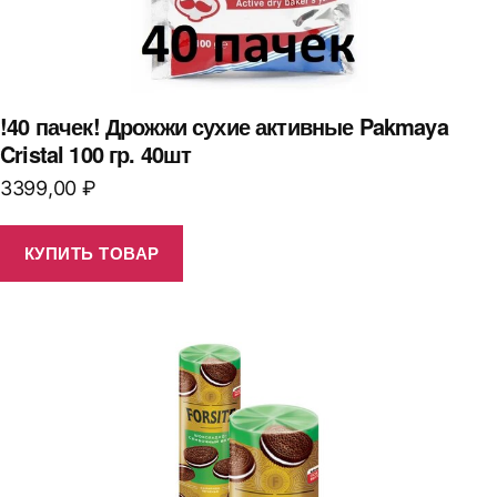
!40 пачек! Дрожжи сухие активные Pakmaya
Cristal 100 гр. 40шт
3399,00
₽
КУПИТЬ ТОВАР