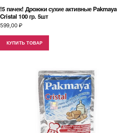
!5 пачек! Дрожжи сухие активные Pakmaya
Cristal 100 гр. 5шт
599,00
₽
КУПИТЬ ТОВАР