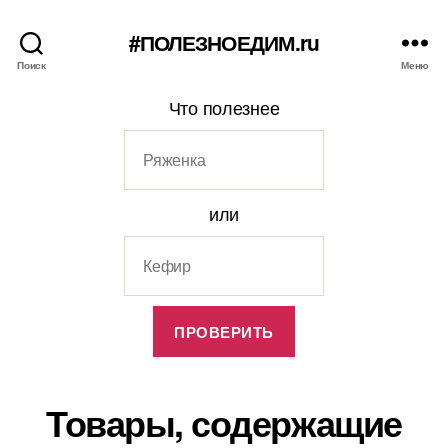
#ПОЛЕЗНОЕДИМ.ru
Поиск
Меню
Что полезнее
или
Товары, содержащие