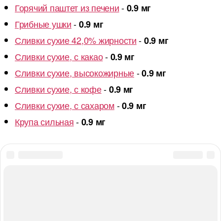
Горячий паштет из печени
-
0.9 мг
Грибные ушки
-
0.9 мг
Сливки сухие 42,0% жирности
-
0.9 мг
Сливки сухие, с какао
-
0.9 мг
Сливки сухие, высокожирные
-
0.9 мг
Сливки сухие, с кофе
-
0.9 мг
Сливки сухие, с сахаром
-
0.9 мг
Крупа сильная
-
0.9 мг