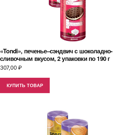
«Tondi», печенье–сэндвич с шоколадно-
сливочным вкусом, 2 упаковки по 190 г
307,00
₽
КУПИТЬ ТОВАР