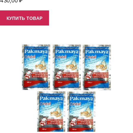
430,00
₽
КУПИТЬ ТОВАР