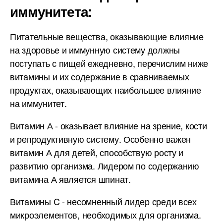
иммунитета:
Питательные вещества, оказывающие влияние
на здоровье и иммунную систему должны
поступать с пищей ежедневно, перечислим ниже
витамины и их содержание в сравниваемых
продуктах, оказывающих наибольшее влияние
на иммунитет.
Витамин А - оказывает влияние на зрение, кости
и репродуктивную систему. Особенно важен
витамин А для детей, способствую росту и
развитию организма. Лидером по содержанию
витамина А является шпинат.
Витамины C - несомненный лидер среди всех
микроэлементов, необходимых для организма.