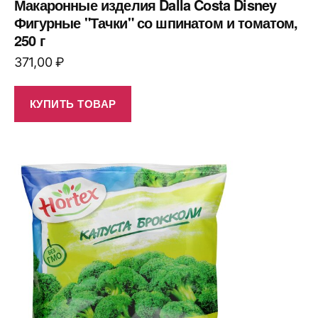
Макаронные изделия Dalla Costa Disney
Фигурные "Тачки" со шпинатом и томатом,
250 г
371,00
₽
КУПИТЬ ТОВАР