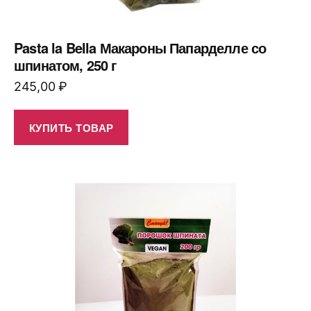
Pasta la Bella Макароны Папарделле со
шпинатом, 250 г
245,00
₽
КУПИТЬ ТОВАР