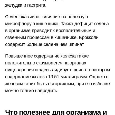
желудка и гастрита.
Селен оказывает влияние на полезную
микрофлору в кишечнике. Также дефицит селена
в организме приводит к воспалительным и
язвенным процессам в кишечнике. Брокколи
содержит больше селена чем шпинат
Повышенное содержание железа также
положительно сказывается на органах
пищеварения и здесь лидирует шпинат в котором
содержание железа 13.51 миллиграмм. Однако с
железом стоит быть осторожным, при его избытке
можно только навредить.
Что полезнее для организма и