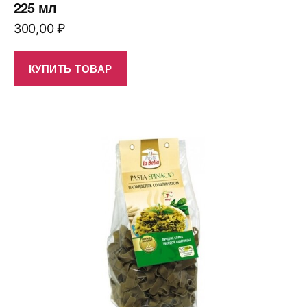
225 мл
300,00
₽
КУПИТЬ ТОВАР