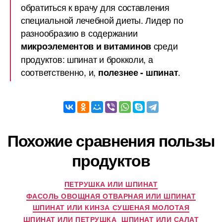
обратиться к врачу для составления
специальной лечебной диеты. Лидер по
разнообразию в содержании
среди
микроэлементов и витаминов
продуктов: шпинат и брокколи, а
соответственно, и,
.
полезнее - шпинат
Похожие сравнения пользы
продуктов
ПЕТРУШКА ИЛИ ШПИНАТ
ФАСОЛЬ ОВОЩНАЯ ОТВАРНАЯ ИЛИ ШПИНАТ
ШПИНАТ ИЛИ КИНЗА СУШЕНАЯ МОЛОТАЯ
ШПИНАТ ИЛИ ПЕТРУШКА
ШПИНАТ ИЛИ САЛАТ