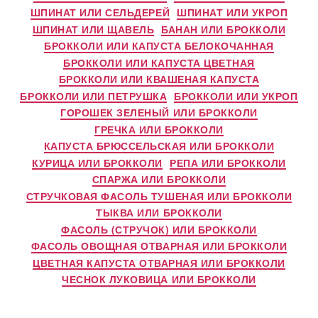
ШПИНАТ ИЛИ СЕЛЬДЕРЕЙ
ШПИНАТ ИЛИ УКРОП
ШПИНАТ ИЛИ ЩАВЕЛЬ
БАНАН ИЛИ БРОККОЛИ
БРОККОЛИ ИЛИ КАПУСТА БЕЛОКОЧАННАЯ
БРОККОЛИ ИЛИ КАПУСТА ЦВЕТНАЯ
БРОККОЛИ ИЛИ КВАШЕНАЯ КАПУСТА
БРОККОЛИ ИЛИ ПЕТРУШКА
БРОККОЛИ ИЛИ УКРОП
ГОРОШЕК ЗЕЛЕНЫЙ ИЛИ БРОККОЛИ
ГРЕЧКА ИЛИ БРОККОЛИ
КАПУСТА БРЮССЕЛЬСКАЯ ИЛИ БРОККОЛИ
КУРИЦА ИЛИ БРОККОЛИ
РЕПА ИЛИ БРОККОЛИ
СПАРЖА ИЛИ БРОККОЛИ
СТРУЧКОВАЯ ФАСОЛЬ ТУШЕНАЯ ИЛИ БРОККОЛИ
ТЫКВА ИЛИ БРОККОЛИ
ФАСОЛЬ (СТРУЧОК) ИЛИ БРОККОЛИ
ФАСОЛЬ ОВОЩНАЯ ОТВАРНАЯ ИЛИ БРОККОЛИ
ЦВЕТНАЯ КАПУСТА ОТВАРНАЯ ИЛИ БРОККОЛИ
ЧЕСНОК ЛУКОВИЦА ИЛИ БРОККОЛИ