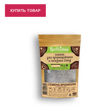
КУПИТЬ ТОВАР