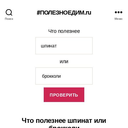
#ПОЛЕЗНОЕДИМ.ru
Поиск
Меню
Что полезнее
или
Что полезнее шпинат или
брокколи