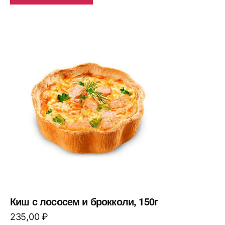
Киш с лососем и брокколи, 150г
235,00
₽