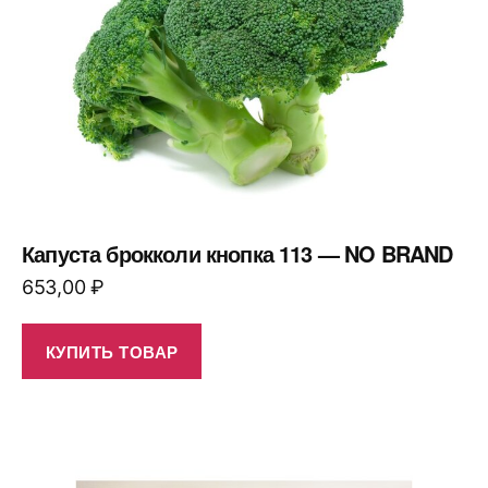
Капуста брокколи кнопка 113 — NO BRAND
653,00
₽
КУПИТЬ ТОВАР