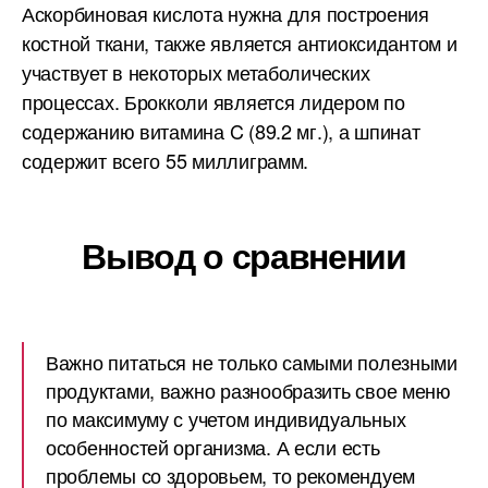
Аскорбиновая кислота нужна для построения
костной ткани, также является антиоксидантом и
участвует в некоторых метаболических
процессах. Брокколи является лидером по
содержанию витамина C (89.2 мг.), а шпинат
содержит всего 55 миллиграмм.
Вывод о сравнении
Важно питаться не только самыми полезными
продуктами, важно разнообразить свое меню
по максимуму с учетом индивидуальных
особенностей организма. А если есть
проблемы со здоровьем, то рекомендуем