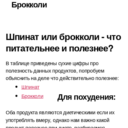
Брокколи
Шпинат или брокколи - что
питательнее и полезнее?
В таблице приведены сухие цифры про
полезность данных продуктов, попробуем
объяснить на деле что действительно полезнее:
Шпинат
Для похудения:
Брокколи
Оба продукта являются диетическими если их
употреблять вмеру, однако нам важно какой
продукт полезнее при диете, разбираемся