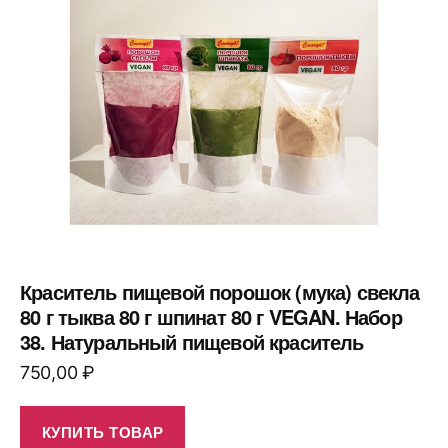
Краситель пищевой порошок (мука) свекла
80 г тыква 80 г шпинат 80 г VEGAN. Набор
38. Натуральный пищевой краситель
750,00
₽
КУПИТЬ ТОВАР