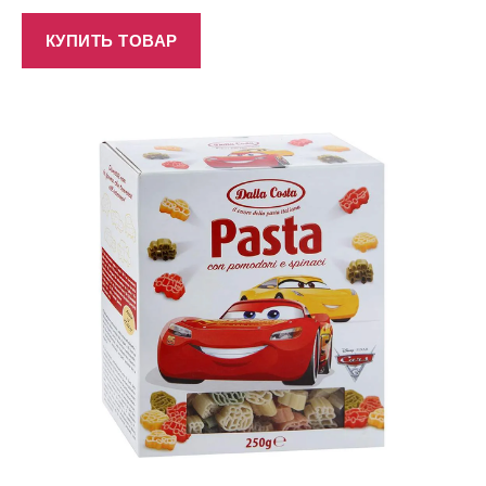
КУПИТЬ ТОВАР