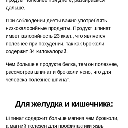
дальше.
При соблюдении диеты важно употреблять
низкокалорийные продукты. Продукт шпинат
имеет калорийность 23 ккал., что является
полезнее при похудении, так как брокколи
содержит 34 килокалорий.
Чем больше в продукте белка, тем он полезнее,
рассмотрев шпинат и брокколи ясно, что для
человека полезнее шпинат.
Для желудка и кишечника:
Шпинат содержит больше магния чем брокколи,
а магний полезен для профилактики язвы