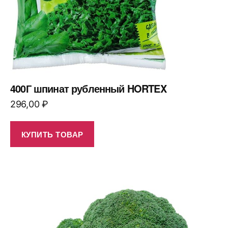
400Г шпинат рубленный HORTEX
296,00
₽
КУПИТЬ ТОВАР