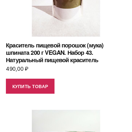
Краситель пищевой порошок (мука)
шпината 200 г VEGAN. Набор 43.
Натуральный пищевой краситель
490,00
₽
КУПИТЬ ТОВАР