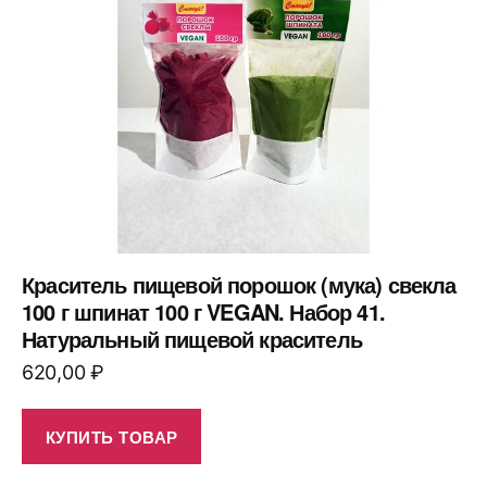
Краситель пищевой порошок (мука) свекла
100 г шпинат 100 г VEGAN. Набор 41.
Натуральный пищевой краситель
620,00
₽
КУПИТЬ ТОВАР