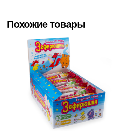
Похожие товары