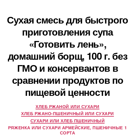
Сухая смесь для быстрого
приготовления супа
«Готовить лень»,
домашний борщ, 100 г. без
ГМО и консервантов в
сравнении продуктов по
пищевой ценности
ХЛЕБ РЖАНОЙ ИЛИ СУХАРИ
ХЛЕБ РЖАНО-ПШЕНИЧНЫЙ ИЛИ СУХАРИ
СУХАРИ ИЛИ ХЛЕБ ПШЕНИЧНЫЙ
РЯЖЕНКА ИЛИ СУХАРИ АРМЕЙСКИЕ, ПШЕНИЧНЫЕ 1
СОРТА