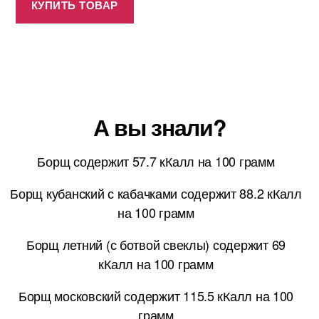
КУПИТЬ ТОВАР
А вы знали?
Борщ содержит 57.7 кКалл на 100 грамм
Борщ кубанский с кабачками содержит 88.2 кКалл
на 100 грамм
Борщ летний (с ботвой свеклы) содержит 69
кКалл на 100 грамм
Борщ московский содержит 115.5 кКалл на 100
грамм