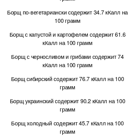
Борщ по-вегетариански содержит 34.7 кКалл на
100 грамм
Борщ с капустой и картофелем содержит 61.6
кКалл на 100 грамм
Борщ с черносливом и грибами содержит 74
кКалл на 100 грамм
Борщ сибирский содержит 76.7 кКалл на 100
грамм
Борщ украинский содержит 90.2 кКалл на 100
грамм
Борщ холодный содержит 45.7 кКалл на 100
грамм