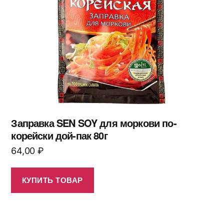
Заправка SEN SOY для моркови по-
корейски дой-пак 80г
64,00
₽
КУПИТЬ ТОВАР