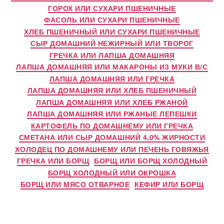
ГОРОХ ИЛИ СУХАРИ ПШЕНИЧНЫЕ
ФАСОЛЬ ИЛИ СУХАРИ ПШЕНИЧНЫЕ
ХЛЕБ ПШЕНИЧНЫЙ ИЛИ СУХАРИ ПШЕНИЧНЫЕ
СЫР ДОМАШНИЙ НЕЖИРНЫЙ ИЛИ ТВОРОГ
ГРЕЧКА ИЛИ ЛАПША ДОМАШНЯЯ
ЛАПША ДОМАШНЯЯ ИЛИ МАКАРОНЫ ИЗ МУКИ В/С
ЛАПША ДОМАШНЯЯ ИЛИ ГРЕЧКА
ЛАПША ДОМАШНЯЯ ИЛИ ХЛЕБ ПШЕНИЧНЫЙ
ЛАПША ДОМАШНЯЯ ИЛИ ХЛЕБ РЖАНОЙ
ЛАПША ДОМАШНЯЯ ИЛИ РЖАНЫЕ ЛЕПЕШКИ
КАРТОФЕЛЬ ПО ДОМАШНЕМУ ИЛИ ГРЕЧКА
СМЕТАНА ИЛИ СЫР ДОМАШНИЙ 4,0% ЖИРНОСТИ
ХОЛОДЕЦ ПО ДОМАШНЕМУ ИЛИ ПЕЧЕНЬ ГОВЯЖЬЯ
ГРЕЧКА ИЛИ БОРЩ
БОРЩ ИЛИ БОРЩ ХОЛОДНЫЙ
БОРЩ ХОЛОДНЫЙ ИЛИ ОКРОШКА
БОРЩ ИЛИ МЯСО ОТВАРНОЕ
КЕФИР ИЛИ БОРЩ