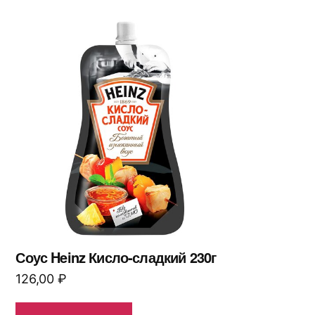
Соус Heinz Кисло-сладкий 230г
126,00
₽