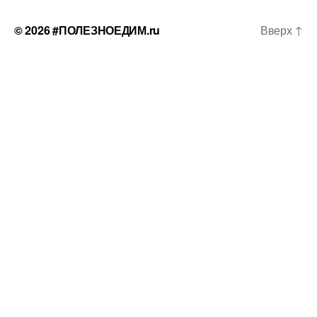
© 2026
#ПОЛЕЗНОЕДИМ.ru
Вверх
↑