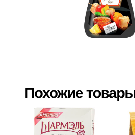
Похожие товар