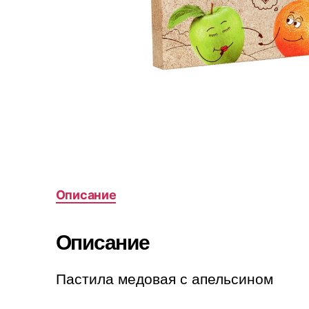
Описание
Описание
Пастила медовая с апельсином