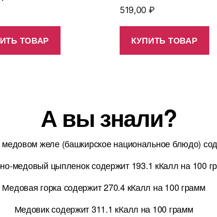
519,00
₽
ИТЬ ТОВАР
КУПИТЬ ТОВАР
А вы знали?
в медовом желе (башкирское национальное блюдо) сод
но-медовый цыпленок содержит 193.1 кКалл на 100 г
Медовая горка содержит 270.4 кКалл на 100 грамм
Медовик содержит 311.1 кКалл на 100 грамм