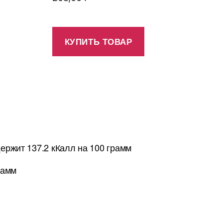
КУПИТЬ ТОВАР
ержит 137.2 кКалл на 100 грамм
рамм