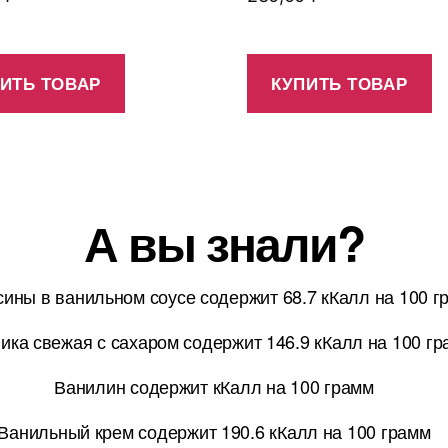
ИТЬ ТОВАР
КУПИТЬ ТОВАР
А вы знали?
ины в ванильном соусе содержит 68.7 кКалл на 100 г
ика свежая с сахаром содержит 146.9 кКалл на 100 г
Ванилин содержит кКалл на 100 грамм
Ванильный крем содержит 190.6 кКалл на 100 грамм