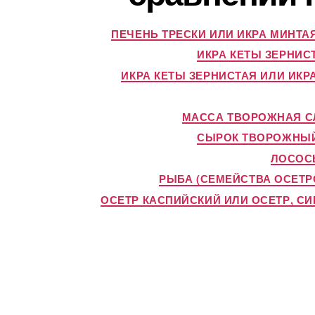
ПЕЧЕНЬ ТРЕСКИ ИЛИ ИКРА МИНТА
ИКРА КЕТЫ ЗЕРНИС
ИКРА КЕТЫ ЗЕРНИСТАЯ ИЛИ ИКР
МАССА ТВОРОЖНАЯ СЛ
СЫРОК ТВОРОЖНЫЙ
ЛОСОСЬ
РЫБА (СЕМЕЙСТВА ОСЕТР
ОСЕТР КАСПИЙСКИЙ ИЛИ ОСЕТР, С