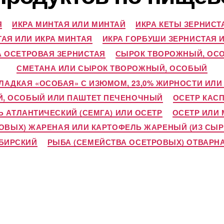
Я
ИКРА МИНТАЯ ИЛИ МИНТАЙ
ИКРА КЕТЫ ЗЕРНИСТ
ТАЯ ИЛИ ИКРА МИНТАЯ
ИКРА ГОРБУШИ ЗЕРНИСТАЯ 
А ОСЕТРОВАЯ ЗЕРНИСТАЯ
СЫРОК ТВОРОЖНЫЙ, ОС
СМЕТАНА ИЛИ СЫРОК ТВОРОЖНЫЙ, ОСОБЫЙ
АДКАЯ «ОСОБАЯ» С ИЗЮМОМ, 23,0% ЖИРНОСТИ ИЛ
, ОСОБЫЙ ИЛИ ПАШТЕТ ПЕЧЕНОЧНЫЙ
ОСЕТР КАС
 АТЛАНТИЧЕСКИЙ (СЕМГА) ИЛИ ОСЕТР
ОСЕТР ИЛИ
ОВЫХ) ЖАРЕНАЯ ИЛИ КАРТОФЕЛЬ ЖАРЕНЫЙ (ИЗ СЫР
ИБИРСКИЙ
РЫБА (СЕМЕЙСТВА ОСЕТРОВЫХ) ОТВАРН