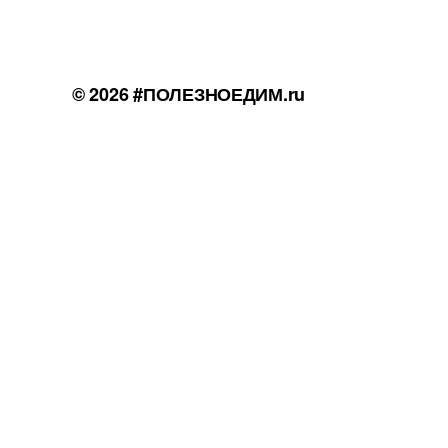
© 2026
#ПОЛЕЗНОЕДИМ.ru