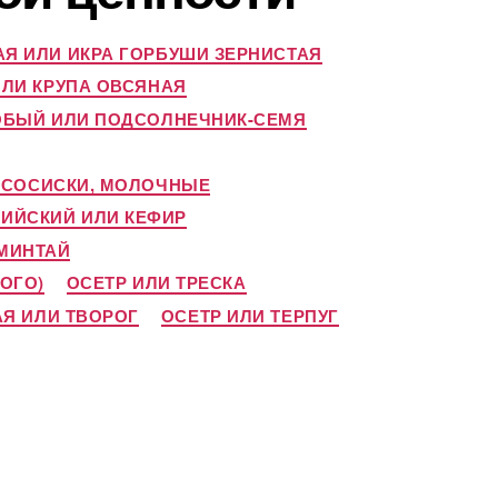
АЯ ИЛИ ИКРА ГОРБУШИ ЗЕРНИСТАЯ
ИЛИ КРУПА ОВСЯНАЯ
ОБЫЙ ИЛИ ПОДСОЛНЕЧНИК-СЕМЯ
И СОСИСКИ, МОЛОЧНЫЕ
ПИЙСКИЙ ИЛИ КЕФИР
 МИНТАЙ
ОГО)
ОСЕТР ИЛИ ТРЕСКА
АЯ ИЛИ ТВОРОГ
ОСЕТР ИЛИ ТЕРПУГ