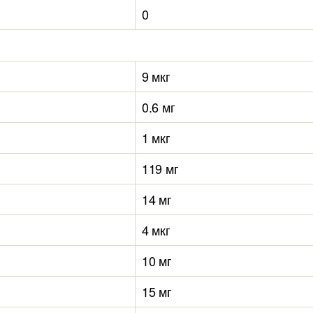
0
9 мкг
0.6 мг
1 мкг
119 мг
14 мг
4 мкг
10 мг
15 мг