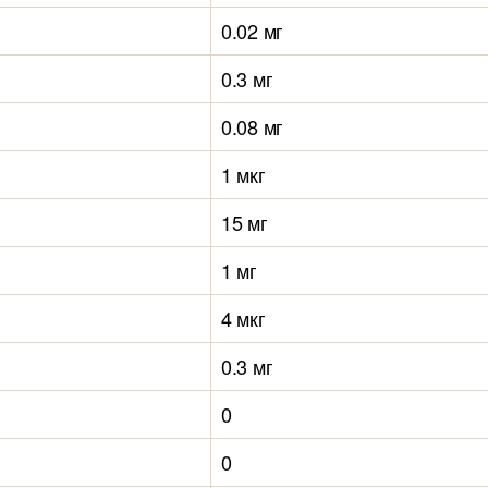
0.02 мг
0.3 мг
0.08 мг
1 мкг
15 мг
1 мг
4 мкг
0.3 мг
0
0