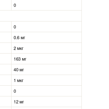
0
0
0.6 мг
2 мкг
163 мг
40 мг
1 мкг
0
12 мг