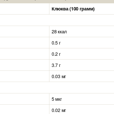
Клюква (100 грамм)
28 ккал
0.5 г
0.2 г
3.7 г
0.03 мг
5 мкг
0.02 мг