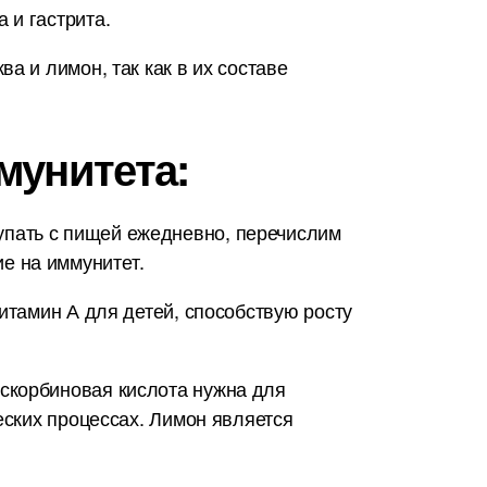
 и гастрита.
а и лимон, так как в их составе
мунитета:
упать с пищей ежедневно, перечислим
е на иммунитет.
итамин А для детей, способствую росту
скорбиновая кислота нужна для
еских процессах. Лимон является