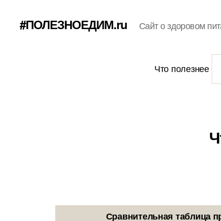
#ПОЛЕЗНОЕДИМ.ru
Сайт о здоровом пит
Что полезнее
Ч
Сравнительная таблица п