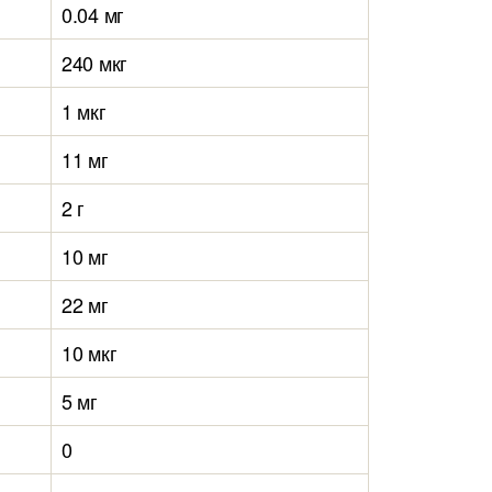
0.04 мг
240 мкг
1 мкг
11 мг
2 г
10 мг
22 мг
10 мкг
5 мг
0