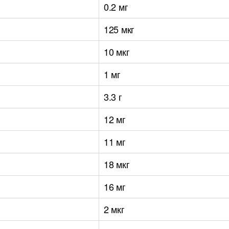
0.2 мг
125 мкг
10 мкг
1 мг
3.3 г
12 мг
11 мг
18 мкг
16 мг
2 мкг