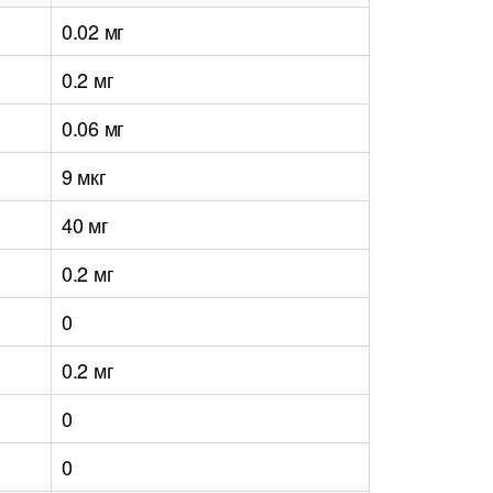
0.02 мг
0.2 мг
0.06 мг
9 мкг
40 мг
0.2 мг
0
0.2 мг
0
0