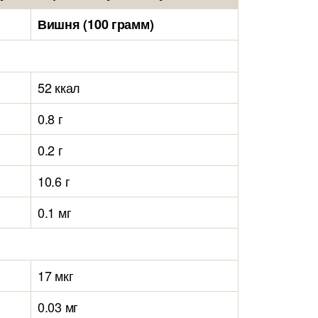
Вишня (100 грамм)
52 ккал
0.8 г
0.2 г
10.6 г
0.1 мг
17 мкг
0.03 мг