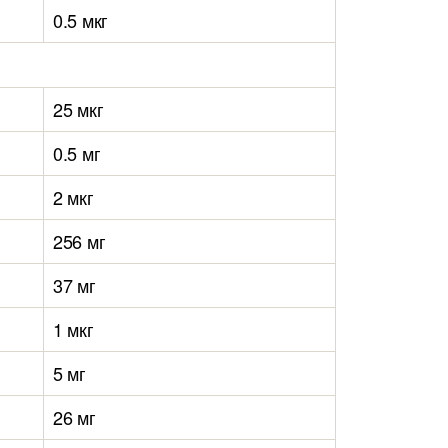
0.5 мкг
25 мкг
0.5 мг
2 мкг
256 мг
37 мг
1 мкг
5 мг
26 мг