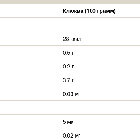
Клюква (100 грамм)
28 ккал
0.5 г
0.2 г
3.7 г
0.03 мг
5 мкг
0.02 мг