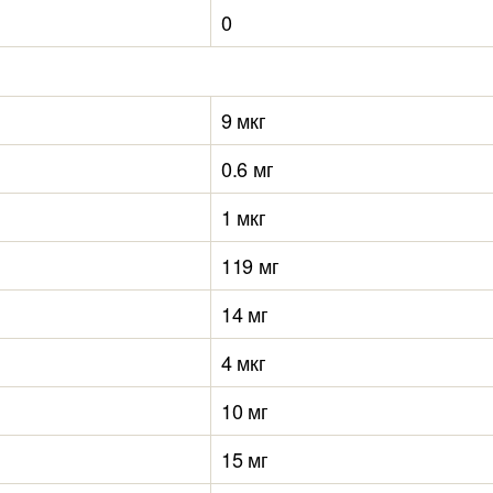
0
9 мкг
0.6 мг
1 мкг
119 мг
14 мг
4 мкг
10 мг
15 мг