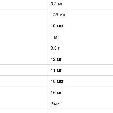
0.2 мг
125 мкг
10 мкг
1 мг
3.3 г
12 мг
11 мг
18 мкг
16 мг
2 мкг