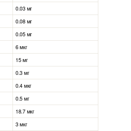
0.03 мг
0.08 мг
0.05 мг
6 мкг
15 мг
0.3 мг
0.4 мкг
0.5 мг
18.7 мкг
3 мкг