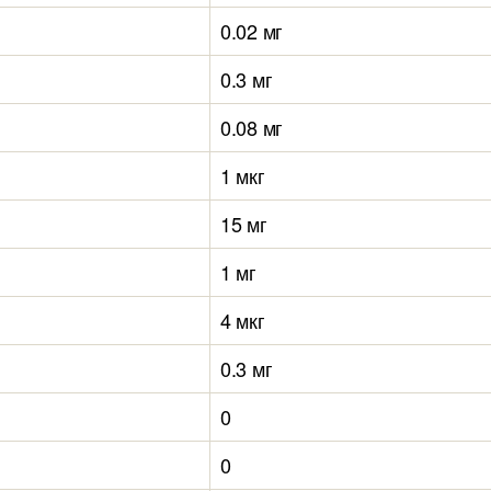
0.02 мг
0.3 мг
0.08 мг
1 мкг
15 мг
1 мг
4 мкг
0.3 мг
0
0