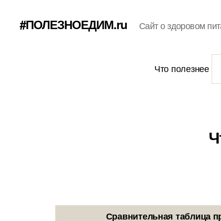
#ПОЛЕЗНОЕДИМ.ru
Сайт о здоровом пит
Что полезнее
Ч
Сравнительная таблица п