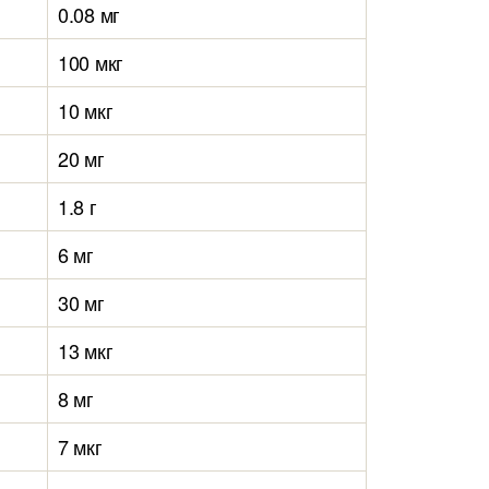
0.08 мг
100 мкг
10 мкг
20 мг
1.8 г
6 мг
30 мг
13 мкг
8 мг
7 мкг