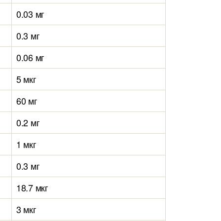
0.03 мг
0.3 мг
0.06 мг
5 мкг
60 мг
0.2 мг
1 мкг
0.3 мг
18.7 мкг
3 мкг