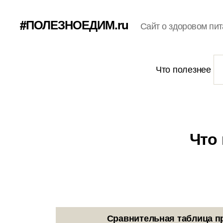
#ПОЛЕЗНОЕДИМ.ru
Сайт о здоровом пит
Что полезнее
Что
Сравнительная таблица п