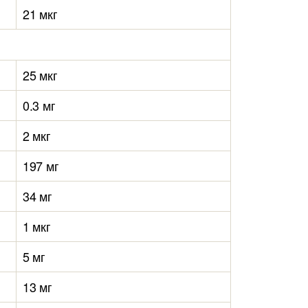
21 мкг
25 мкг
0.3 мг
2 мкг
197 мг
34 мг
1 мкг
5 мг
13 мг