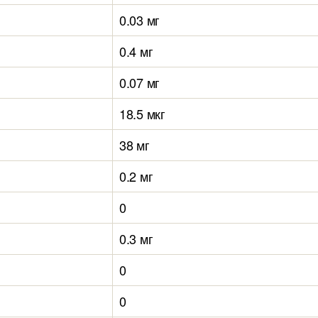
0.03 мг
0.4 мг
0.07 мг
18.5 мкг
38 мг
0.2 мг
0
0.3 мг
0
0