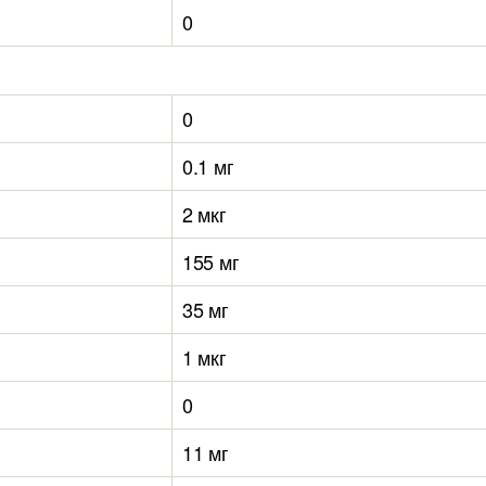
0
0
0.1 мг
2 мкг
155 мг
35 мг
1 мкг
0
11 мг