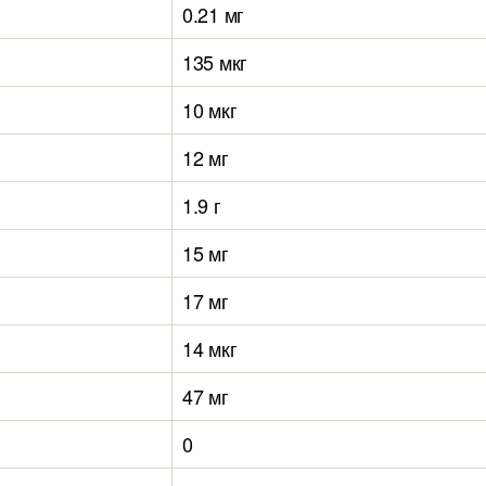
0.21 мг
135 мкг
10 мкг
12 мг
1.9 г
15 мг
17 мг
14 мкг
47 мг
0