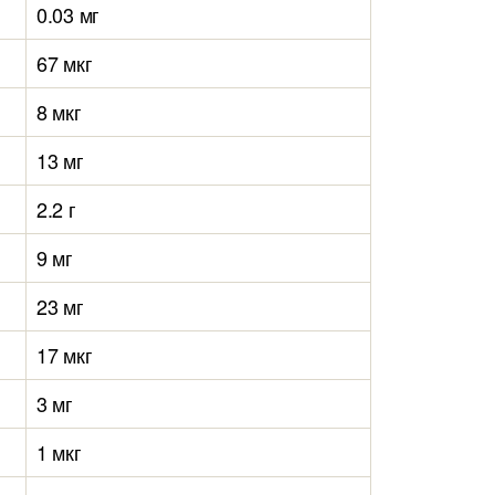
0.03 мг
67 мкг
8 мкг
13 мг
2.2 г
9 мг
23 мг
17 мкг
3 мг
1 мкг