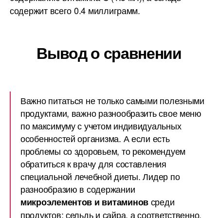
содержит всего 0.4 миллиграмм.
Вывод о сравнении
Важно питаться не только самыми полезными
продуктами, важно разнообразить свое меню
по максимуму с учетом индивидуальных
особенностей организма. А если есть
проблемы со здоровьем, то рекомендуем
обратиться к врачу для составления
специальной лечебной диеты. Лидер по
разнообразию в содержании
среди
микроэлементов и витаминов
продуктов: сельдь и сайра, а соответственно,