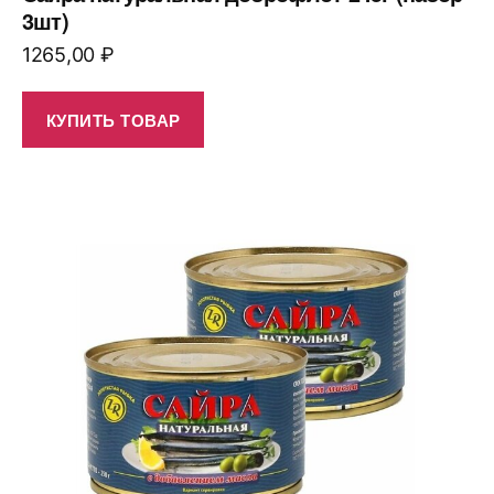
3шт)
1265,00
₽
КУПИТЬ ТОВАР