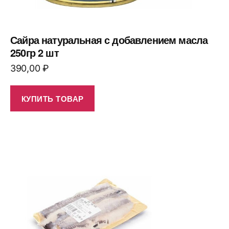
Сайра натуральная с добавлением масла
250гр 2 шт
390,00
₽
КУПИТЬ ТОВАР