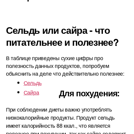
Сельдь или сайра - что
питательнее и полезнее?
В таблице приведены сухие цифры про
полезность данных продуктов, попробуем
объяснить на деле что действительно полезнее:
Сельдь
Для похудения:
Сайра
При соблюдении диеты важно употреблять
низкокалорийные продукты. Продукт сельдь
имеет калорийность 88 ккал., что является
полезнее при похудении, так как сайра содержит