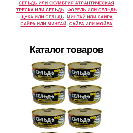
СЕЛЬДЬ ИЛИ СКУМБРИЯ АТЛАНТИЧЕСКАЯ
ТРЕСКА ИЛИ СЕЛЬДЬ
ФОРЕЛЬ ИЛИ СЕЛЬДЬ
ЩУКА ИЛИ СЕЛЬДЬ
МИНТАЙ ИЛИ САЙРА
САЙРА ИЛИ МИНТАЙ
САЙРА ИЛИ МОЙВА
Каталог товаров