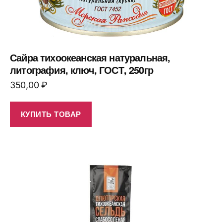
Сайра тихоокеанская натуральная,
литография, ключ, ГОСТ, 250гр
350,00
₽
КУПИТЬ ТОВАР