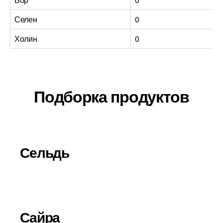
Селен
0
Холин
0
Подборка продуктов
Сельдь
Сайра