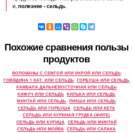
и,
.
полезнее - сельдь
Похожие сравнения пользы
продуктов
ВОЛОВАНЫ С СЕМГОЙ ИЛИ ИКРОЙ ИЛИ СЕЛЬДЬ
ГОВЯДИНА 1 КАТ. ИЛИ СЕЛЬДЬ
ГОРБУША ИЛИ СЕЛЬДЬ
КАМБАЛА ДАЛЬНЕВОСТОЧНАЯ ИЛИ СЕЛЬДЬ
КИЖУЧ ИЛИ СЕЛЬДЬ
КИЛЬКА ИЛИ СЕЛЬДЬ
МИНТАЙ ИЛИ СЕЛЬДЬ
ПИКША ИЛИ СЕЛЬДЬ
СЕЛЬДЬ ИЛИ ГОРБУША
СЕЛЬДЬ ИЛИ КЕТА
СЕЛЬДЬ ИЛИ КУРИНАЯ ГРУДКА (ФИЛЕ)
СЕЛЬДЬ ИЛИ КУРИЦА
СЕЛЬДЬ ИЛИ МИНТАЙ
СЕЛЬДЬ ИЛИ МОЙВА
СЕЛЬДЬ ИЛИ САЛАКА