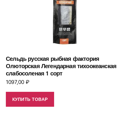
Сельдь русская рыбная фактория
Олюторская Легендарная тихоокеанская
слабосоленая 1 сорт
1097,00
₽
КУПИТЬ ТОВАР