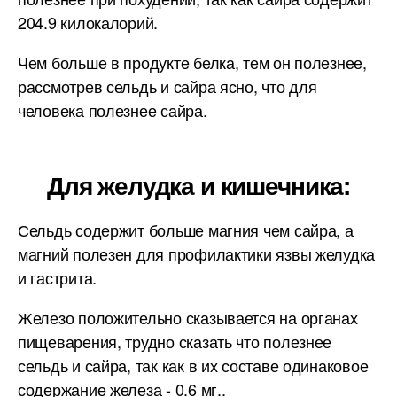
204.9 килокалорий.
Чем больше в продукте белка, тем он полезнее,
рассмотрев сельдь и сайра ясно, что для
человека полезнее сайра.
Для желудка и кишечника:
Сельдь содержит больше магния чем сайра, а
магний полезен для профилактики язвы желудка
и гастрита.
Железо положительно сказывается на органах
пищеварения, трудно сказать что полезнее
сельдь и сайра, так как в их составе одинаковое
содержание железа - 0.6 мг..