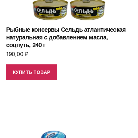
Рыбные консервы Сельдь атлантическая
натуральная с добавлением масла,
соцпуть, 240 г
190,00
₽
КУПИТЬ ТОВАР