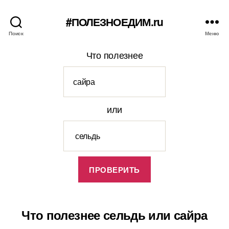
#ПОЛЕЗНОЕДИМ.ru
Поиск
Меню
Что полезнее
или
Что полезнее сельдь или сайра