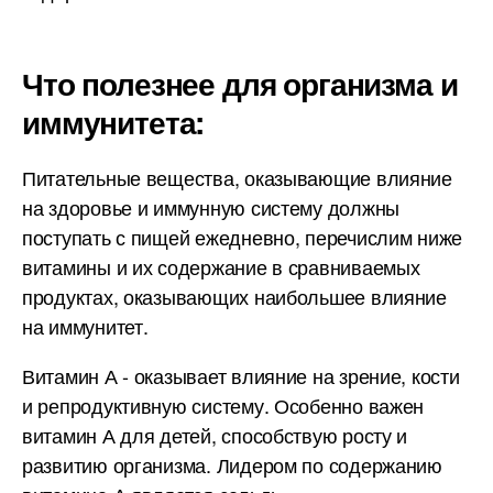
Что полезнее для организма и
иммунитета:
Питательные вещества, оказывающие влияние
на здоровье и иммунную систему должны
поступать с пищей ежедневно, перечислим ниже
витамины и их содержание в сравниваемых
продуктах, оказывающих наибольшее влияние
на иммунитет.
Витамин А - оказывает влияние на зрение, кости
и репродуктивную систему. Особенно важен
витамин А для детей, способствую росту и
развитию организма. Лидером по содержанию