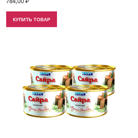
784,00
₽
КУПИТЬ ТОВАР