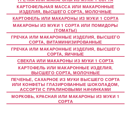
КАРТОФЕЛЬНАЯ МАССА ИЛИ МАКАРОННЫЕ
ИЗДЕЛИЯ, ВЫСШЕГО СОРТА, МОЛОЧНЫЕ
КАРТОФЕЛЬ ИЛИ МАКАРОНЫ ИЗ МУКИ 1 СОРТА
МАКАРОНЫ ИЗ МУКИ 1 СОРТА ИЛИ ПОМИДОРЫ
(ТОМАТЫ)
ГРЕЧКА ИЛИ МАКАРОННЫЕ ИЗДЕЛИЯ, ВЫСШЕГО
СОРТА, ВИТАМИНИЗИРОВАННЫЕ
ГРЕЧКА ИЛИ МАКАРОННЫЕ ИЗДЕЛИЯ, ВЫСШЕГО
СОРТА, ЯИЧНЫЕ
СВЕКЛА ИЛИ МАКАРОНЫ ИЗ МУКИ 1 СОРТА
КАРТОФЕЛЬ ИЛИ МАКАРОННЫЕ ИЗДЕЛИЯ,
ВЫСШЕГО СОРТА, МОЛОЧНЫЕ
ПЕЧЕНЬЕ, САХАРНОЕ ИЗ МУКИ ВЫСШЕГО СОРТА
ИЛИ КОНФЕТЫ ГЛАЗИРОВАННЫЕ ШОКОЛАДОМ,
АССОРТИ С ПРАЛИНОВЫМИ НАЧИНКАМИ
МОРКОВЬ, КРАСНАЯ ИЛИ МАКАРОНЫ ИЗ МУКИ 1
СОРТА