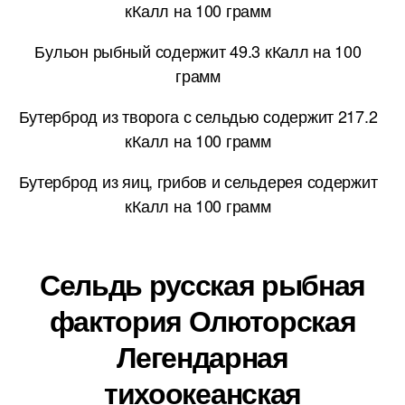
кКалл на 100 грамм
Бульон рыбный содержит 49.3 кКалл на 100
грамм
Бутерброд из творога с сельдью содержит 217.2
кКалл на 100 грамм
Бутерброд из яиц, грибов и сельдерея содержит
кКалл на 100 грамм
Сельдь русская рыбная
фактория Олюторская
Легендарная
тихоокеанская