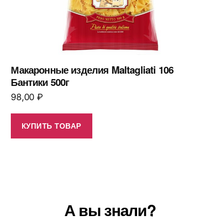
Макаронные изделия Maltagliati 106
Бантики 500г
98,00
₽
КУПИТЬ ТОВАР
А вы знали?