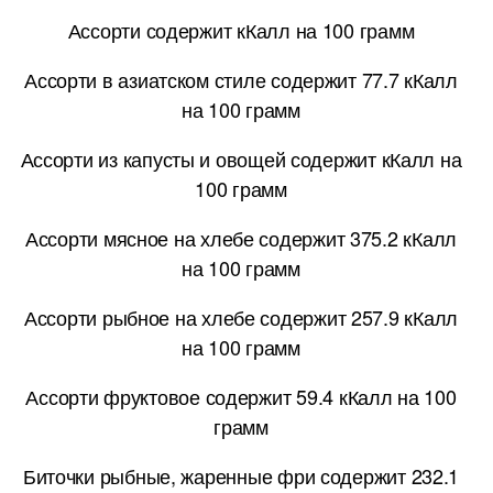
Ассорти содержит кКалл на 100 грамм
Ассорти в азиатском стиле содержит 77.7 кКалл
на 100 грамм
Ассорти из капусты и овощей содержит кКалл на
100 грамм
Ассорти мясное на хлебе содержит 375.2 кКалл
на 100 грамм
Ассорти рыбное на хлебе содержит 257.9 кКалл
на 100 грамм
Ассорти фруктовое содержит 59.4 кКалл на 100
грамм
Биточки рыбные, жаренные фри содержит 232.1