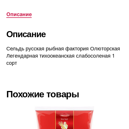
Описание
Описание
Сельдь русская рыбная фактория Олюторская
Легендарная тихоокеанская слабосоленая 1
сорт
Похожие товары