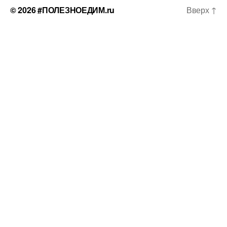
© 2026
#ПОЛЕЗНОЕДИМ.ru
Вверх
↑