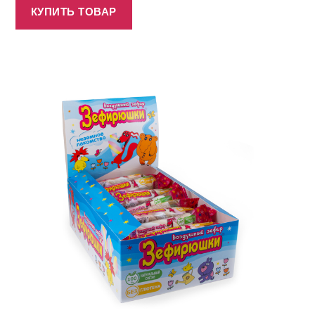
КУПИТЬ ТОВАР