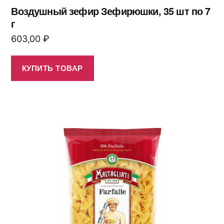
Воздушный зефир Зефирюшки, 35 шт по 7
г
603,00
₽
КУПИТЬ ТОВАР