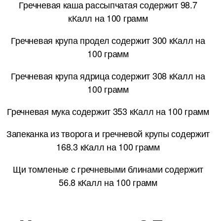
Гречневая каша рассыпчатая содержит 98.7
кКалл на 100 грамм
Гречневая крупа продел содержит 300 кКалл на
100 грамм
Гречневая крупа ядрица содержит 308 кКалл на
100 грамм
Гречневая мука содержит 353 кКалл на 100 грамм
Запеканка из творога и гречневой крупы содержит
168.3 кКалл на 100 грамм
Щи томленые с гречневыми блинами содержит
56.8 кКалл на 100 грамм