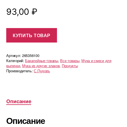
93,00
₽
КУПИТЬ ТОВАР
Артикул:
265356100
Категорий:
Бакалейные товары
,
Все товары
,
Мука и смеси для
выпечки
,
Мука из других злаков
,
Продукты
Производитель:
С.Пудовъ
Описание
Описание