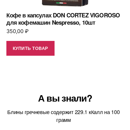
Кофе в капсулах DON CORTEZ VIGOROSO
для кофемашин Nespresso, 10шт
350,00
₽
КУПИТЬ ТОВАР
А вы знали?
Блины гречневые содержит 229.1 кКалл на 100
грамм