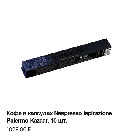
Кофе в капсулах Nespresso Ispirazione
Palermo Kazaar, 10 шт.
1029,00
₽