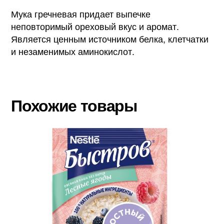
Мука гречневая придает выпечке
неповторимый ореховый вкус и аромат.
Является ценным источником белка, клетчатки
и незаменимых аминокислот.
Похожие товары