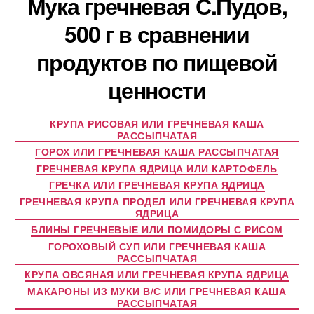
Мука гречневая С.Пудов,
500 г в сравнении
продуктов по пищевой
ценности
КРУПА РИСОВАЯ ИЛИ ГРЕЧНЕВАЯ КАША
РАССЫПЧАТАЯ
ГОРОХ ИЛИ ГРЕЧНЕВАЯ КАША РАССЫПЧАТАЯ
ГРЕЧНЕВАЯ КРУПА ЯДРИЦА ИЛИ КАРТОФЕЛЬ
ГРЕЧКА ИЛИ ГРЕЧНЕВАЯ КРУПА ЯДРИЦА
ГРЕЧНЕВАЯ КРУПА ПРОДЕЛ ИЛИ ГРЕЧНЕВАЯ КРУПА
ЯДРИЦА
БЛИНЫ ГРЕЧНЕВЫЕ ИЛИ ПОМИДОРЫ С РИСОМ
ГОРОХОВЫЙ СУП ИЛИ ГРЕЧНЕВАЯ КАША
РАССЫПЧАТАЯ
КРУПА ОВСЯНАЯ ИЛИ ГРЕЧНЕВАЯ КРУПА ЯДРИЦА
МАКАРОНЫ ИЗ МУКИ В/С ИЛИ ГРЕЧНЕВАЯ КАША
РАССЫПЧАТАЯ