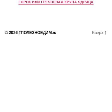
ГОРОХ ИЛИ ГРЕЧНЕВАЯ КРУПА ЯДРИЦА
© 2026
#ПОЛЕЗНОЕДИМ.ru
Вверх
↑