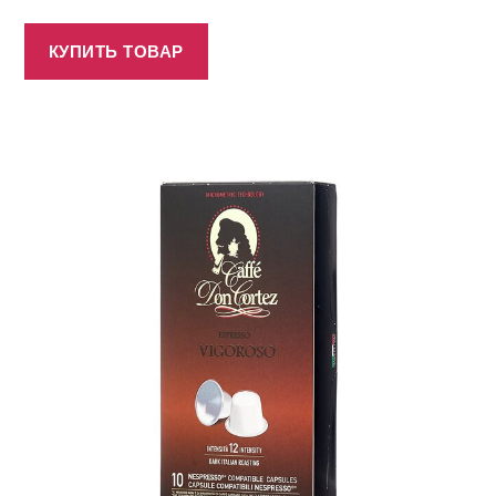
КУПИТЬ ТОВАР