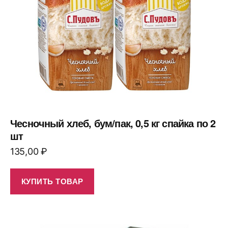
Чесночный хлеб, бум/пак, 0,5 кг спайка по 2
шт
135,00
₽
КУПИТЬ ТОВАР