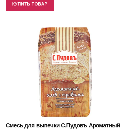
КУПИТЬ ТОВАР
Смесь для выпечки С.Пудовъ Ароматный