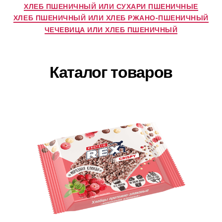
ХЛЕБ ПШЕНИЧНЫЙ ИЛИ СУХАРИ ПШЕНИЧНЫЕ
ХЛЕБ ПШЕНИЧНЫЙ ИЛИ ХЛЕБ РЖАНО-ПШЕНИЧНЫЙ
ЧЕЧЕВИЦА ИЛИ ХЛЕБ ПШЕНИЧНЫЙ
Каталог товаров