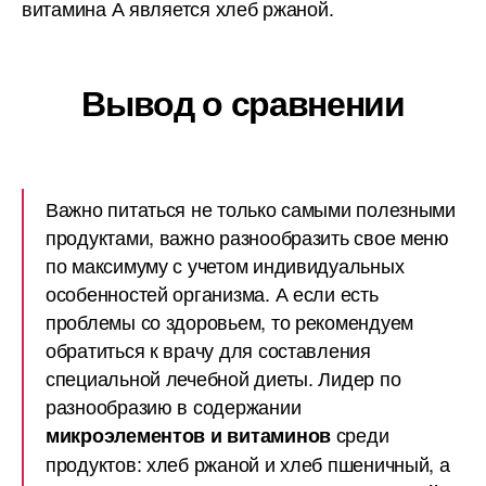
витамина А является хлеб ржаной.
Вывод о сравнении
Важно питаться не только самыми полезными
продуктами, важно разнообразить свое меню
по максимуму с учетом индивидуальных
особенностей организма. А если есть
проблемы со здоровьем, то рекомендуем
обратиться к врачу для составления
специальной лечебной диеты. Лидер по
разнообразию в содержании
среди
микроэлементов и витаминов
продуктов: хлеб ржаной и хлеб пшеничный, а