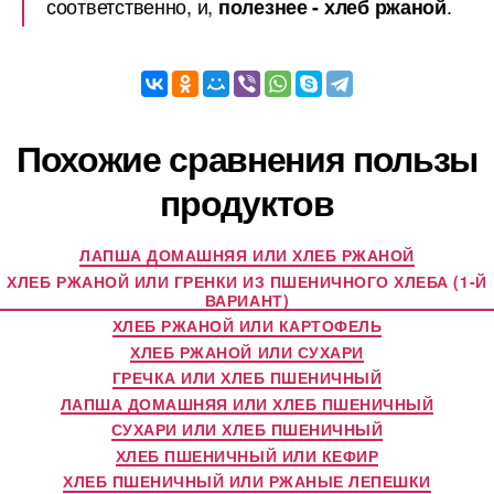
соответственно, и,
.
полезнее - хлеб ржаной
Похожие сравнения пользы
продуктов
ЛАПША ДОМАШНЯЯ ИЛИ ХЛЕБ РЖАНОЙ
ХЛЕБ РЖАНОЙ ИЛИ ГРЕНКИ ИЗ ПШЕНИЧНОГО ХЛЕБА (1-Й
ВАРИАНТ)
ХЛЕБ РЖАНОЙ ИЛИ КАРТОФЕЛЬ
ХЛЕБ РЖАНОЙ ИЛИ СУХАРИ
ГРЕЧКА ИЛИ ХЛЕБ ПШЕНИЧНЫЙ
ЛАПША ДОМАШНЯЯ ИЛИ ХЛЕБ ПШЕНИЧНЫЙ
СУХАРИ ИЛИ ХЛЕБ ПШЕНИЧНЫЙ
ХЛЕБ ПШЕНИЧНЫЙ ИЛИ КЕФИР
ХЛЕБ ПШЕНИЧНЫЙ ИЛИ РЖАНЫЕ ЛЕПЕШКИ