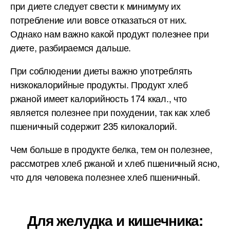
при диете следует свести к минимуму их
потребление или вовсе отказаться от них.
Однако нам важно какой продукт полезнее при
диете, разбираемся дальше.
При соблюдении диеты важно употреблять
низкокалорийные продукты. Продукт хлеб
ржаной имеет калорийность 174 ккал., что
является полезнее при похудении, так как хлеб
пшеничный содержит 235 килокалорий.
Чем больше в продукте белка, тем он полезнее,
рассмотрев хлеб ржаной и хлеб пшеничный ясно,
что для человека полезнее хлеб пшеничный.
Для желудка и кишечника: