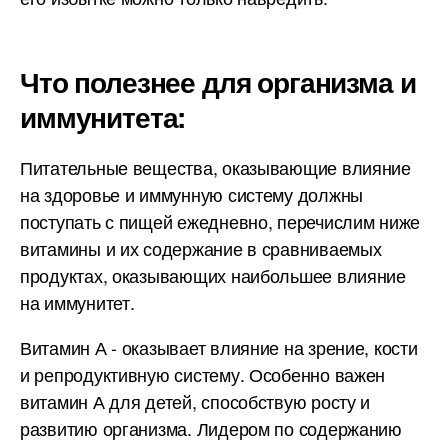
Что полезнее для организма и
иммунитета:
Питательные вещества, оказывающие влияние
на здоровье и иммунную систему должны
поступать с пищей ежедневно, перечислим ниже
витамины и их содержание в сравниваемых
продуктах, оказывающих наибольшее влияние
на иммунитет.
Витамин А - оказывает влияние на зрение, кости
и репродуктивную систему. Особенно важен
витамин А для детей, способствую росту и
развитию организма. Лидером по содержанию