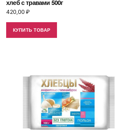
хлеб с травами 500г
420,00
₽
КУПИТЬ ТОВАР