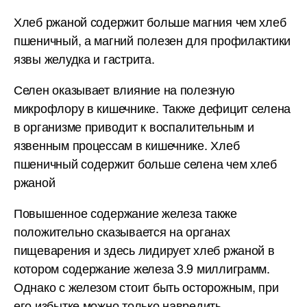
Хлеб ржаной содержит больше магния чем хлеб
пшеничный, а магний полезен для профилактики
язвы желудка и гастрита.
Селен оказывает влияние на полезную
микрофлору в кишечнике. Также дефицит селена
в организме приводит к воспалительным и
язвенным процессам в кишечнике. Хлеб
пшеничный содержит больше селена чем хлеб
ржаной
Повышенное содержание железа также
положительно сказывается на органах
пищеварения и здесь лидирует хлеб ржаной в
котором содержание железа 3.9 миллиграмм.
Однако с железом стоит быть осторожным, при
его избытке можно только навредить.