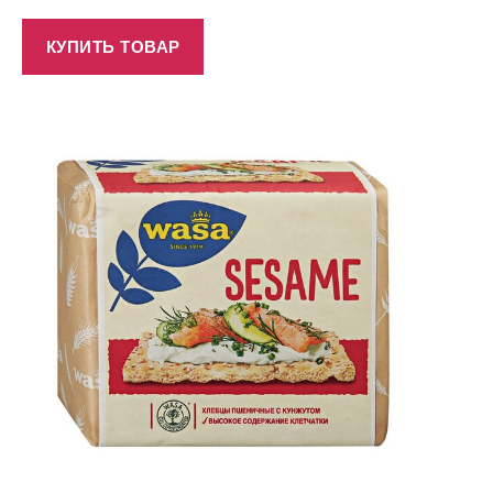
КУПИТЬ ТОВАР