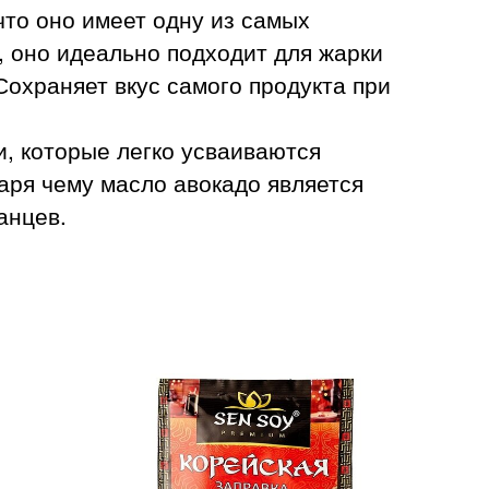
что оно имеет одну из самых
, оно идеально подходит для жарки
Сохраняет вкус самого продукта при
, которые легко усваиваются
даря чему масло авокадо является
анцев.