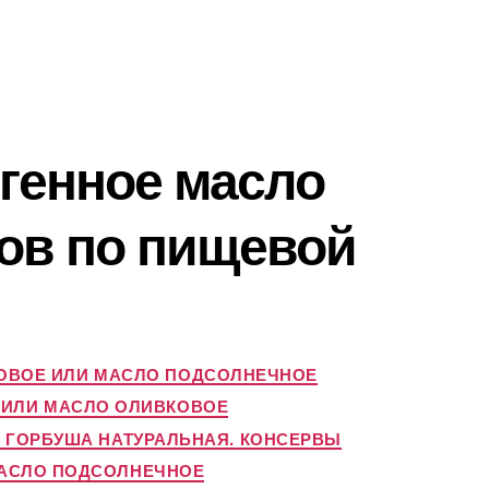
ргенное масло
тов по пищевой
ОВОЕ ИЛИ МАСЛО ПОДСОЛНЕЧНОЕ
 ИЛИ МАСЛО ОЛИВКОВОЕ
И ГОРБУША НАТУРАЛЬНАЯ. КОНСЕРВЫ
МАСЛО ПОДСОЛНЕЧНОЕ