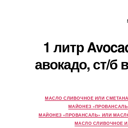
1 литр Avoca
авокадо, ст/б
МАСЛО СЛИВОЧНОЕ ИЛИ СМЕТАН
МАЙОНЕЗ «ПРОВАНСАЛЬ
МАЙОНЕЗ «ПРОВАНСАЛЬ» ИЛИ МАСЛ
МАСЛО СЛИВОЧНОЕ 