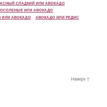
РАСНЫЙ СЛАДКИЙ ИЛИ АВОКАДО
АЛОСОЛЕНЫЕ ИЛИ АВОКАДО
Ы ИЛИ АВОКАДО
АВОКАДО ИЛИ РЕДИС
Наверх
↑