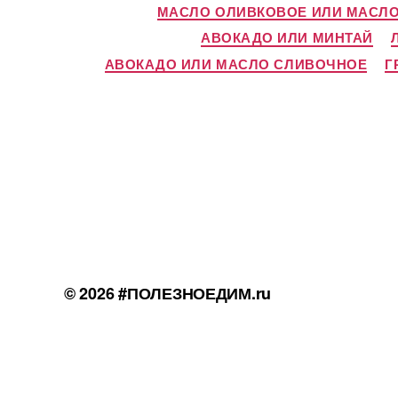
МАСЛО ОЛИВКОВОЕ ИЛИ МАСЛ
АВОКАДО ИЛИ МИНТАЙ
АВОКАДО ИЛИ МАСЛО СЛИВОЧНОЕ
Г
© 2026
#ПОЛЕЗНОЕДИМ.ru