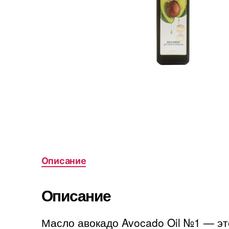
Описание
Описание
Масло авокадо Avocado Oil №1 — эт