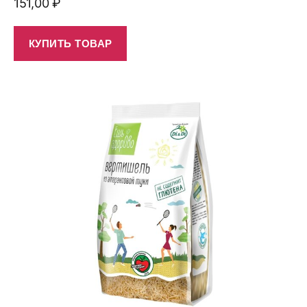
151,00
₽
КУПИТЬ ТОВАР