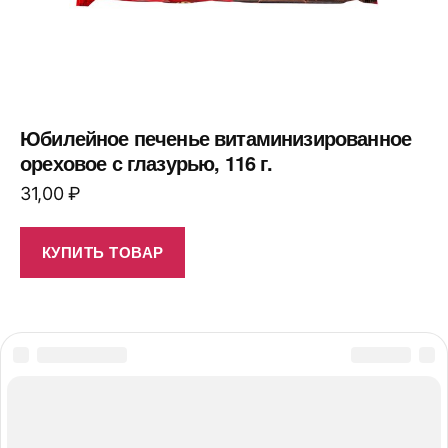
Юбилейное печенье витаминизированное
ореховое с глазурью, 116 г.
31,00
₽
КУПИТЬ ТОВАР