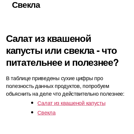
Свекла
Салат из квашеной
капусты или свекла - что
питательнее и полезнее?
В таблице приведены сухие цифры про
полезность данных продуктов, попробуем
объяснить на деле что действительно полезнее:
Салат из квашеной капусты
Свекла