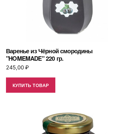
Варенье из Чёрной смородины
"HOMEMADE" 220 гр.
245,00
₽
КУПИТЬ ТОВАР