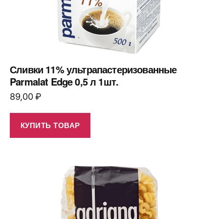
Сливки 11% ультрапастеризованные
Parmalat Edge 0,5 л 1шт.
89,00
₽
КУПИТЬ ТОВАР