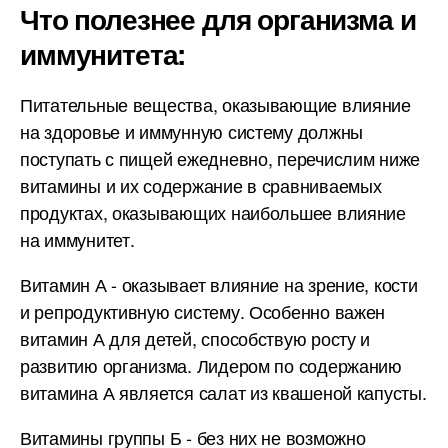
Что полезнее для организма и
иммунитета:
Питательные вещества, оказывающие влияние
на здоровье и иммунную систему должны
поступать с пищей ежедневно, перечислим ниже
витамины и их содержание в сравниваемых
продуктах, оказывающих наибольшее влияние
на иммунитет.
Витамин А - оказывает влияние на зрение, кости
и репродуктивную систему. Особенно важен
витамин А для детей, способствую росту и
развитию организма. Лидером по содержанию
витамина А является салат из квашеной капусты.
Витамины группы Б - без них не возможно