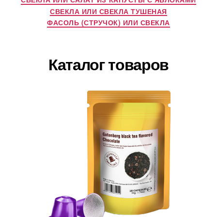
СВЕКЛА ИЛИ СВЕКЛА ТУШЕНАЯ
ФАСОЛЬ (СТРУЧОК) ИЛИ СВЕКЛА
Каталог товаров