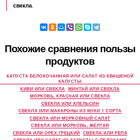
.
свекла
Похожие сравнения пользы
продуктов
КАПУСТА БЕЛОКОЧАННАЯ ИЛИ САЛАТ ИЗ КВАШЕНОЙ
КАПУСТЫ
КИВИ ИЛИ СВЕКЛА
МИНТАЙ ИЛИ СВЕКЛА
МОРКОВЬ, КРАСНАЯ ИЛИ СВЕКЛА
СВЕКЛА ИЛИ АПЕЛЬСИН
СВЕКЛА ИЛИ МАКАРОНЫ ИЗ МУКИ 1 СОРТА
СВЕКЛА ИЛИ МОРКОВНЫЙ САЛАТ
СВЕКЛА ИЛИ МОРКОВЬ, ЖЕЛТАЯ
СВЕКЛА ИЛИ ОРЕХ ГРЕЦКИЙ
СВЕКЛА ИЛИ РЕПА
СВЕКЛА ИЛИ САЛАТ ИЗ КАПУСТЫ С ЯБЛОКАМИ