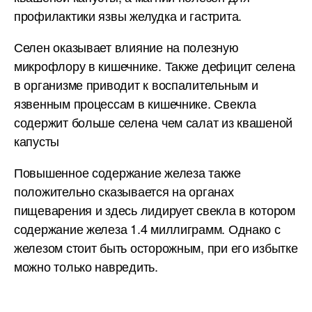
профилактики язвы желудка и гастрита.
Селен оказывает влияние на полезную
микрофлору в кишечнике. Также дефицит селена
в организме приводит к воспалительным и
язвенным процессам в кишечнике. Свекла
содержит больше селена чем салат из квашеной
капусты
Повышенное содержание железа также
положительно сказывается на органах
пищеварения и здесь лидирует свекла в котором
содержание железа 1.4 миллиграмм. Однако с
железом стоит быть осторожным, при его избытке
можно только навредить.