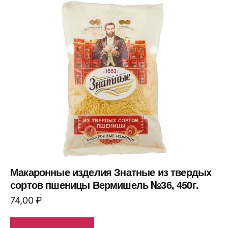
Макаронные изделия Знатные из твердых
сортов пшеницы Вермишель №36, 450г.
74,00
₽