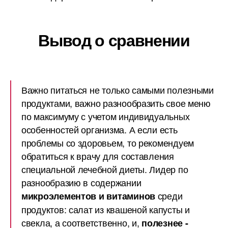
Вывод о сравнении
Важно питаться не только самыми полезными
продуктами, важно разнообразить свое меню
по максимуму с учетом индивидуальных
особенностей организма. А если есть
проблемы со здоровьем, то рекомендуем
обратиться к врачу для составления
специальной лечебной диеты. Лидер по
разнообразию в содержании
среди
микроэлементов и витаминов
продуктов: салат из квашеной капусты и
свекла, а соответственно, и,
полезнее -