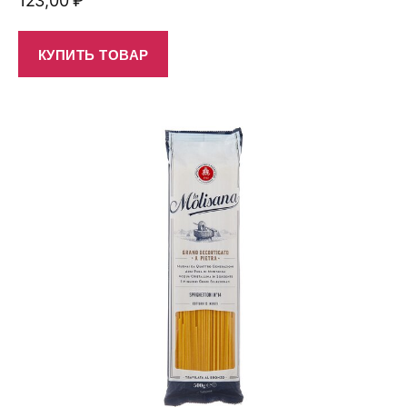
123,00
₽
КУПИТЬ ТОВАР