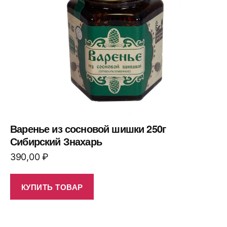
Варенье из сосновой шишки 250г
Сибирский Знахарь
390,00
₽
КУПИТЬ ТОВАР