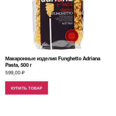
Макаронные изделия Funghetto Adriana
Pasta, 500 г
599,00
₽
КУПИТЬ ТОВАР