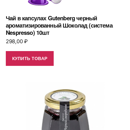
Чай в капсулах Gutenberg черный
ароматизированный Шоколад (система
Nespresso) 10шт
298,00
₽
КУПИТЬ ТОВАР