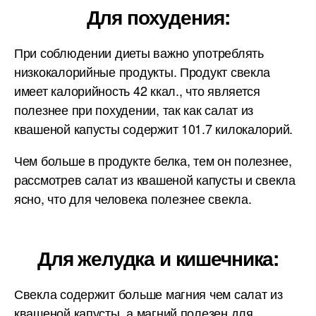
Для похудения:
При соблюдении диеты важно употреблять
низкокалорийные продукты. Продукт свекла
имеет калорийность 42 ккал., что является
полезнее при похудении, так как салат из
квашеной капусты содержит 101.7 килокалорий.
Чем больше в продукте белка, тем он полезнее,
рассмотрев салат из квашеной капусты и свекла
ясно, что для человека полезнее свекла.
Для желудка и кишечника:
Свекла содержит больше магния чем салат из
квашеной капусты, а магний полезен для