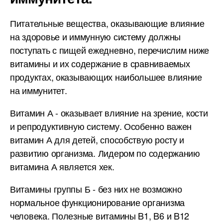
Питательные вещества, оказывающие влияние
на здоровье и иммунную систему должны
поступать с пищей ежедневно, перечислим ниже
витамины и их содержание в сравниваемых
продуктах, оказывающих наибольшее влияние
на иммунитет.
Витамин А - оказывает влияние на зрение, кости
и репродуктивную систему. Особенно важен
витамин А для детей, способствую росту и
развитию организма. Лидером по содержанию
витамина А является хек.
Витамины группы Б - без них не возможно
нормальное функционирование организма
человека. Полезные витамины B1, B6 и B12