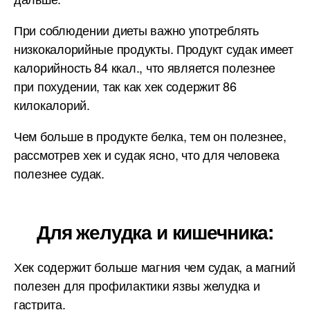
При соблюдении диеты важно употреблять
низкокалорийные продукты. Продукт судак имеет
калорийность 84 ккал., что является полезнее
при похудении, так как хек содержит 86
килокалорий.
Чем больше в продукте белка, тем он полезнее,
рассмотрев хек и судак ясно, что для человека
полезнее судак.
Для желудка и кишечника:
Хек содержит больше магния чем судак, а магний
полезен для профилактики язвы желудка и
гастрита.