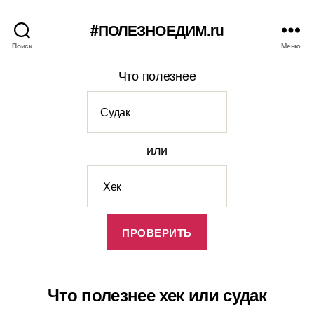
#ПОЛЕЗНОЕДИМ.ru
Поиск
Меню
Что полезнее
или
Что полезнее хек или судак