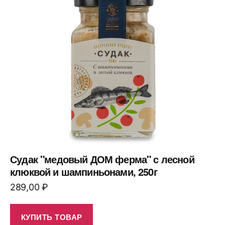
Судак "медовый ДОМ ферма" с лесной
клюквой и шампиньонами, 250г
289,00
₽
КУПИТЬ ТОВАР