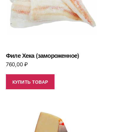
Филе Хека (замороженное)
760,00
₽
КУПИТЬ ТОВАР