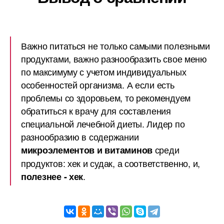
Важно питаться не только самыми полезными
продуктами, важно разнообразить свое меню
по максимуму с учетом индивидуальных
особенностей организма. А если есть
проблемы со здоровьем, то рекомендуем
обратиться к врачу для составления
специальной лечебной диеты. Лидер по
разнообразию в содержании
среди
микроэлементов и витаминов
продуктов: хек и судак, а соответственно, и,
.
полезнее - хек