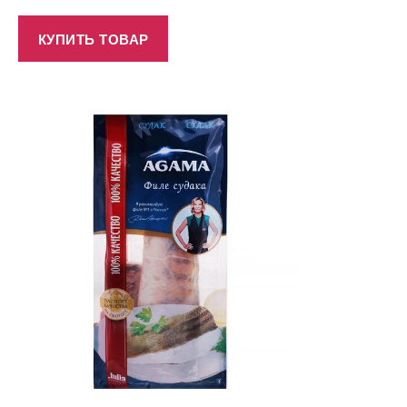
КУПИТЬ ТОВАР