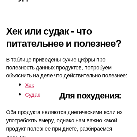
Хек или судак - что
питательнее и полезнее?
В таблице приведены сухие цифры про
полезность данных продуктов, попробуем
объяснить на деле что действительно полезнее:
Хек
Для похудения:
Судак
Оба продукта являются диетическими если их
употреблять вмеру, однако нам важно какой
продукт полезнее при диете, разбираемся
дальше.