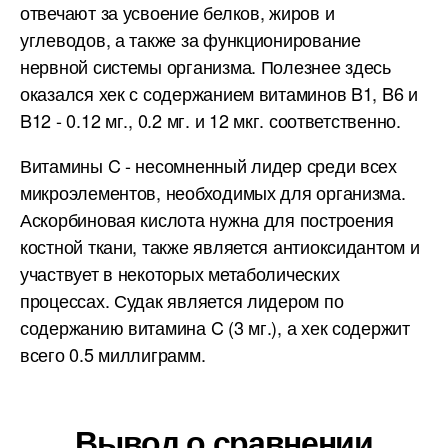
отвечают за усвоение белков, жиров и
углеводов, а также за функционирование
нервной системы организма. Полезнее здесь
оказался хек с содержанием витаминов B1, B6 и
B12 - 0.12 мг., 0.2 мг. и 12 мкг. соответственно.
Витамины C - несомненный лидер среди всех
микроэлементов, необходимых для организма.
Аскорбиновая кислота нужна для построения
костной ткани, также является антиоксидантом и
участвует в некоторых метаболических
процессах. Судак является лидером по
содержанию витамина C (3 мг.), а хек содержит
всего 0.5 миллиграмм.
Вывод о сравнении