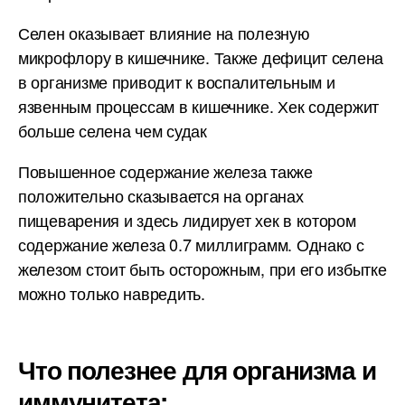
Селен оказывает влияние на полезную
микрофлору в кишечнике. Также дефицит селена
в организме приводит к воспалительным и
язвенным процессам в кишечнике. Хек содержит
больше селена чем судак
Повышенное содержание железа также
положительно сказывается на органах
пищеварения и здесь лидирует хек в котором
содержание железа 0.7 миллиграмм. Однако с
железом стоит быть осторожным, при его избытке
можно только навредить.
Что полезнее для организма и
иммунитета: