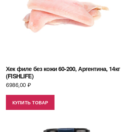
Хек филе без кожи 60-200, Аргентина, 14кг
(FISHLIFE)
6986,00
₽
КУПИТЬ ТОВАР