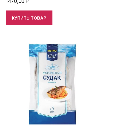
1470,00
₽
КУПИТЬ ТОВАР