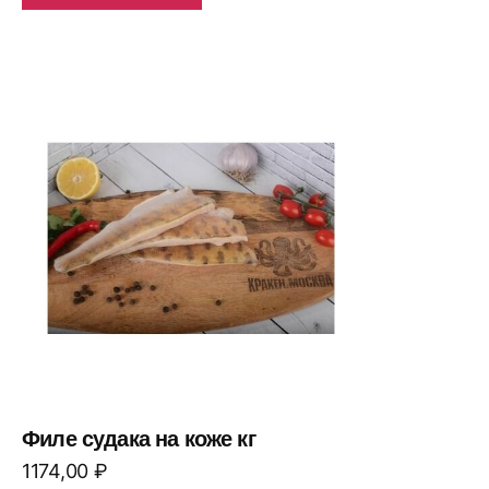
Филе судака на коже кг
1174,00
₽