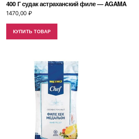
400 Г судак астраханский филе — AGAMA
1470,00
₽
КУПИТЬ ТОВАР