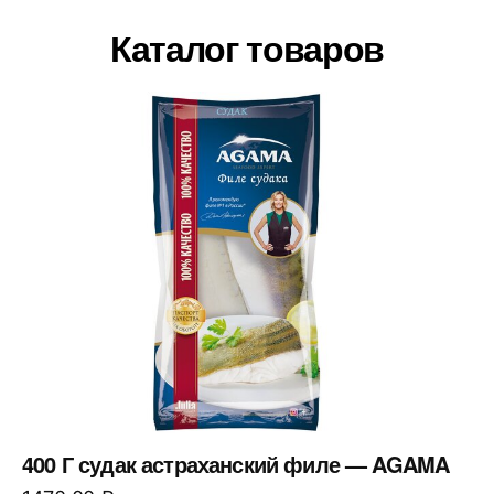
Каталог товаров
400 Г судак астраханский филе — AGAMA