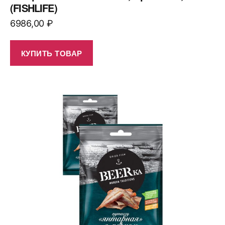
(FISHLIFE)
6986,00
₽
КУПИТЬ ТОВАР