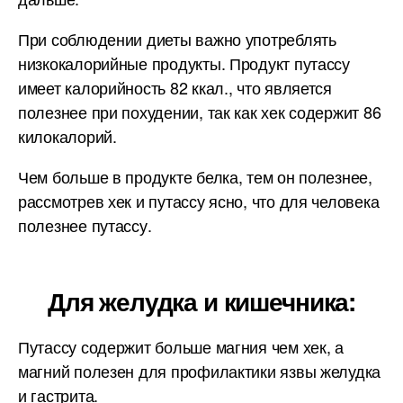
При соблюдении диеты важно употреблять
низкокалорийные продукты. Продукт путассу
имеет калорийность 82 ккал., что является
полезнее при похудении, так как хек содержит 86
килокалорий.
Чем больше в продукте белка, тем он полезнее,
рассмотрев хек и путассу ясно, что для человека
полезнее путассу.
Для желудка и кишечника:
Путассу содержит больше магния чем хек, а
магний полезен для профилактики язвы желудка
и гастрита.