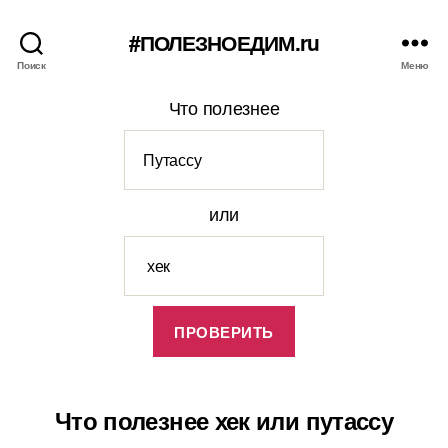
#ПОЛЕЗНОЕДИМ.ru
Поиск
Меню
Что полезнее
или
Что полезнее хек или путассу