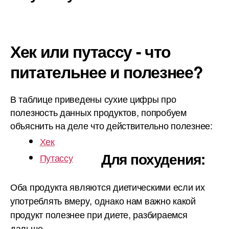
Хек или путассу - что
питательнее и полезнее?
В таблице приведены сухие цифры про
полезность данных продуктов, попробуем
объяснить на деле что действительно полезнее:
Хек
Для похудения:
Путассу
Оба продукта являются диетическими если их
употреблять вмеру, однако нам важно какой
продукт полезнее при диете, разбираемся
дальше.