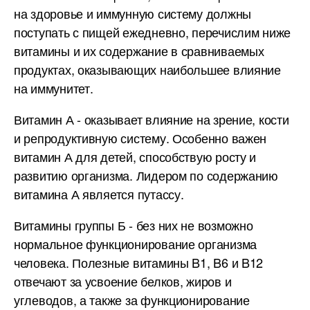
на здоровье и иммунную систему должны
поступать с пищей ежедневно, перечислим ниже
витамины и их содержание в сравниваемых
продуктах, оказывающих наибольшее влияние
на иммунитет.
Витамин А - оказывает влияние на зрение, кости
и репродуктивную систему. Особенно важен
витамин А для детей, способствую росту и
развитию организма. Лидером по содержанию
витамина А является путассу.
Витамины группы Б - без них не возможно
нормальное функционирование организма
человека. Полезные витамины B1, B6 и B12
отвечают за усвоение белков, жиров и
углеводов, а также за функционирование