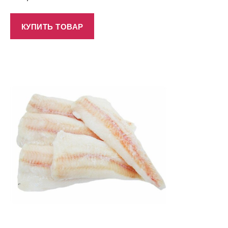
КУПИТЬ ТОВАР