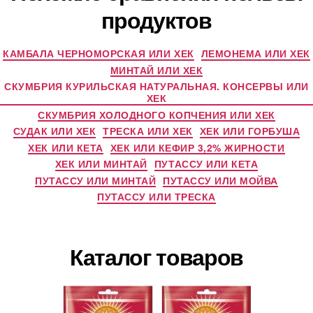
продуктов
КАМБАЛА ЧЕРНОМОРСКАЯ ИЛИ ХЕК
ЛЕМОНЕМА ИЛИ ХЕК
МИНТАЙ ИЛИ ХЕК
СКУМБРИЯ КУРИЛЬСКАЯ НАТУРАЛЬНАЯ. КОНСЕРВЫ ИЛИ
ХЕК
СКУМБРИЯ ХОЛОДНОГО КОПЧЕНИЯ ИЛИ ХЕК
СУДАК ИЛИ ХЕК
ТРЕСКА ИЛИ ХЕК
ХЕК ИЛИ ГОРБУША
ХЕК ИЛИ КЕТА
ХЕК ИЛИ КЕФИР 3,2% ЖИРНОСТИ
ХЕК ИЛИ МИНТАЙ
ПУТАССУ ИЛИ КЕТА
ПУТАССУ ИЛИ МИНТАЙ
ПУТАССУ ИЛИ МОЙВА
ПУТАССУ ИЛИ ТРЕСКА
Каталог товаров