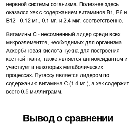
нервной системы организма. Полезнее здесь
оказался хек с содержанием витаминов B1, B6 и
B12 - 0.12 мг., 0.1 мг. и 2.4 мкг. соответственно.
Витамины C - несомненный лидер среди всех
микроэлементов, необходимых для организма.
Аскорбиновая кислота нужна для построения
костной ткани, также является антиоксидантом и
участвует в некоторых метаболических
процессах. Путассу является лидером по
содержанию витамина C (1.4 мг.), а хек содержит
всего 0.5 миллиграмм.
Вывод о сравнении