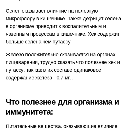
Селен оказывает влияние на полезную
микрофлору в кишечнике. Также дефицит селена
в организме приводит к воспалительным и
язвенным процессам в кишечнике. Хек содержит
больше селена чем путассу
Железо положительно сказывается на органах
пищеварения, трудно сказать что полезнее хек и
путассу, так как в их составе одинаковое
содержание железа - 0.7 мг..
Что полезнее для организма и
иммунитета:
Питательные вещества, оказывающие влияние