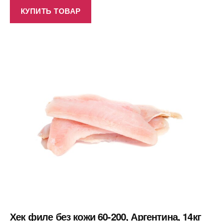
КУПИТЬ ТОВАР
Хек филе без кожи 60-200, Аргентина, 14кг