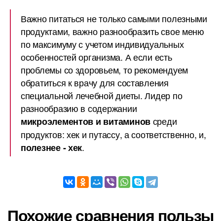
Важно питаться не только самыми полезными
продуктами, важно разнообразить свое меню
по максимуму с учетом индивидуальных
особенностей организма. А если есть
проблемы со здоровьем, то рекомендуем
обратиться к врачу для составления
специальной лечебной диеты. Лидер по
разнообразию в содержании
среди
микроэлементов и витаминов
продуктов: хек и путассу, а соответственно, и,
.
полезнее - хек
Похожие сравнения пользы