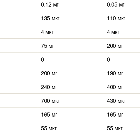
0.12 мг
0.05 мг
135 мкг
110 мкг
4 мкг
4 мкг
75 мг
200 мг
0
0
200 мг
190 мг
240 мг
400 мг
700 мкг
430 мкг
165 мг
165 мг
55 мкг
55 мкг