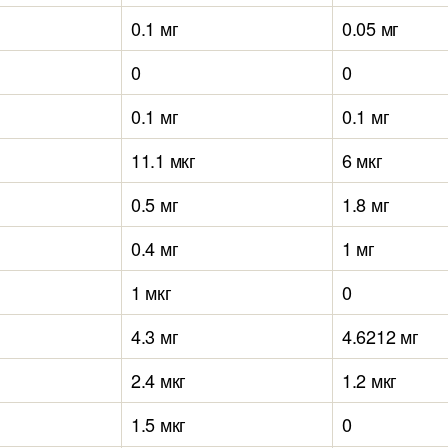
0.1 мг
0.05 мг
0
0
0.1 мг
0.1 мг
11.1 мкг
6 мкг
0.5 мг
1.8 мг
0.4 мг
1 мг
1 мкг
0
4.3 мг
4.6212 мг
2.4 мкг
1.2 мкг
1.5 мкг
0