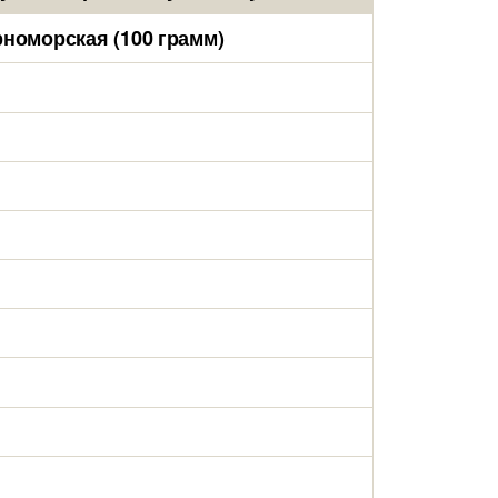
номорская (100 грамм)