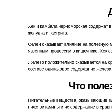
Хек и камбала черноморская содержат в 
желудка и гастрита.
Селен оказывает влияние на полезную м
язвенным процессам в кишечнике. Хек 
Железо положительно сказывается на орг
составе одинаковое содержание железа - 
Что поле
Питательные вещества, оказывающие вл
ниже витамины и их содержание в срав