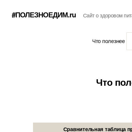
#ПОЛЕЗНОЕДИМ.ru
Сайт о здоровом пит
Что полезнее
Что пол
Сравнительная таблица п