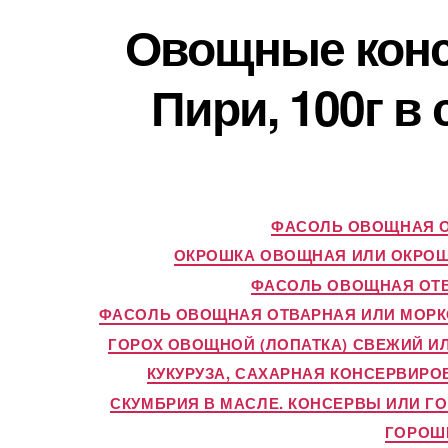
Овощные конс
Пири, 100г в
ФАСОЛЬ ОВОЩНАЯ О
ОКРОШКА ОВОЩНАЯ ИЛИ ОКРО
ФАСОЛЬ ОВОЩНАЯ ОТВ
ФАСОЛЬ ОВОЩНАЯ ОТВАРНАЯ ИЛИ МОРК
ГОРОХ ОВОЩНОЙ (ЛОПАТКА) СВЕЖИЙ И
КУКУРУЗА, САХАРНАЯ КОНСЕРВИРО
СКУМБРИЯ В МАСЛЕ. КОНСЕРВЫ ИЛИ Г
ГОРОШЕ