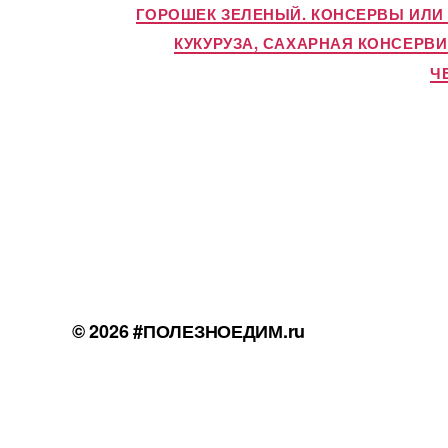
ГОРОШЕК ЗЕЛЕНЫЙ. КОНСЕРВЫ ИЛИ
КУКУРУЗА, САХАРНАЯ КОНСЕРВ
Ч
© 2026
#ПОЛЕЗНОЕДИМ.ru