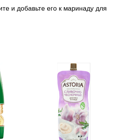
ите и добавьте его к маринаду для