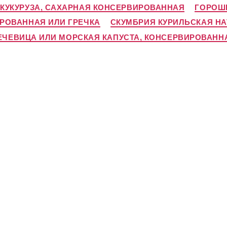
 КУКУРУЗА, САХАРНАЯ КОНСЕРВИРОВАННАЯ
ГОРОШЕ
ИРОВАННАЯ ИЛИ ГРЕЧКА
СКУМБРИЯ КУРИЛЬСКАЯ НА
ЕЧЕВИЦА ИЛИ МОРСКАЯ КАПУСТА, КОНСЕРВИРОВАНН