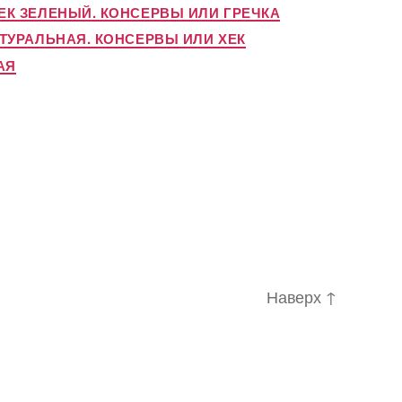
К ЗЕЛЕНЫЙ. КОНСЕРВЫ ИЛИ ГРЕЧКА
ТУРАЛЬНАЯ. КОНСЕРВЫ ИЛИ ХЕК
АЯ
Наверх
↑