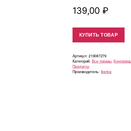
139,00
₽
КУПИТЬ ТОВАР
Артикул:
219087279
Категорий:
Все товары
,
Консерва
Продукты
Производитель:
Iberica