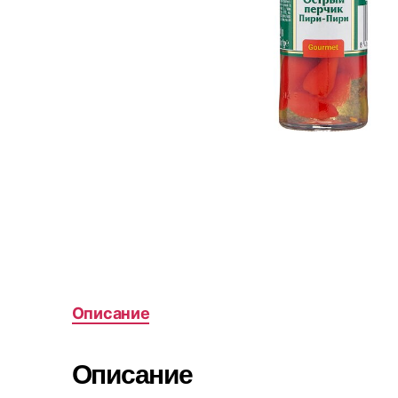
Описание
Описание