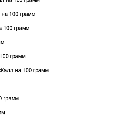
 на 100 грамм
а 100 грамм
мм
100 грамм
Калл на 100 грамм
0 грамм
мм