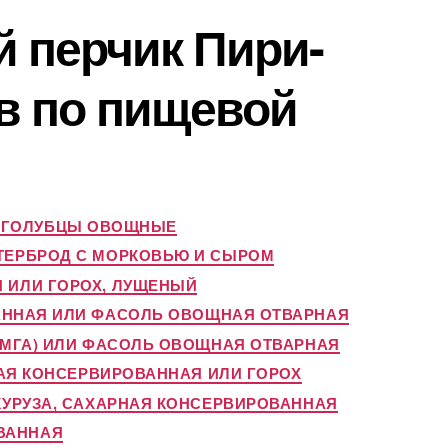
 перчик Пири-
ов по пищевой
 ГОЛУБЦЫ ОВОЩНЫЕ
ТЕРБРОД С МОРКОВЬЮ И СЫРОМ
 ИЛИ ГОРОХ, ЛУЩЕНЫЙ
ВАННАЯ ИЛИ ФАСОЛЬ ОВОЩНАЯ ОТВАРНАЯ
ЕМГА) ИЛИ ФАСОЛЬ ОВОЩНАЯ ОТВАРНАЯ
НАЯ КОНСЕРВИРОВАННАЯ ИЛИ ГОРОХ
КУРУЗА, САХАРНАЯ КОНСЕРВИРОВАННАЯ
ОВАННАЯ