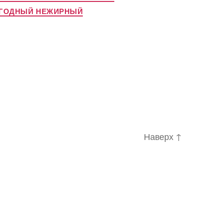
ОЯГОДНЫЙ НЕЖИРНЫЙ
Наверх
↑