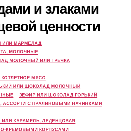
дами и злаками
ищевой ценности
 ИЛИ МАРМЕЛАД
РТА, МОЛОЧНЫЕ
АД МОЛОЧНЫЙ ИЛИ ГРЕЧКА
, КОТЛЕТНОЕ МЯСО
ЬКИЙ ИЛИ ШОКОЛАД МОЛОЧНЫЙ
ОЧНЫЕ
ЗЕФИР ИЛИ ШОКОЛАД ГОРЬКИЙ
, АССОРТИ С ПРАЛИНОВЫМИ НАЧИНКАМИ
ИЛИ КАРАМЕЛЬ, ЛЕДЕНЦОВАЯ
НО-КРЕМОВЫМИ КОРПУСАМИ