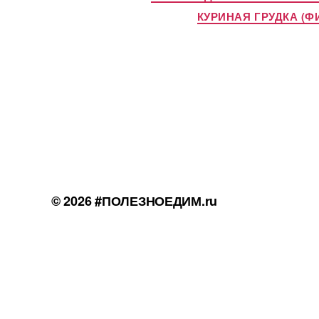
КУРИНАЯ ГРУДКА (
© 2026
#ПОЛЕЗНОЕДИМ.ru