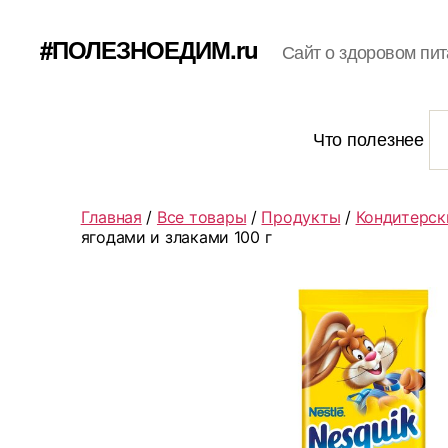
#ПОЛЕЗНОЕДИМ.ru
Сайт о здоровом пит
Что полезнее
Главная
/
Все товары
/
Продукты
/
Кондитерск
ягодами и злаками 100 г