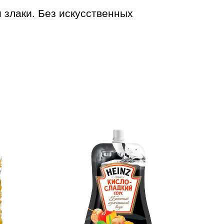
 злаки. Без искусственных