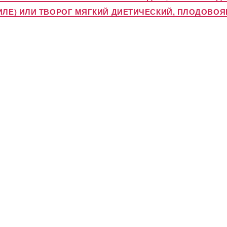
ФИЛЕ) ИЛИ ТВОРОГ МЯГКИЙ ДИЕТИЧЕСКИЙ, ПЛОДОВ