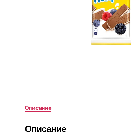
Описание
Описание