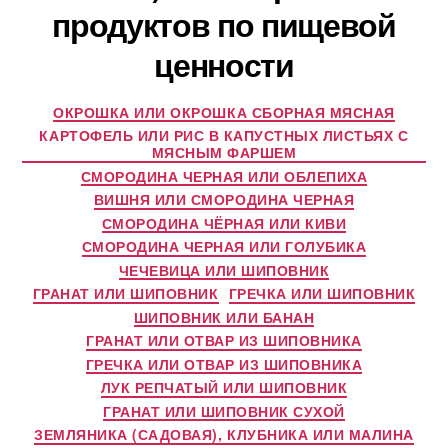
продуктов по пищевой
ценности
ОКРОШКА ИЛИ ОКРОШКА СБОРНАЯ МЯСНАЯ
КАРТОФЕЛЬ ИЛИ РИС В КАПУСТНЫХ ЛИСТЬЯХ С
МЯСНЫМ ФАРШЕМ
СМОРОДИНА ЧЕРНАЯ ИЛИ ОБЛЕПИХА
ВИШНЯ ИЛИ СМОРОДИНА ЧЕРНАЯ
СМОРОДИНА ЧЁРНАЯ ИЛИ КИВИ
СМОРОДИНА ЧЕРНАЯ ИЛИ ГОЛУБИКА
ЧЕЧЕВИЦА ИЛИ ШИПОВНИК
ГРАНАТ ИЛИ ШИПОВНИК
ГРЕЧКА ИЛИ ШИПОВНИК
ШИПОВНИК ИЛИ БАНАН
ГРАНАТ ИЛИ ОТВАР ИЗ ШИПОВНИКА
ГРЕЧКА ИЛИ ОТВАР ИЗ ШИПОВНИКА
ЛУК РЕПЧАТЫЙ ИЛИ ШИПОВНИК
ГРАНАТ ИЛИ ШИПОВНИК СУХОЙ
ЗЕМЛЯНИКА (САДОВАЯ), КЛУБНИКА ИЛИ МАЛИНА