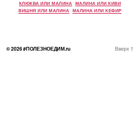
КЛЮКВА ИЛИ МАЛИНА
МАЛИНА ИЛИ КИВИ
ВИШНЯ ИЛИ МАЛИНА
МАЛИНА ИЛИ КЕФИР
© 2026
#ПОЛЕЗНОЕДИМ.ru
Вверх
↑