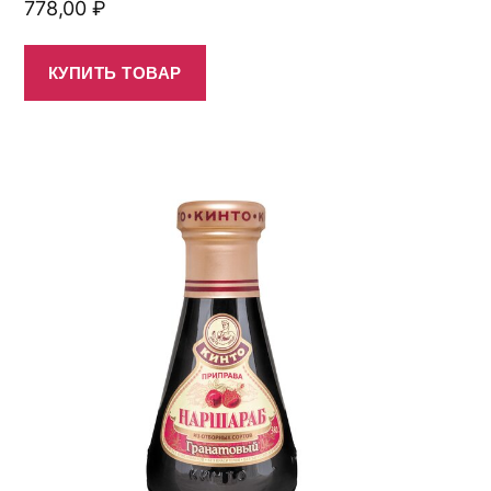
778,00
₽
КУПИТЬ ТОВАР