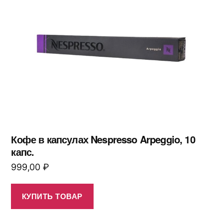
Кофе в капсулах Nespresso Arpeggio, 10
капс.
999,00
₽
КУПИТЬ ТОВАР