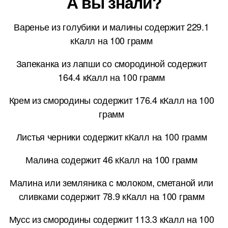
А вы знали?
Варенье из голубики и малины содержит 229.1
кКалл на 100 грамм
Запеканка из лапши со смородиной содержит
164.4 кКалл на 100 грамм
Крем из смородины содержит 176.4 кКалл на 100
грамм
Листья черники содержит кКалл на 100 грамм
Малина содержит 46 кКалл на 100 грамм
Малина или земляника с молоком, сметаной или
сливками содержит 78.9 кКалл на 100 грамм
Мусс из смородины содержит 113.3 кКалл на 100