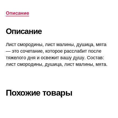
Описание
Описание
Лист смородины, лист малины, душица, мята
— это сочетание, которое расслабит после
тяжелого дня и освежит вашу душу. Состав:
лист смородины, душица, лист малины, мята.
Похожие товары