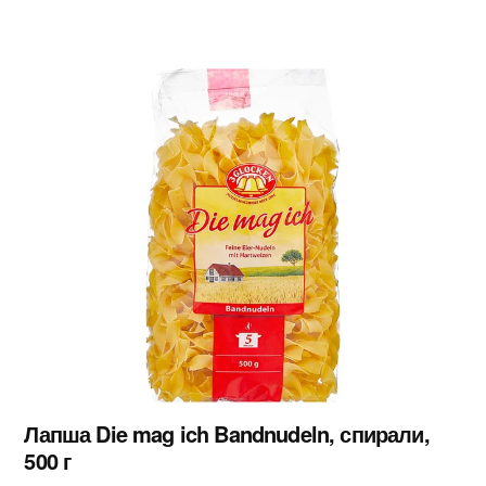
Лапша Die mag ich Bandnudeln, спирали,
500 г