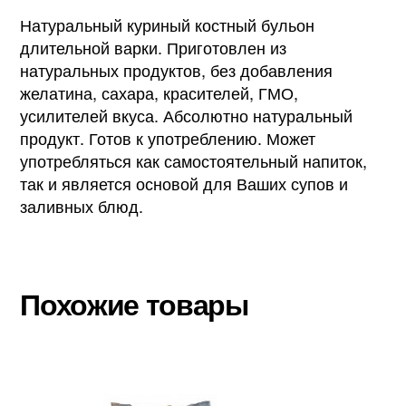
Натуральный куриный костный бульон
длительной варки. Приготовлен из
натуральных продуктов, без добавления
желатина, сахара, красителей, ГМО,
усилителей вкуса. Абсолютно натуральный
продукт. Готов к употреблению. Может
употребляться как самостоятельный напиток,
так и является основой для Ваших супов и
заливных блюд.
Похожие товары