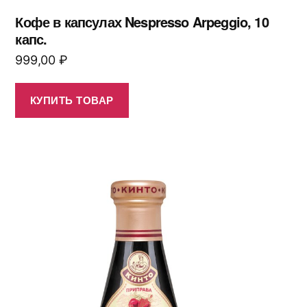
Кофе в капсулах Nespresso Arpeggio, 10
капс.
999,00
₽
КУПИТЬ ТОВАР