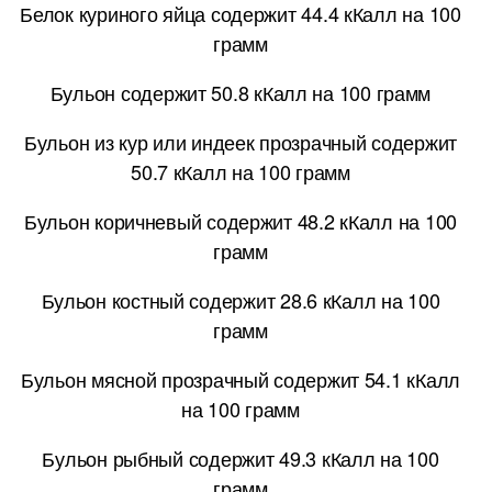
Белок куриного яйца содержит 44.4 кКалл на 100
грамм
Бульон содержит 50.8 кКалл на 100 грамм
Бульон из кур или индеек прозрачный содержит
50.7 кКалл на 100 грамм
Бульон коричневый содержит 48.2 кКалл на 100
грамм
Бульон костный содержит 28.6 кКалл на 100
грамм
Бульон мясной прозрачный содержит 54.1 кКалл
на 100 грамм
Бульон рыбный содержит 49.3 кКалл на 100
грамм