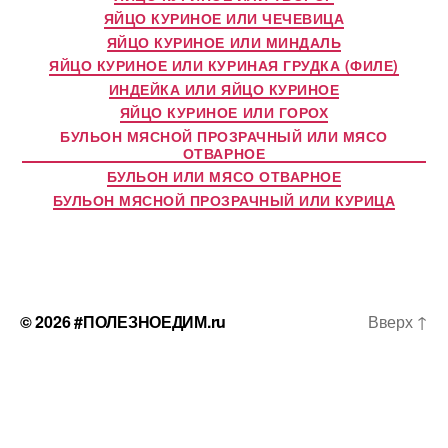
ЯЙЦО КУРИНОЕ ИЛИ ЧЕЧЕВИЦА
ЯЙЦО КУРИНОЕ ИЛИ МИНДАЛЬ
ЯЙЦО КУРИНОЕ ИЛИ КУРИНАЯ ГРУДКА (ФИЛЕ)
ИНДЕЙКА ИЛИ ЯЙЦО КУРИНОЕ
ЯЙЦО КУРИНОЕ ИЛИ ГОРОХ
БУЛЬОН МЯСНОЙ ПРОЗРАЧНЫЙ ИЛИ МЯСО
ОТВАРНОЕ
БУЛЬОН ИЛИ МЯСО ОТВАРНОЕ
БУЛЬОН МЯСНОЙ ПРОЗРАЧНЫЙ ИЛИ КУРИЦА
© 2026
#ПОЛЕЗНОЕДИМ.ru
Вверх
↑