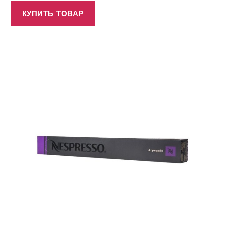
КУПИТЬ ТОВАР