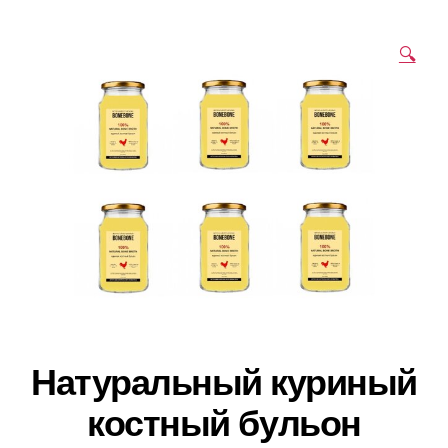
🔍
Натуральный куриный
костный бульон