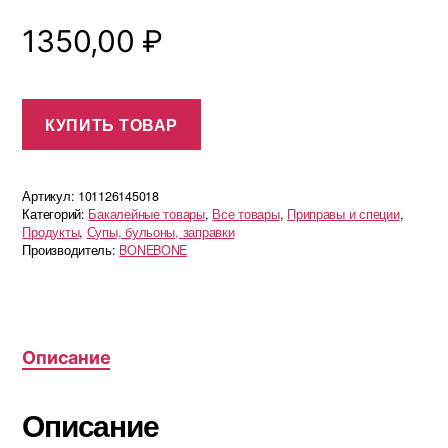
1350,00
₽
КУПИТЬ ТОВАР
Артикул:
101126145018
Категорий:
Бакалейные товары
,
Все товары
,
Приправы и специи
,
Продукты
,
Супы, бульоны, заправки
Производитель:
BONEBONE
Описание
Описание