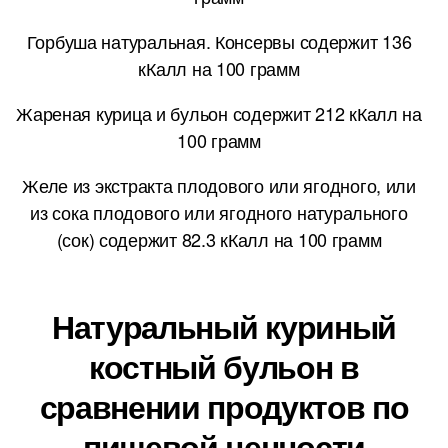
Горбуша натуральная. Консервы содержит 136
кКалл на 100 грамм
Жареная курица и бульон содержит 212 кКалл на
100 грамм
Желе из экстракта плодового или ягодного, или
из сока плодового или ягодного натурального
(сок) содержит 82.3 кКалл на 100 грамм
Натуральный куриный
костный бульон в
сравнении продуктов по
пищевой ценности