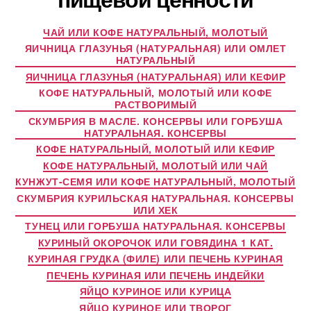
ЧАЙ ИЛИ КОФЕ НАТУРАЛЬНЫЙ, МОЛОТЫЙ
ЯИЧНИЦА ГЛАЗУНЬЯ (НАТУРАЛЬНАЯ) ИЛИ ОМЛЕТ
НАТУРАЛЬНЫЙ
ЯИЧНИЦА ГЛАЗУНЬЯ (НАТУРАЛЬНАЯ) ИЛИ КЕФИР
КОФЕ НАТУРАЛЬНЫЙ, МОЛОТЫЙ ИЛИ КОФЕ
РАСТВОРИМЫЙ
СКУМБРИЯ В МАСЛЕ. КОНСЕРВЫ ИЛИ ГОРБУША
НАТУРАЛЬНАЯ. КОНСЕРВЫ
КОФЕ НАТУРАЛЬНЫЙ, МОЛОТЫЙ ИЛИ КЕФИР
КОФЕ НАТУРАЛЬНЫЙ, МОЛОТЫЙ ИЛИ ЧАЙ
КУНЖУТ-СЕМЯ ИЛИ КОФЕ НАТУРАЛЬНЫЙ, МОЛОТЫЙ
СКУМБРИЯ КУРИЛЬСКАЯ НАТУРАЛЬНАЯ. КОНСЕРВЫ
ИЛИ ХЕК
ТУНЕЦ ИЛИ ГОРБУША НАТУРАЛЬНАЯ. КОНСЕРВЫ
КУРИНЫЙ ОКОРОЧОК ИЛИ ГОВЯДИНА 1 КАТ.
КУРИНАЯ ГРУДКА (ФИЛЕ) ИЛИ ПЕЧЕНЬ КУРИНАЯ
ПЕЧЕНЬ КУРИНАЯ ИЛИ ПЕЧЕНЬ ИНДЕЙКИ
ЯЙЦО КУРИНОЕ ИЛИ КУРИЦА
ЯЙЦО КУРИНОЕ ИЛИ ТВОРОГ