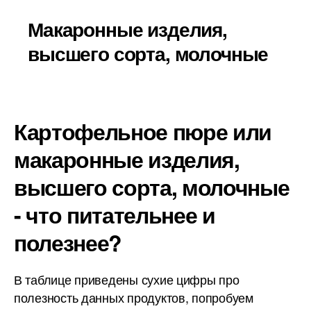
Макаронные изделия,
высшего сорта, молочные
Картофельное пюре или
макаронные изделия,
высшего сорта, молочные
- что питательнее и
полезнее?
В таблице приведены сухие цифры про
полезность данных продуктов, попробуем