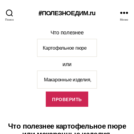
#ПОЛЕЗНОЕДИМ.ru
Поиск
Меню
Что полезнее
или
Что полезнее картофельное пюре
или макаронные изделия,