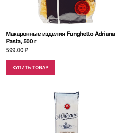
Макаронные изделия Funghetto Adriana
Pasta, 500 г
599,00
₽
КУПИТЬ ТОВАР