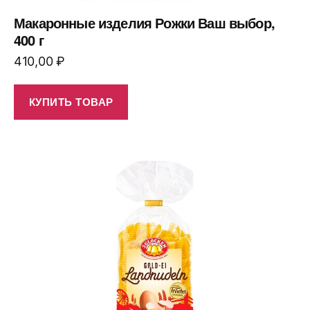
Макаронные изделия Рожки Ваш выбор,
400 г
410,00
₽
КУПИТЬ ТОВАР