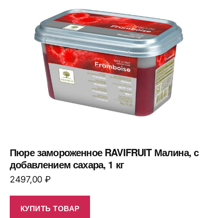
Пюре замороженное RAVIFRUIT Малина, с
добавлением сахара, 1 кг
2497,00
₽
КУПИТЬ ТОВАР