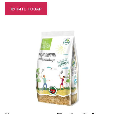
КУПИТЬ ТОВАР