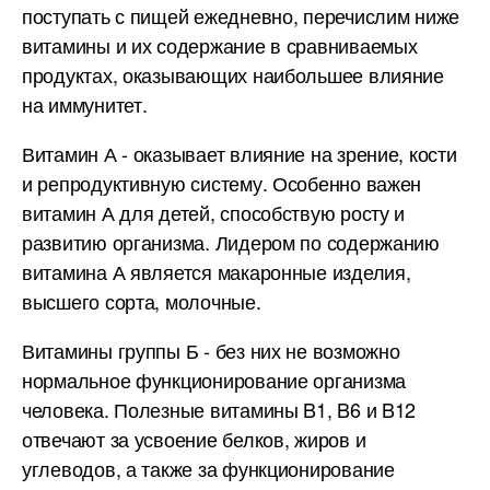
поступать с пищей ежедневно, перечислим ниже
витамины и их содержание в сравниваемых
продуктах, оказывающих наибольшее влияние
на иммунитет.
Витамин А - оказывает влияние на зрение, кости
и репродуктивную систему. Особенно важен
витамин А для детей, способствую росту и
развитию организма. Лидером по содержанию
витамина А является макаронные изделия,
высшего сорта, молочные.
Витамины группы Б - без них не возможно
нормальное функционирование организма
человека. Полезные витамины B1, B6 и B12
отвечают за усвоение белков, жиров и
углеводов, а также за функционирование