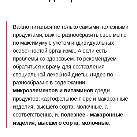
Важно питаться не только самыми полезными
продуктами, важно разнообразить свое меню
по максимуму с учетом индивидуальных
особенностей организма. А если есть
проблемы со здоровьем, то рекомендуем
обратиться к врачу для составления
специальной лечебной диеты. Лидер по
разнообразию в содержании
среди
микроэлементов и витаминов
продуктов: картофельное пюре и макаронные
изделия, высшего сорта, молочные, а
соответственно, и,
полезнее - макаронные
.
изделия, высшего сорта, молочные