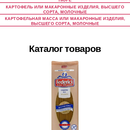
КАРТОФЕЛЬ ИЛИ МАКАРОННЫЕ ИЗДЕЛИЯ, ВЫСШЕГО
СОРТА, МОЛОЧНЫЕ
КАРТОФЕЛЬНАЯ МАССА ИЛИ МАКАРОННЫЕ ИЗДЕЛИЯ,
ВЫСШЕГО СОРТА, МОЛОЧНЫЕ
Каталог товаров