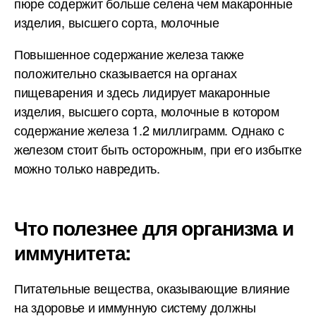
пюре содержит больше селена чем макаронные
изделия, высшего сорта, молочные
Повышенное содержание железа также
положительно сказывается на органах
пищеварения и здесь лидирует макаронные
изделия, высшего сорта, молочные в котором
содержание железа 1.2 миллиграмм. Однако с
железом стоит быть осторожным, при его избытке
можно только навредить.
Что полезнее для организма и
иммунитета:
Питательные вещества, оказывающие влияние
на здоровье и иммунную систему должны