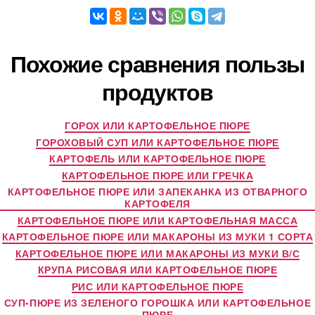
Похожие сравнения пользы
продуктов
ГОРОХ ИЛИ КАРТОФЕЛЬНОЕ ПЮРЕ
ГОРОХОВЫЙ СУП ИЛИ КАРТОФЕЛЬНОЕ ПЮРЕ
КАРТОФЕЛЬ ИЛИ КАРТОФЕЛЬНОЕ ПЮРЕ
КАРТОФЕЛЬНОЕ ПЮРЕ ИЛИ ГРЕЧКА
КАРТОФЕЛЬНОЕ ПЮРЕ ИЛИ ЗАПЕКАНКА ИЗ ОТВАРНОГО
КАРТОФЕЛЯ
КАРТОФЕЛЬНОЕ ПЮРЕ ИЛИ КАРТОФЕЛЬНАЯ МАССА
КАРТОФЕЛЬНОЕ ПЮРЕ ИЛИ МАКАРОНЫ ИЗ МУКИ 1 СОРТА
КАРТОФЕЛЬНОЕ ПЮРЕ ИЛИ МАКАРОНЫ ИЗ МУКИ В/С
КРУПА РИСОВАЯ ИЛИ КАРТОФЕЛЬНОЕ ПЮРЕ
РИС ИЛИ КАРТОФЕЛЬНОЕ ПЮРЕ
СУП-ПЮРЕ ИЗ ЗЕЛЕНОГО ГОРОШКА ИЛИ КАРТОФЕЛЬНОЕ
ПЮРЕ