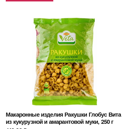
Макаронные изделия Ракушки Глобус Вита
из кукурузной и амарантовой муки, 250 г