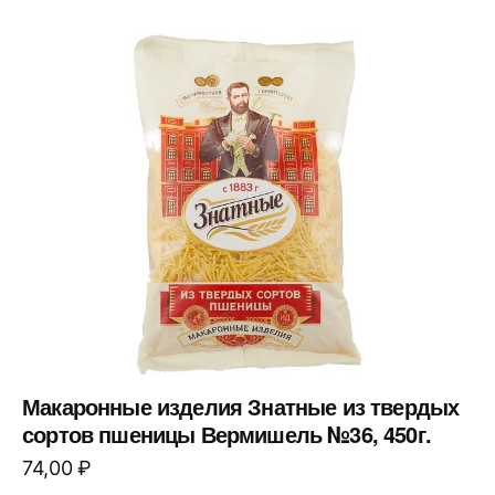
Макаронные изделия Знатные из твердых
сортов пшеницы Вермишель №36, 450г.
74,00
₽