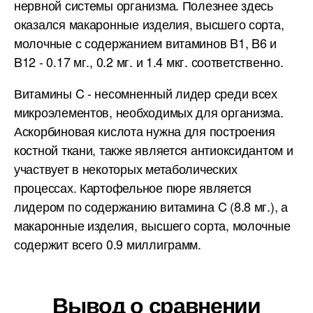
нервной системы организма. Полезнее здесь
оказался макаронные изделия, высшего сорта,
молочные с содержанием витаминов B1, B6 и
B12 - 0.17 мг., 0.2 мг. и 1.4 мкг. соответственно.
Витамины C - несомненный лидер среди всех
микроэлементов, необходимых для организма.
Аскорбиновая кислота нужна для построения
костной ткани, также является антиоксидантом и
участвует в некоторых метаболических
процессах. Картофельное пюре является
лидером по содержанию витамина C (8.8 мг.), а
макаронные изделия, высшего сорта, молочные
содержит всего 0.9 миллиграмм.
Вывод о сравнении