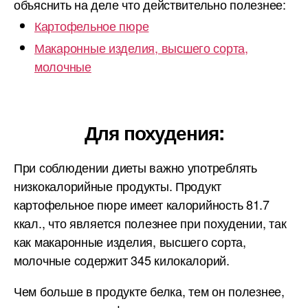
объяснить на деле что действительно полезнее:
Картофельное пюре
Макаронные изделия, высшего сорта,
молочные
Для похудения:
При соблюдении диеты важно употреблять
низкокалорийные продукты. Продукт
картофельное пюре имеет калорийность 81.7
ккал., что является полезнее при похудении, так
как макаронные изделия, высшего сорта,
молочные содержит 345 килокалорий.
Чем больше в продукте белка, тем он полезнее,