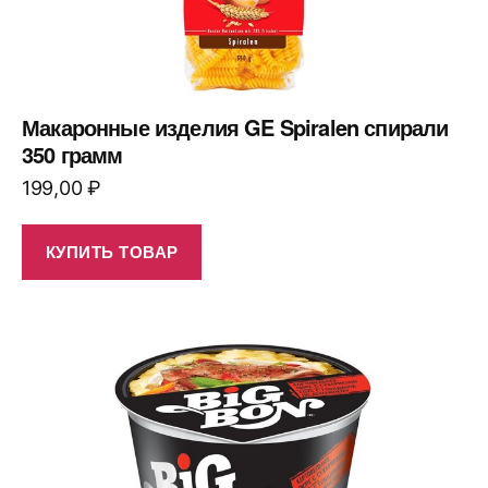
Макаронные изделия GE Spiralen спирали
350 грамм
199,00
₽
КУПИТЬ ТОВАР