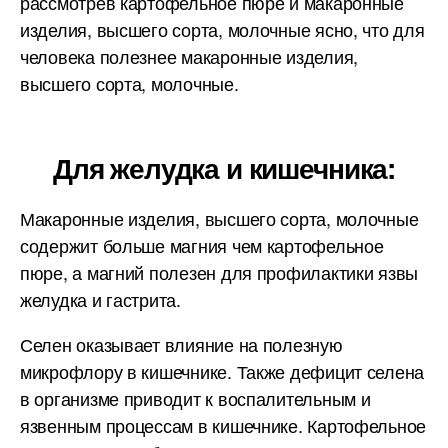
рассмотрев картофельное пюре и макаронные
изделия, высшего сорта, молочные ясно, что для
человека полезнее макаронные изделия,
высшего сорта, молочные.
Для желудка и кишечника:
Макаронные изделия, высшего сорта, молочные
содержит больше магния чем картофельное
пюре, а магний полезен для профилактики язвы
желудка и гастрита.
Селен оказывает влияние на полезную
микрофлору в кишечнике. Также дефицит селена
в организме приводит к воспалительным и
язвенным процессам в кишечнике. Картофельное