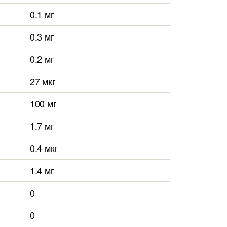
0.1 мг
0.3 мг
0.2 мг
27 мкг
100 мг
1.7 мг
0.4 мкг
1.4 мг
0
0