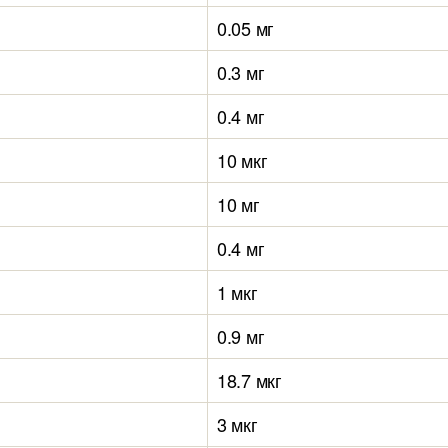
0.05 мг
0.3 мг
0.4 мг
10 мкг
10 мг
0.4 мг
1 мкг
0.9 мг
18.7 мкг
3 мкг