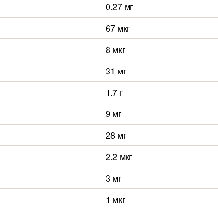
0.27 мг
67 мкг
8 мкг
31 мг
1.7 г
9 мг
28 мг
2.2 мкг
3 мг
1 мкг