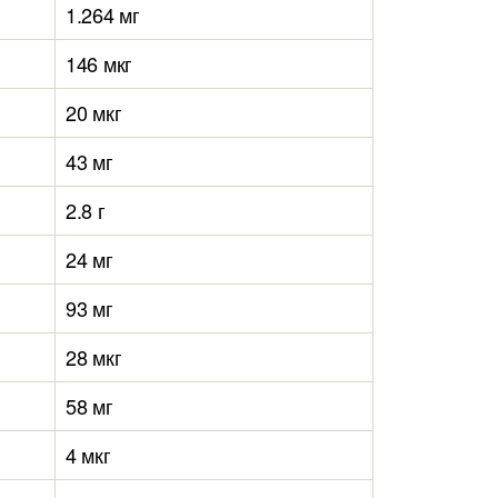
1.264 мг
146 мкг
20 мкг
43 мг
2.8 г
24 мг
93 мг
28 мкг
58 мг
4 мкг