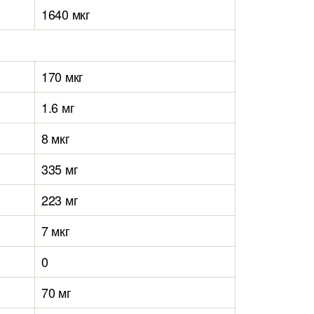
1640 мкг
170 мкг
1.6 мг
8 мкг
335 мг
223 мг
7 мкг
0
70 мг