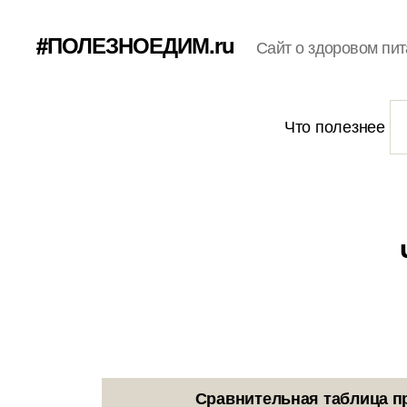
#ПОЛЕЗНОЕДИМ.ru
Сайт о здоровом пит
Что полезнее
Сравнительная таблица п