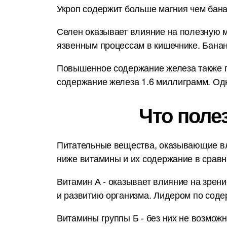
Укроп содержит больше магния чем бана
Селен оказывает влияние на полезную м
язвенным процессам в кишечнике. Банан
Повышенное содержание железа также по
содержание железа 1.6 миллиграмм. Одн
Что поле
Питательные вещества, оказывающие вл
ниже витамины и их содержание в срав
Витамин А - оказывает влияние на зрени
и развитию организма. Лидером по соде
Витамины группы Б - без них не возмож