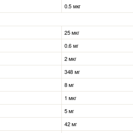
0.5 мкг
25 мкг
0.6 мг
2 мкг
348 мг
8 мг
1 мкг
5 мг
42 мг