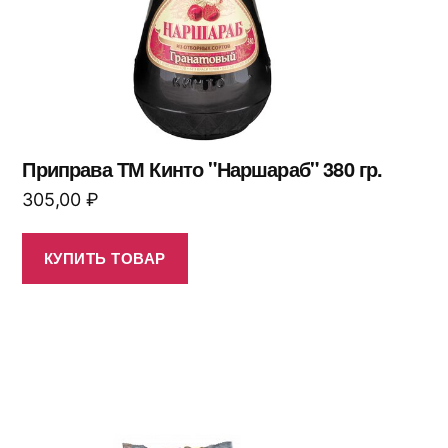
Приправа ТМ Кинто "Наршараб" 380 гр.
305,00
₽
КУПИТЬ ТОВАР