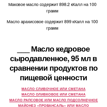
Маковое масло содержит 898.2 кКалл на 100
грамм
Масло арахисовое содержит 899 кКалл на 100
грамм
___ Масло кедровое
сыродавленное, 95 мл в
сравнении продуктов по
пищевой ценности
МАСЛО СЛИВОЧНОЕ ИЛИ СМЕТАНА
МАСЛО ОЛИВКОВОЕ ИЛИ СМЕТАНА
МАСЛО РАПСОВОЕ ИЛИ МАСЛО ПОДСОЛНЕЧНОЕ
МАЙОНЕЗ «ПРОВАНСАЛЬ» ИЛИ МАСЛО