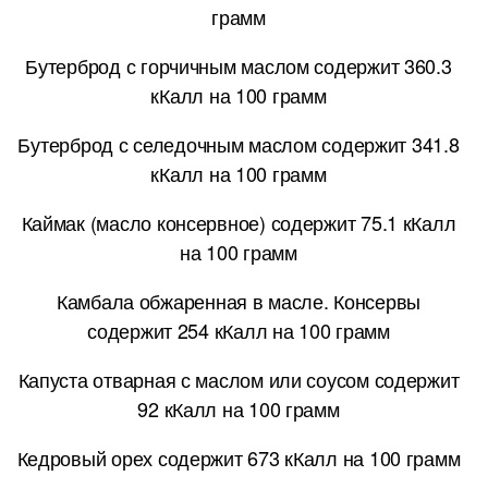
грамм
Бутерброд с горчичным маслом содержит 360.3
кКалл на 100 грамм
Бутерброд с селедочным маслом содержит 341.8
кКалл на 100 грамм
Каймак (масло консервное) содержит 75.1 кКалл
на 100 грамм
Камбала обжаренная в масле. Консервы
содержит 254 кКалл на 100 грамм
Капуста отварная с маслом или соусом содержит
92 кКалл на 100 грамм
Кедровый орех содержит 673 кКалл на 100 грамм