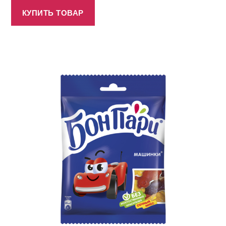
КУПИТЬ ТОВАР