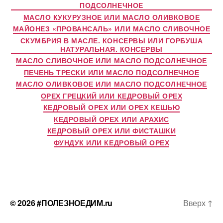
ПОДСОЛНЕЧНОЕ
МАСЛО КУКУРУЗНОЕ ИЛИ МАСЛО ОЛИВКОВОЕ
МАЙОНЕЗ «ПРОВАНСАЛЬ» ИЛИ МАСЛО СЛИВОЧНОЕ
СКУМБРИЯ В МАСЛЕ. КОНСЕРВЫ ИЛИ ГОРБУША
НАТУРАЛЬНАЯ. КОНСЕРВЫ
МАСЛО СЛИВОЧНОЕ ИЛИ МАСЛО ПОДСОЛНЕЧНОЕ
ПЕЧЕНЬ ТРЕСКИ ИЛИ МАСЛО ПОДСОЛНЕЧНОЕ
МАСЛО ОЛИВКОВОЕ ИЛИ МАСЛО ПОДСОЛНЕЧНОЕ
ОРЕХ ГРЕЦКИЙ ИЛИ КЕДРОВЫЙ ОРЕХ
КЕДРОВЫЙ ОРЕХ ИЛИ ОРЕХ КЕШЬЮ
КЕДРОВЫЙ ОРЕХ ИЛИ АРАХИС
КЕДРОВЫЙ ОРЕХ ИЛИ ФИСТАШКИ
ФУНДУК ИЛИ КЕДРОВЫЙ ОРЕХ
© 2026
#ПОЛЕЗНОЕДИМ.ru
Вверх
↑