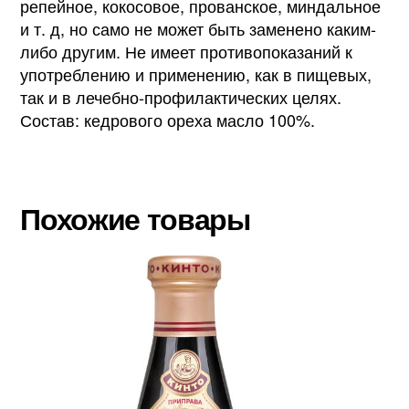
репейное, кокосовое, прованское, миндальное
и т. д, но само не может быть заменено каким-
либо другим. Не имеет противопоказаний к
употреблению и применению, как в пищевых,
так и в лечебно-профилактических целях.
Состав: кедрового ореха масло 100%.
Похожие товары