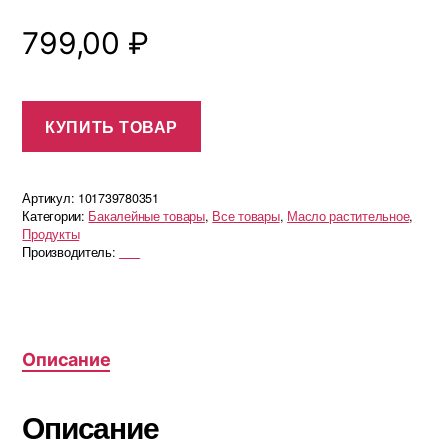
799,00
₽
КУПИТЬ ТОВАР
Артикул:
101739780351
Категории:
Бакалейные товары
,
Все товары
,
Масло растительное
,
Продукты
Производитель:
___
Описание
Описание