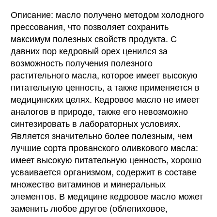
Описание: масло получено методом холодного
прессования, что позволяет сохранить
максимум полезных свойств продукта. С
давних пор кедровый орех ценился за
возможность получения полезного
растительного масла, которое имеет высокую
питательную ценность, а также применяется в
медицинских целях. Кедровое масло не имеет
аналогов в природе, также его невозможно
синтезировать в лабораторных условиях.
Является значительно более полезным, чем
лучшие сорта прованского оливкового масла:
имеет высокую питательную ценность, хорошо
усваивается организмом, содержит в составе
множество витаминов и минеральных
элементов. В медицине кедровое масло может
заменить любое другое (облепиховое,