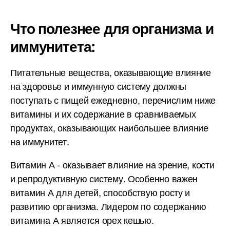
Что полезнее для организма и
иммунитета:
Питательные вещества, оказывающие влияние
на здоровье и иммунную систему должны
поступать с пищей ежедневно, перечислим ниже
витамины и их содержание в сравниваемых
продуктах, оказывающих наибольшее влияние
на иммунитет.
Витамин А - оказывает влияние на зрение, кости
и репродуктивную систему. Особенно важен
витамин А для детей, способствую росту и
развитию организма. Лидером по содержанию
витамина А является орех кешью.