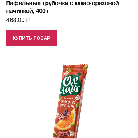
Вафельные трубочки с какао-ореховой
начинкой, 400 г
468,00
₽
КУПИТЬ ТОВАР