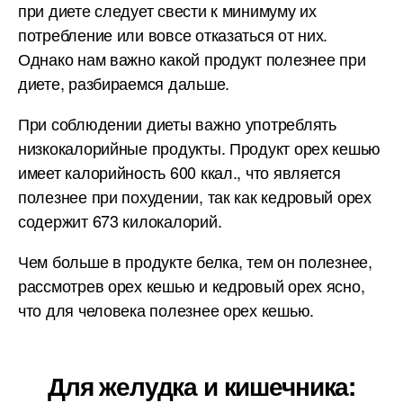
при диете следует свести к минимуму их
потребление или вовсе отказаться от них.
Однако нам важно какой продукт полезнее при
диете, разбираемся дальше.
При соблюдении диеты важно употреблять
низкокалорийные продукты. Продукт орех кешью
имеет калорийность 600 ккал., что является
полезнее при похудении, так как кедровый орех
содержит 673 килокалорий.
Чем больше в продукте белка, тем он полезнее,
рассмотрев орех кешью и кедровый орех ясно,
что для человека полезнее орех кешью.
Для желудка и кишечника: