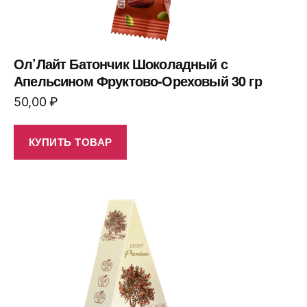
Ол’Лайт Батончик Шоколадный с
Апельсином Фруктово-Ореховый 30 гр
50,00
₽
КУПИТЬ ТОВАР