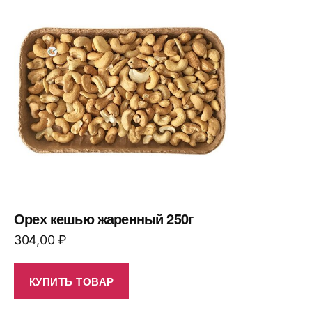
Орех кешью жаренный 250г
304,00
₽
КУПИТЬ ТОВАР