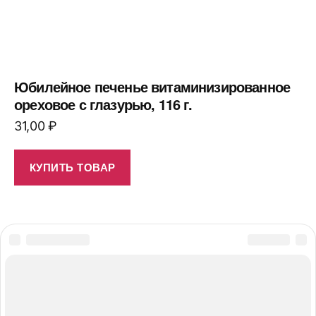
Юбилейное печенье витаминизированное
ореховое с глазурью, 116 г.
31,00
₽
КУПИТЬ ТОВАР