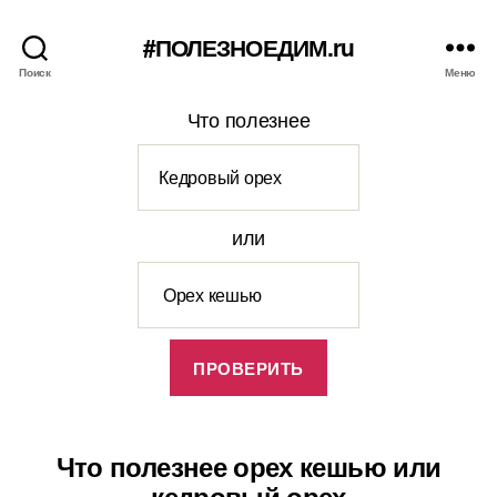
#ПОЛЕЗНОЕДИМ.ru
Поиск
Меню
Что полезнее
или
Что полезнее орех кешью или
кедровый орех