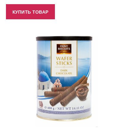
КУПИТЬ ТОВАР