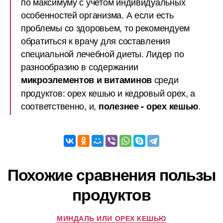
по максимуму с учетом индивидуальных
особенностей организма. А если есть
проблемы со здоровьем, то рекомендуем
обратиться к врачу для составления
специальной лечебной диеты. Лидер по
разнообразию в содержании
среди
микроэлементов и витаминов
продуктов: орех кешью и кедровый орех, а
соответственно, и,
.
полезнее - орех кешью
Похожие сравнения пользы
продуктов
МИНДАЛЬ ИЛИ ОРЕХ КЕШЬЮ