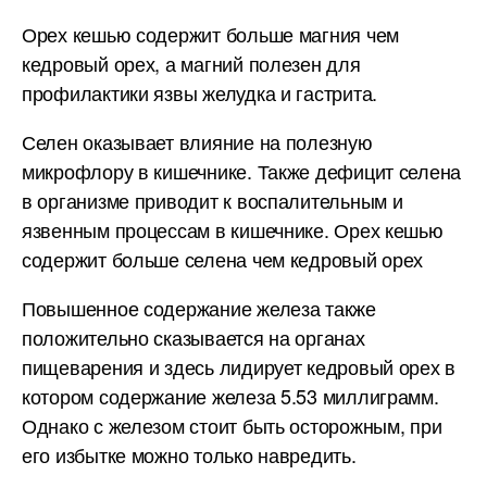
Орех кешью содержит больше магния чем
кедровый орех, а магний полезен для
профилактики язвы желудка и гастрита.
Селен оказывает влияние на полезную
микрофлору в кишечнике. Также дефицит селена
в организме приводит к воспалительным и
язвенным процессам в кишечнике. Орех кешью
содержит больше селена чем кедровый орех
Повышенное содержание железа также
положительно сказывается на органах
пищеварения и здесь лидирует кедровый орех в
котором содержание железа 5.53 миллиграмм.
Однако с железом стоит быть осторожным, при
его избытке можно только навредить.