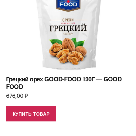
Грецкий орех GOOD-FOOD 130Г — GOOD
FOOD
676,00
₽
КУПИТЬ ТОВАР