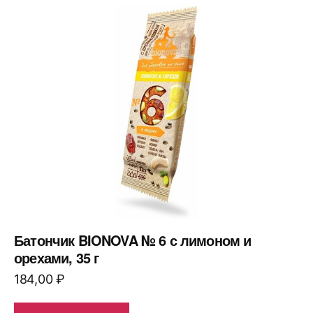
Батончик BIONOVA № 6 с лимоном и
орехами, 35 г
184,00
₽