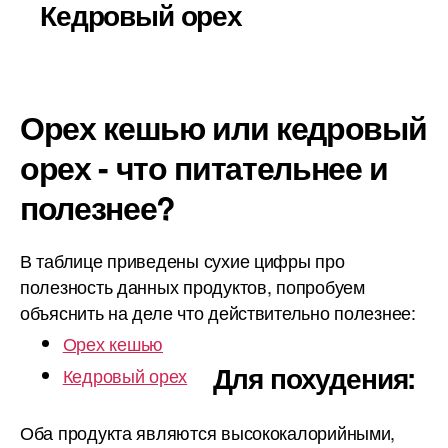
Кедровый орех
Орех кешью или кедровый
орех - что питательнее и
полезнее?
В таблице приведены сухие цифры про
полезность данных продуктов, попробуем
объяснить на деле что действительно полезнее:
Орех кешью
Для похудения:
Кедровый орех
Оба продукта являются высококалорийными,