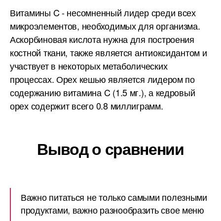
Витамины C - несомненный лидер среди всех
микроэлементов, необходимых для организма.
Аскорбиновая кислота нужна для построения
костной ткани, также является антиоксидантом и
участвует в некоторых метаболических
процессах. Орех кешью является лидером по
содержанию витамина C (1.5 мг.), а кедровый
орех содержит всего 0.8 миллиграмм.
Вывод о сравнении
Важно питаться не только самыми полезными
продуктами, важно разнообразить свое меню