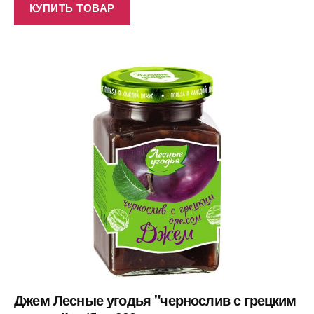
КУПИТЬ ТОВАР
Джем Лесные угодья "чернослив с грецким