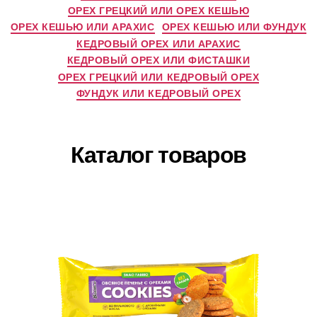
ОРЕХ ГРЕЦКИЙ ИЛИ ОРЕХ КЕШЬЮ
ОРЕХ КЕШЬЮ ИЛИ АРАХИС
ОРЕХ КЕШЬЮ ИЛИ ФУНДУК
КЕДРОВЫЙ ОРЕХ ИЛИ АРАХИС
КЕДРОВЫЙ ОРЕХ ИЛИ ФИСТАШКИ
ОРЕХ ГРЕЦКИЙ ИЛИ КЕДРОВЫЙ ОРЕХ
ФУНДУК ИЛИ КЕДРОВЫЙ ОРЕХ
Каталог товаров