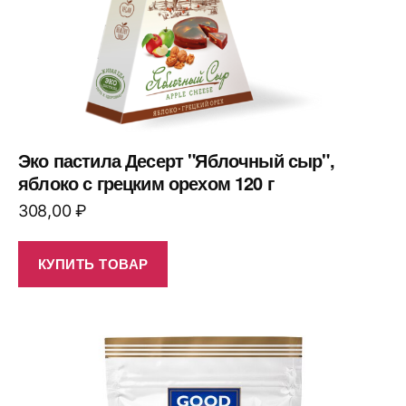
Эко пастила Десерт "Яблочный сыр",
яблоко с грецким орехом 120 г
308,00
₽
КУПИТЬ ТОВАР