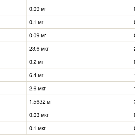
0.09 мг
0.1 мг
0.09 мг
23.6 мкг
0.2 мг
6.4 мг
2.6 мкг
1.5632 мг
0.03 мкг
0.1 мкг