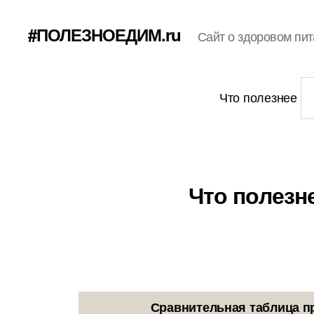
#ПОЛЕЗНОЕДИМ.ru
Сайт о здоровом пит
Что полезнее
Что полезн
Сравнительная таблица п