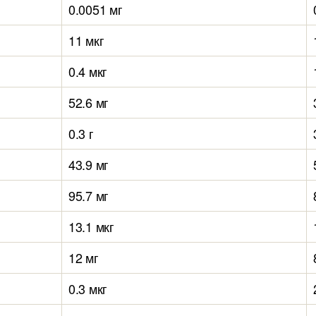
0.0051 мг
11 мкг
0.4 мкг
52.6 мг
0.3 г
43.9 мг
95.7 мг
13.1 мкг
12 мг
0.3 мкг