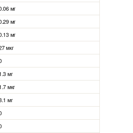
0.06 мг
0.29 мг
0.13 мг
27 мкг
0
1.3 мг
1.7 мкг
3.1 мг
0
0