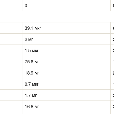
0
39.1 мкг
2 мг
1.5 мкг
75.6 мг
18.9 мг
0.7 мкг
1.7 мг
16.8 мг