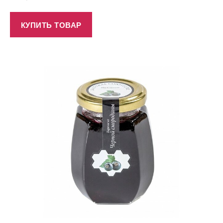
КУПИТЬ ТОВАР