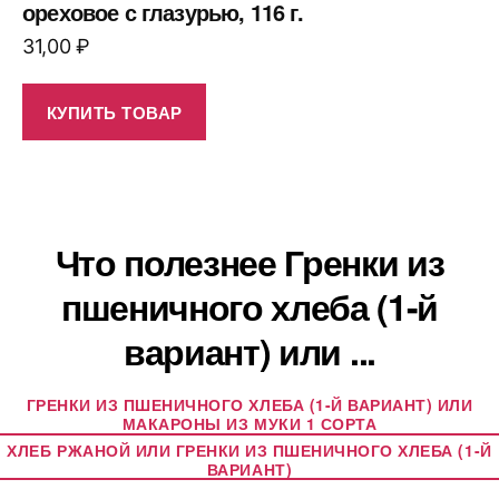
ореховое с глазурью, 116 г.
31,00
₽
КУПИТЬ ТОВАР
Что полезнее Гренки из
пшеничного хлеба (1-й
вариант) или ...
ГРЕНКИ ИЗ ПШЕНИЧНОГО ХЛЕБА (1-Й ВАРИАНТ) ИЛИ
МАКАРОНЫ ИЗ МУКИ 1 СОРТА
ХЛЕБ РЖАНОЙ ИЛИ ГРЕНКИ ИЗ ПШЕНИЧНОГО ХЛЕБА (1-Й
ВАРИАНТ)