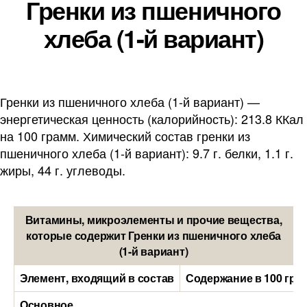
Гренки из пшеничного
хлеба (1-й вариант)
Гренки из пшеничного хлеба (1-й вариант) —
энергетическая ценность (калорийность): 213.8 ККал
на 100 грамм. Химический состав гренки из
пшеничного хлеба (1-й вариант): 9.7 г. белки, 1.1 г.
жиры, 44 г. углеводы.
Витамины, микроэлементы и прочие вещества,
которые содержит Гренки из пшеничного хлеба
(1-й вариант)
Элемент, входящий в состав
Содержание в 100 гра
Основное