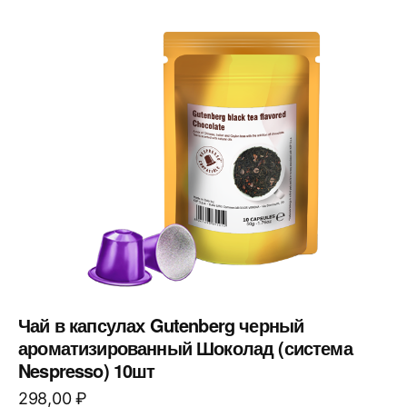
Чай в капсулах Gutenberg черный
ароматизированный Шоколад (система
Nespresso) 10шт
298,00
₽