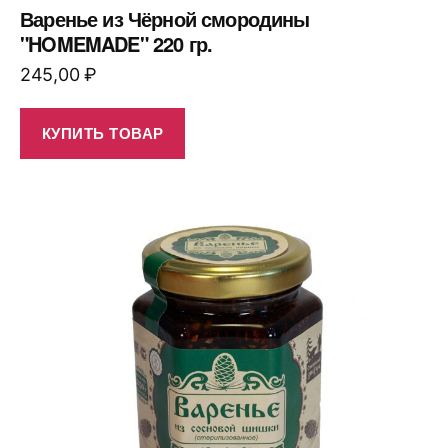
Варенье из Чёрной смородины
"HOMEMADE" 220 гр.
245,00
₽
КУПИТЬ ТОВАР