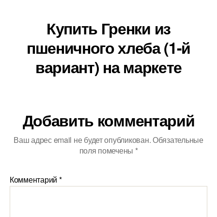
Купить Гренки из
пшеничного хлеба (1-й
вариант) на маркете
Добавить комментарий
Ваш адрес email не будет опубликован.
Обязательные
поля помечены
*
Комментарий
*