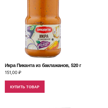
Икра Пиканта из баклажанов, 520 г
151,00
₽
КУПИТЬ ТОВАР