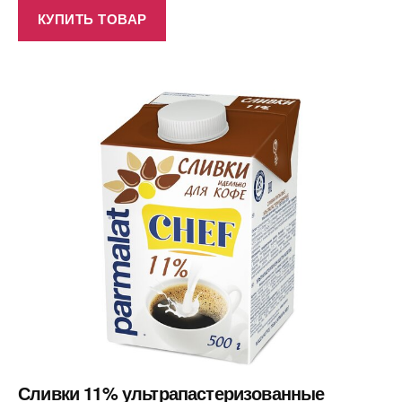
КУПИТЬ ТОВАР
Сливки 11% ультрапастеризованные