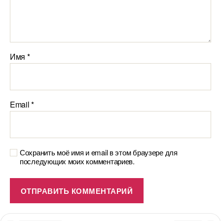
Имя
*
Email
*
Сохранить моё имя и email в этом браузере для
последующих моих комментариев.