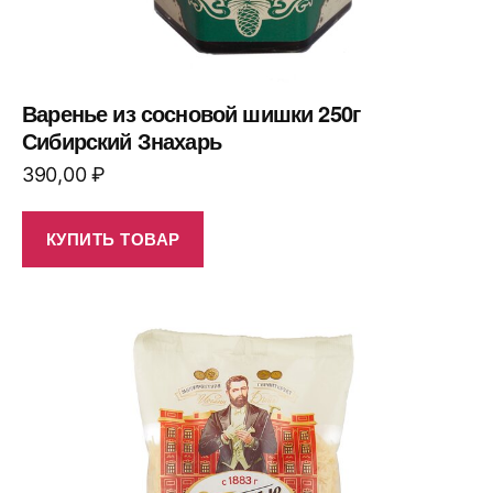
Варенье из сосновой шишки 250г
Сибирский Знахарь
390,00
₽
КУПИТЬ ТОВАР