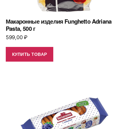
Макаронные изделия Funghetto Adriana
Pasta, 500 г
599,00
₽
КУПИТЬ ТОВАР