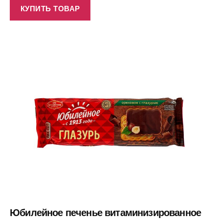
КУПИТЬ ТОВАР
Юбилейное печенье витаминизированное