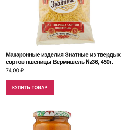
Макаронные изделия Знатные из твердых
сортов пшеницы Вермишель №36, 450г.
74,00
₽
КУПИТЬ ТОВАР