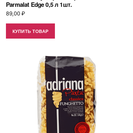
Parmalat Edge 0,5 л 1шт.
89,00
₽
КУПИТЬ ТОВАР