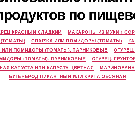
продуктов по пищев
ЕРЕЦ КРАСНЫЙ СЛАДКИЙ
МАКАРОНЫ ИЗ МУКИ 1 СО
 (ТОМАТЫ)
СПАРЖА ИЛИ ПОМИДОРЫ (ТОМАТЫ)
КА
 ИЛИ ПОМИДОРЫ (ТОМАТЫ), ПАРНИКОВЫЕ
ОГУРЕЦ
ОМИДОРЫ (ТОМАТЫ), ПАРНИКОВЫЕ
ОГУРЕЦ, ГРУНТ
АЯ КАПУСТА ИЛИ КАПУСТА ЦВЕТНАЯ
МАРИНОВАНН
БУТЕРБРОД ПИКАНТНЫЙ ИЛИ КРУПА ОВСЯНАЯ