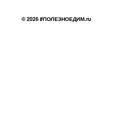
© 2026
#ПОЛЕЗНОЕДИМ.ru