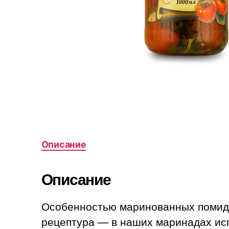
Описание
Описание
Особенностью маринованных помидо
рецептура — в наших маринадах исп