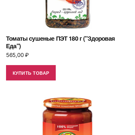
Томаты сушеные ПЭТ 180 г ("Здоровая
Еда")
565,00
₽
КУПИТЬ ТОВАР