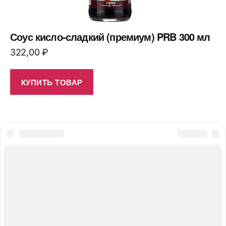
Соус кисло-сладкий (премиум) PRB 300 мл
322,00
₽
КУПИТЬ ТОВАР