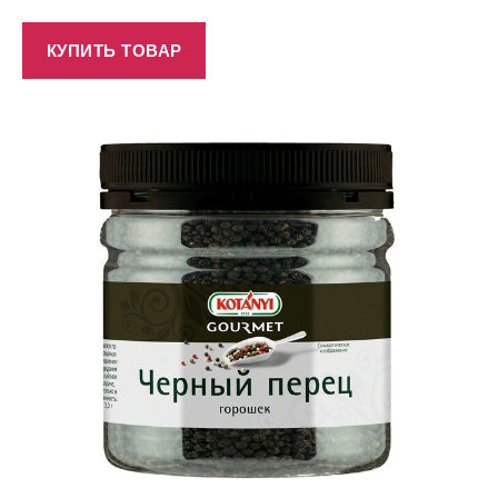
КУПИТЬ ТОВАР