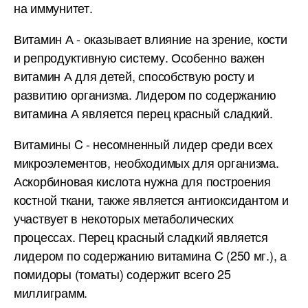
на иммунитет.
Витамин А - оказывает влияние на зрение, кости
и репродуктивную систему. Особенно важен
витамин А для детей, способствую росту и
развитию организма. Лидером по содержанию
витамина А является перец красный сладкий.
Витамины C - несомненный лидер среди всех
микроэлементов, необходимых для организма.
Аскорбиновая кислота нужна для построения
костной ткани, также является антиоксидантом и
участвует в некоторых метаболических
процессах. Перец красный сладкий является
лидером по содержанию витамина C (250 мг.), а
помидоры (томаты) содержит всего 25
миллиграмм.