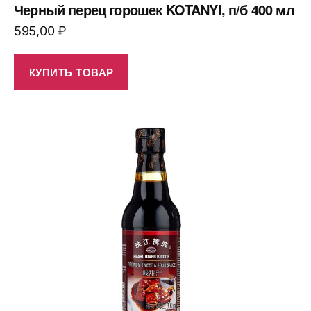
Черный перец горошек KOTANYI, п/б 400 мл
595,00
₽
КУПИТЬ ТОВАР