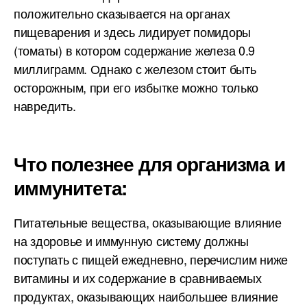
положительно сказывается на органах
пищеварения и здесь лидирует помидоры
(томаты) в котором содержание железа 0.9
миллиграмм. Однако с железом стоит быть
осторожным, при его избытке можно только
навредить.
Что полезнее для организма и
иммунитета:
Питательные вещества, оказывающие влияние
на здоровье и иммунную систему должны
поступать с пищей ежедневно, перечислим ниже
витамины и их содержание в сравниваемых
продуктах, оказывающих наибольшее влияние