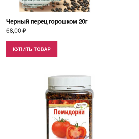
Черный перец горошком 20г
68,00
₽
КУПИТЬ ТОВАР