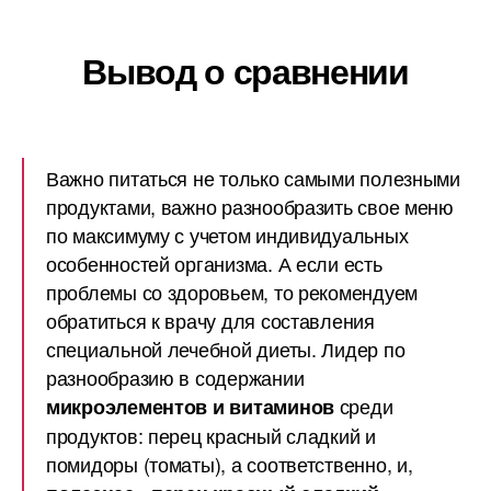
Вывод о сравнении
Важно питаться не только самыми полезными
продуктами, важно разнообразить свое меню
по максимуму с учетом индивидуальных
особенностей организма. А если есть
проблемы со здоровьем, то рекомендуем
обратиться к врачу для составления
специальной лечебной диеты. Лидер по
разнообразию в содержании
среди
микроэлементов и витаминов
продуктов: перец красный сладкий и
помидоры (томаты), а соответственно, и,