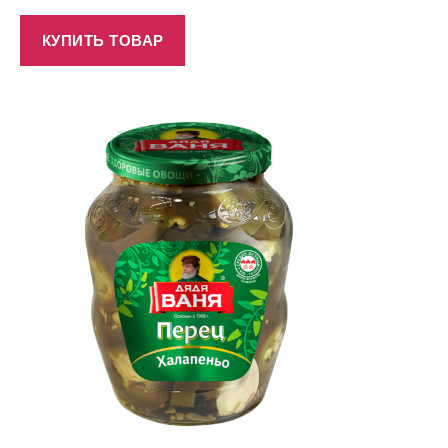
КУПИТЬ ТОВАР