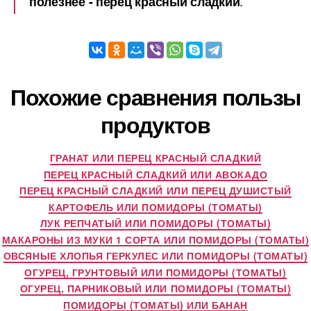
.
полезнее - перец красный сладкий
Похожие сравнения пользы
продуктов
ГРАНАТ ИЛИ ПЕРЕЦ КРАСНЫЙ СЛАДКИЙ
ПЕРЕЦ КРАСНЫЙ СЛАДКИЙ ИЛИ АВОКАДО
ПЕРЕЦ КРАСНЫЙ СЛАДКИЙ ИЛИ ПЕРЕЦ ДУШИСТЫЙ
КАРТОФЕЛЬ ИЛИ ПОМИДОРЫ (ТОМАТЫ)
ЛУК РЕПЧАТЫЙ ИЛИ ПОМИДОРЫ (ТОМАТЫ)
МАКАРОНЫ ИЗ МУКИ 1 СОРТА ИЛИ ПОМИДОРЫ (ТОМАТЫ)
ОВСЯНЫЕ ХЛОПЬЯ ГЕРКУЛЕС ИЛИ ПОМИДОРЫ (ТОМАТЫ)
ОГУРЕЦ, ГРУНТОВЫЙ ИЛИ ПОМИДОРЫ (ТОМАТЫ)
ОГУРЕЦ, ПАРНИКОВЫЙ ИЛИ ПОМИДОРЫ (ТОМАТЫ)
ПОМИДОРЫ (ТОМАТЫ) ИЛИ БАНАН