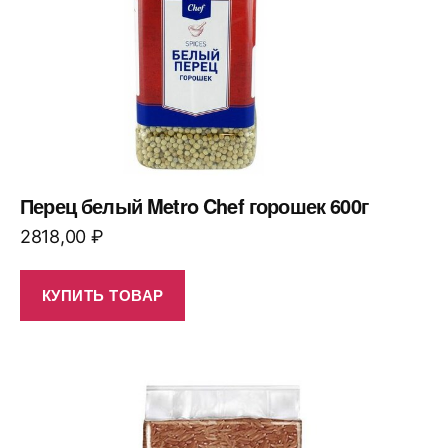
Перец белый Metro Chef горошек 600г
2818,00
₽
КУПИТЬ ТОВАР