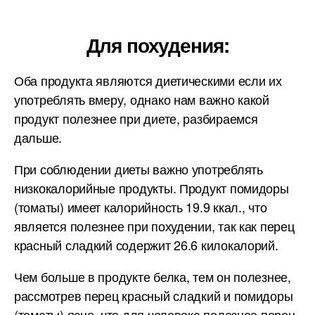
Для похудения:
Оба продукта являются диетическими если их
употреблять вмеру, однако нам важно какой
продукт полезнее при диете, разбираемся
дальше.
При соблюдении диеты важно употреблять
низкокалорийные продукты. Продукт помидоры
(томаты) имеет калорийность 19.9 ккал., что
является полезнее при похудении, так как перец
красный сладкий содержит 26.6 килокалорий.
Чем больше в продукте белка, тем он полезнее,
рассмотрев перец красный сладкий и помидоры
(томаты) ясно, что для человека полезнее перец