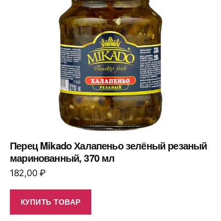
Перец Mikado Халапеньо зелёный резаный
маринованный, 370 мл
182,00
₽
КУПИТЬ ТОВАР