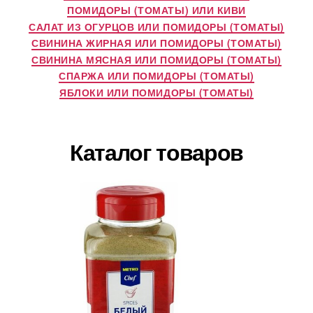
ПОМИДОРЫ (ТОМАТЫ) ИЛИ КИВИ
САЛАТ ИЗ ОГУРЦОВ ИЛИ ПОМИДОРЫ (ТОМАТЫ)
СВИНИНА ЖИРНАЯ ИЛИ ПОМИДОРЫ (ТОМАТЫ)
СВИНИНА МЯСНАЯ ИЛИ ПОМИДОРЫ (ТОМАТЫ)
СПАРЖА ИЛИ ПОМИДОРЫ (ТОМАТЫ)
ЯБЛОКИ ИЛИ ПОМИДОРЫ (ТОМАТЫ)
Каталог товаров