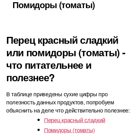
Помидоры (томаты)
Перец красный сладкий
или помидоры (томаты) -
что питательнее и
полезнее?
В таблице приведены сухие цифры про
полезность данных продуктов, попробуем
объяснить на деле что действительно полезнее:
Перец красный сладкий
Помидоры (томаты)