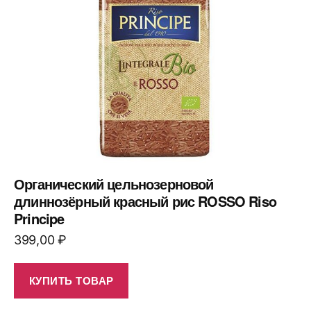
Органический цельнозерновой
длиннозёрный красный рис ROSSO Riso
Principe
399,00
₽
КУПИТЬ ТОВАР