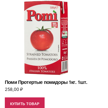
Поми Протертые помидоры 1кг. 1шт.
258,00
₽
КУПИТЬ ТОВАР