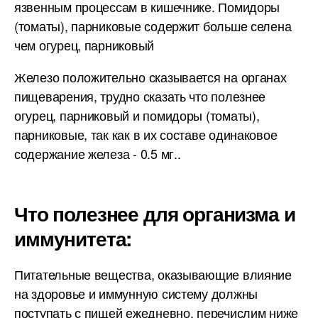
язвенным процессам в кишечнике. Помидоры
(томаты), парниковые содержит больше селена
чем огурец, парниковый
Железо положительно сказывается на органах
пищеварения, трудно сказать что полезнее
огурец, парниковый и помидоры (томаты),
парниковые, так как в их составе одинаковое
содержание железа - 0.5 мг..
Что полезнее для организма и
иммунитета:
Питательные вещества, оказывающие влияние
на здоровье и иммунную систему должны
поступать с пищей ежедневно, перечислим ниже