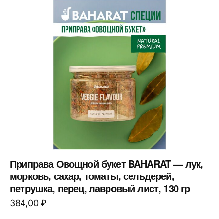
Приправа Овощной букет BAHARAT — лук,
морковь, сахар, томаты, сельдерей,
петрушка, перец, лавровый лист, 130 гр
384,00
₽