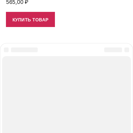
565,00
₽
КУПИТЬ ТОВАР