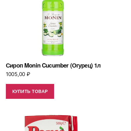
Сироп Monin Cucumber (Огурец) 1л
1005,00
₽
КУПИТЬ ТОВАР