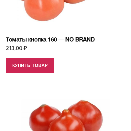
Томаты кнопка 160 — NO BRAND
213,00
₽
КУПИТЬ ТОВАР