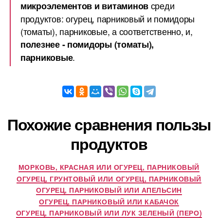
среди
микроэлементов и витаминов
продуктов: огурец, парниковый и помидоры
(томаты), парниковые, а соответственно, и,
полезнее - помидоры (томаты),
.
парниковые
Похожие сравнения пользы
продуктов
МОРКОВЬ, КРАСНАЯ ИЛИ ОГУРЕЦ, ПАРНИКОВЫЙ
ОГУРЕЦ, ГРУНТОВЫЙ ИЛИ ОГУРЕЦ, ПАРНИКОВЫЙ
ОГУРЕЦ, ПАРНИКОВЫЙ ИЛИ АПЕЛЬСИН
ОГУРЕЦ, ПАРНИКОВЫЙ ИЛИ КАБАЧОК
ОГУРЕЦ, ПАРНИКОВЫЙ ИЛИ ЛУК ЗЕЛЕНЫЙ (ПЕРО)