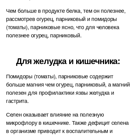
Чем больше в продукте белка, тем он полезнее,
рассмотрев огурец, парниковый и помидоры
(томаты), парниковые ясно, что для человека
полезнее огурец, парниковый.
Для желудка и кишечника:
Помидоры (томаты), парниковые содержит
больше магния чем огурец, парниковый, а магний
полезен для профилактики язвы желудка и
гастрита.
Селен оказывает влияние на полезную
микрофлору в кишечнике. Также дефицит селена
в организме приводит к воспалительным и