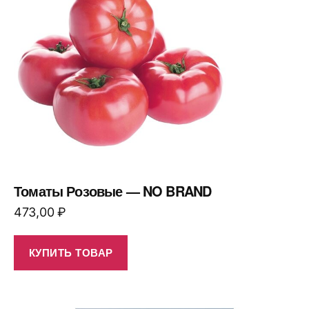
Томаты Розовые — NO BRAND
473,00
₽
КУПИТЬ ТОВАР