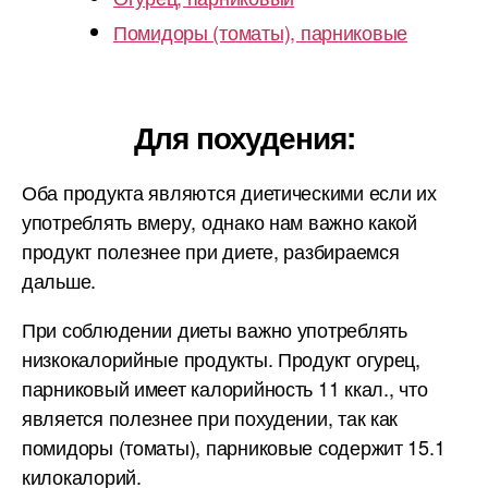
Помидоры (томаты), парниковые
Для похудения:
Оба продукта являются диетическими если их
употреблять вмеру, однако нам важно какой
продукт полезнее при диете, разбираемся
дальше.
При соблюдении диеты важно употреблять
низкокалорийные продукты. Продукт огурец,
парниковый имеет калорийность 11 ккал., что
является полезнее при похудении, так как
помидоры (томаты), парниковые содержит 15.1
килокалорий.