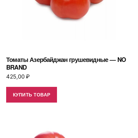
Томаты Азербайджан грушевидные — NO
BRAND
425,00
₽
КУПИТЬ ТОВАР