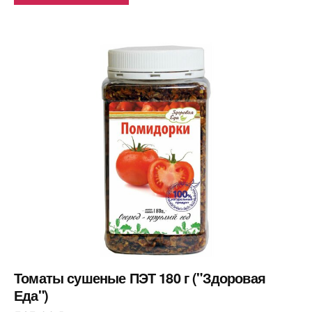
Томаты сушеные ПЭТ 180 г ("Здоровая
Еда")