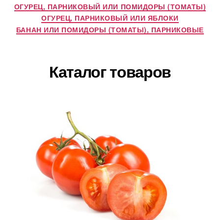
ОГУРЕЦ, ПАРНИКОВЫЙ ИЛИ ПОМИДОРЫ (ТОМАТЫ)
ОГУРЕЦ, ПАРНИКОВЫЙ ИЛИ ЯБЛОКИ
БАНАН ИЛИ ПОМИДОРЫ (ТОМАТЫ), ПАРНИКОВЫЕ
Каталог товаров