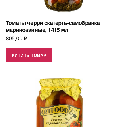
Томаты черри скатерть-самобранка
маринованные, 1415 мл
805,00
₽
КУПИТЬ ТОВАР