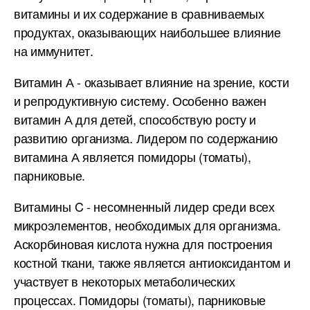
витамины и их содержание в сравниваемых
продуктах, оказывающих наибольшее влияние
на иммунитет.
Витамин А - оказывает влияние на зрение, кости
и репродуктивную систему. Особенно важен
витамин А для детей, способствую росту и
развитию организма. Лидером по содержанию
витамина А является помидоры (томаты),
парниковые.
Витамины C - несомненный лидер среди всех
микроэлементов, необходимых для организма.
Аскорбиновая кислота нужна для построения
костной ткани, также является антиоксидантом и
участвует в некоторых метаболических
процессах. Помидоры (томаты), парниковые