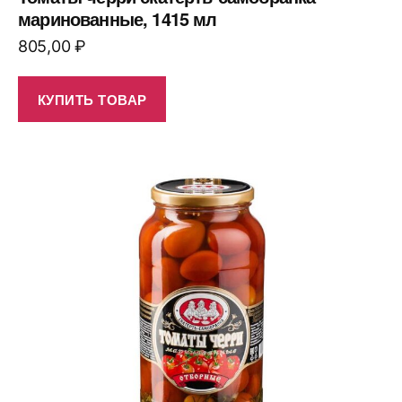
маринованные, 1415 мл
805,00
₽
КУПИТЬ ТОВАР