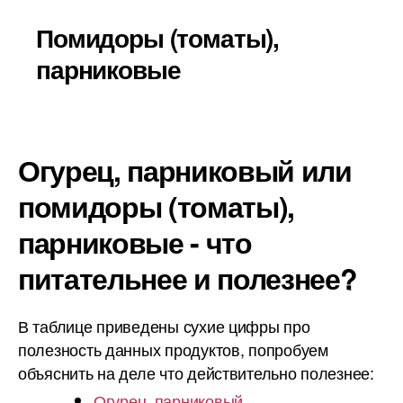
Помидоры (томаты),
парниковые
Огурец, парниковый или
помидоры (томаты),
парниковые - что
питательнее и полезнее?
В таблице приведены сухие цифры про
полезность данных продуктов, попробуем
объяснить на деле что действительно полезнее:
Огурец, парниковый