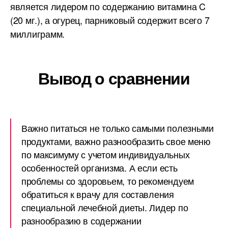
является лидером по содержанию витамина C
(20 мг.), а огурец, парниковый содержит всего 7
миллиграмм.
Вывод о сравнении
Важно питаться не только самыми полезными
продуктами, важно разнообразить свое меню
по максимуму с учетом индивидуальных
особенностей организма. А если есть
проблемы со здоровьем, то рекомендуем
обратиться к врачу для составления
специальной лечебной диеты. Лидер по
разнообразию в содержании