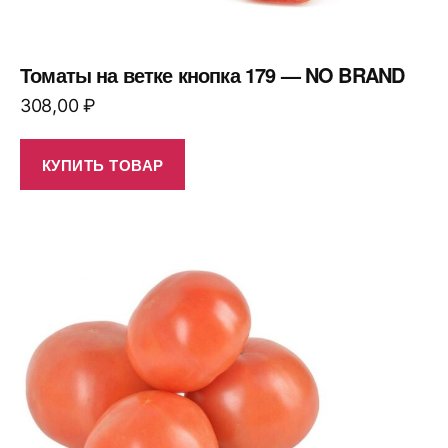
Томаты на ветке кнопка 179 — NO BRAND
308,00
₽
КУПИТЬ ТОВАР