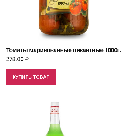
Томаты маринованные пикантные 1000г.
278,00
₽
КУПИТЬ ТОВАР