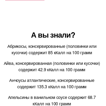
А вы знали?
Абрикосы, консервированные (половинки или
кусочки) содержит 85 кКалл на 100 грамм
Айва, консервированная (половинки или кусочки)
содержит 42.9 кКалл на 100 грамм
Анчоусы атлантические, консервированные
содержит 135.3 кКалл на 100 грамм
Апельсины в ванильном соусе содержит 68.7
кКалл на 100 грамм