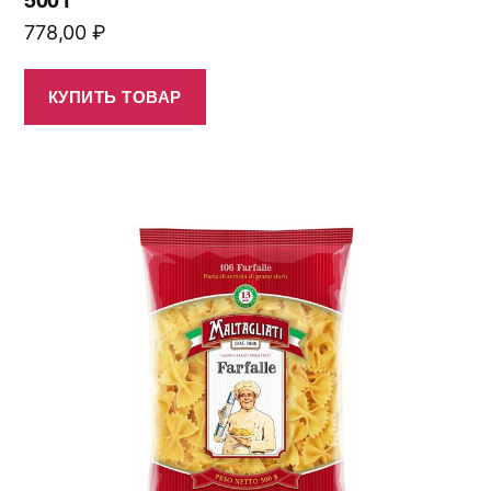
778,00
₽
КУПИТЬ ТОВАР