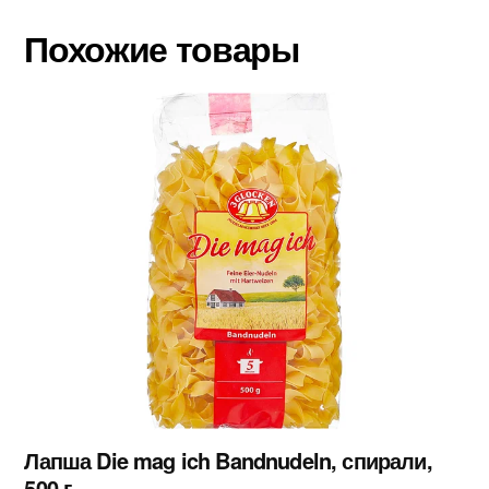
Похожие товары
Лапша Die mag ich Bandnudeln, спирали,
500 г