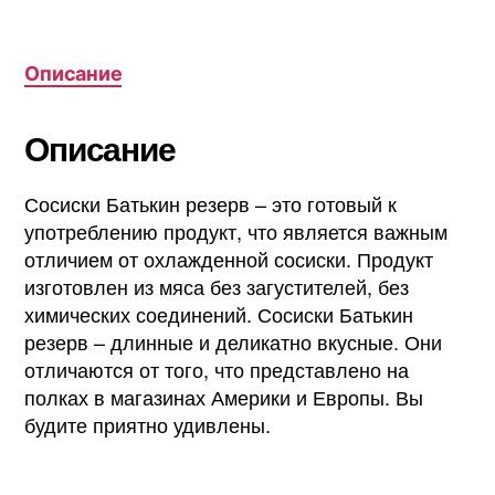
Описание
Описание
Сосиски Батькин резерв – это готовый к
употреблению продукт, что является важным
отличием от охлажденной сосиски. Продукт
изготовлен из мяса без загустителей, без
химических соединений. Сосиски Батькин
резерв – длинные и деликатно вкусные. Они
отличаются от того, что представлено на
полках в магазинах Америки и Европы. Вы
будите приятно удивлены.