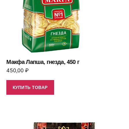
Макфа Лапша, гнезда, 450 г
450,00
₽
КУПИТЬ ТОВАР