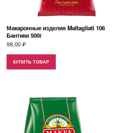
Макаронные изделия Maltagliati 106
Бантики 500г
98,00
₽
КУПИТЬ ТОВАР