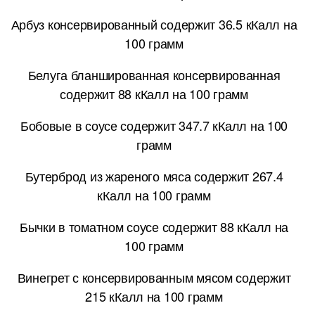
Арбуз консервированный содержит 36.5 кКалл на
100 грамм
Белуга бланшированная консервированная
содержит 88 кКалл на 100 грамм
Бобовые в соусе содержит 347.7 кКалл на 100
грамм
Бутерброд из жареного мяса содержит 267.4
кКалл на 100 грамм
Бычки в томатном соусе содержит 88 кКалл на
100 грамм
Винегрет с консервированным мясом содержит
215 кКалл на 100 грамм