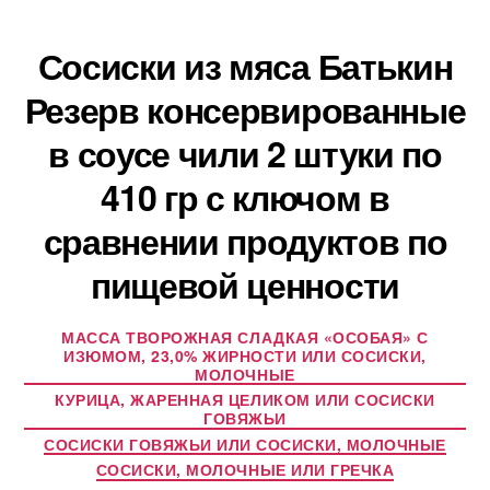
Сосиски из мяса Батькин
Резерв консервированные
в соусе чили 2 штуки по
410 гр с ключом в
сравнении продуктов по
пищевой ценности
МАССА ТВОРОЖНАЯ СЛАДКАЯ «ОСОБАЯ» С
ИЗЮМОМ, 23,0% ЖИРНОСТИ ИЛИ СОСИСКИ,
МОЛОЧНЫЕ
КУРИЦА, ЖАРЕННАЯ ЦЕЛИКОМ ИЛИ СОСИСКИ
ГОВЯЖЬИ
СОСИСКИ ГОВЯЖЬИ ИЛИ СОСИСКИ, МОЛОЧНЫЕ
СОСИСКИ, МОЛОЧНЫЕ ИЛИ ГРЕЧКА