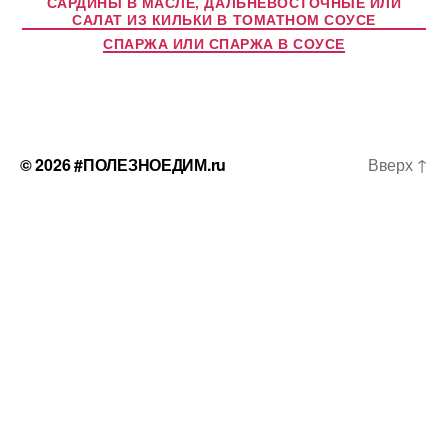
САРДИНЫ В МАСЛЕ, ДАЛЬНЕВОСТОЧНЫЕ ИЛИ
САЛАТ ИЗ КИЛЬКИ В ТОМАТНОМ СОУСЕ
СПАРЖА ИЛИ СПАРЖА В СОУСЕ
© 2026
#ПОЛЕЗНОЕДИМ.ru
Вверх
↑