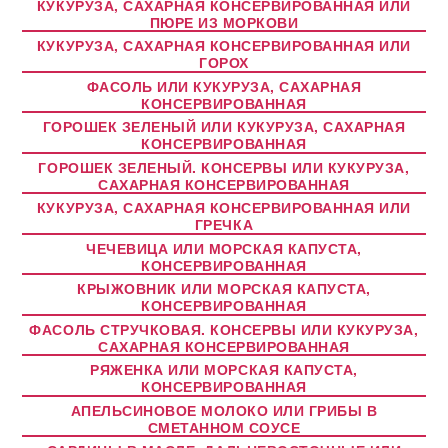
КУКУРУЗА, САХАРНАЯ КОНСЕРВИРОВАННАЯ ИЛИ
ПЮРЕ ИЗ МОРКОВИ
КУКУРУЗА, САХАРНАЯ КОНСЕРВИРОВАННАЯ ИЛИ
ГОРОХ
ФАСОЛЬ ИЛИ КУКУРУЗА, САХАРНАЯ
КОНСЕРВИРОВАННАЯ
ГОРОШЕК ЗЕЛЕНЫЙ ИЛИ КУКУРУЗА, САХАРНАЯ
КОНСЕРВИРОВАННАЯ
ГОРОШЕК ЗЕЛЕНЫЙ. КОНСЕРВЫ ИЛИ КУКУРУЗА,
САХАРНАЯ КОНСЕРВИРОВАННАЯ
КУКУРУЗА, САХАРНАЯ КОНСЕРВИРОВАННАЯ ИЛИ
ГРЕЧКА
ЧЕЧЕВИЦА ИЛИ МОРСКАЯ КАПУСТА,
КОНСЕРВИРОВАННАЯ
КРЫЖОВНИК ИЛИ МОРСКАЯ КАПУСТА,
КОНСЕРВИРОВАННАЯ
ФАСОЛЬ СТРУЧКОВАЯ. КОНСЕРВЫ ИЛИ КУКУРУЗА,
САХАРНАЯ КОНСЕРВИРОВАННАЯ
РЯЖЕНКА ИЛИ МОРСКАЯ КАПУСТА,
КОНСЕРВИРОВАННАЯ
АПЕЛЬСИНОВОЕ МОЛОКО ИЛИ ГРИБЫ В
СМЕТАННОМ СОУСЕ