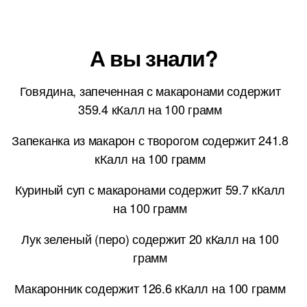
А вы знали?
Говядина, запеченная с макаронами содержит
359.4 кКалл на 100 грамм
Запеканка из макарон с творогом содержит 241.8
кКалл на 100 грамм
Куриный суп с макаронами содержит 59.7 кКалл
на 100 грамм
Лук зеленый (перо) содержит 20 кКалл на 100
грамм
Макаронник содержит 126.6 кКалл на 100 грамм