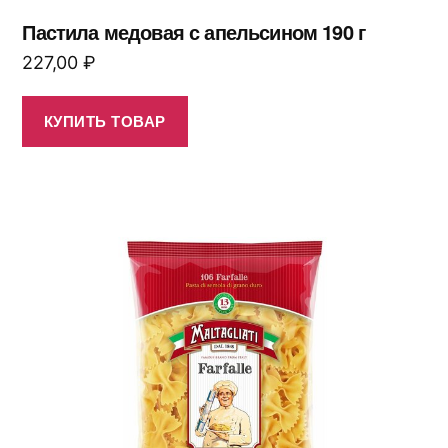
Пастила медовая с апельсином 190 г
227,00
₽
КУПИТЬ ТОВАР