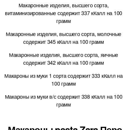
Макаронные изделия, высшего сорта,
витаминизированные содержит 337 кКалл на 100
грамм
Макаронные изделия, высшего сорта, молочные
содержит 345 кКалл на 100 грамм
Макаронные изделия, высшего сорта, яичные
содержит 342 кКалл на 100 грамм
Макароны из муки 1 сорта содержит 333 кКалл на
100 грамм
Макароны из муки в/с содержит 338 кКалл на 100
грамм
Макароны pasta Zara Перо