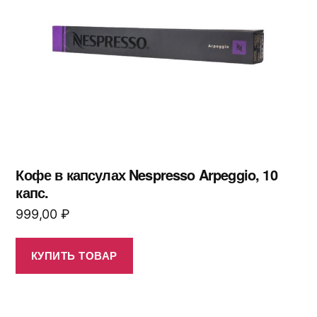
Кофе в капсулах Nespresso Arpeggio, 10
капс.
999,00
₽
КУПИТЬ ТОВАР