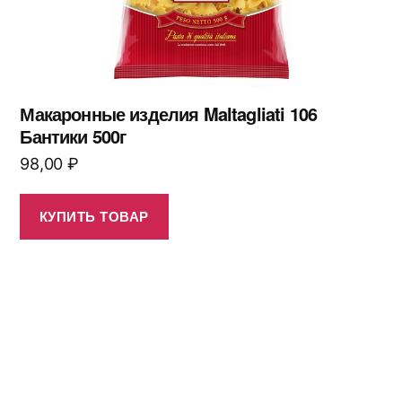
Макаронные изделия Maltagliati 106
Бантики 500г
98,00
₽
КУПИТЬ ТОВАР