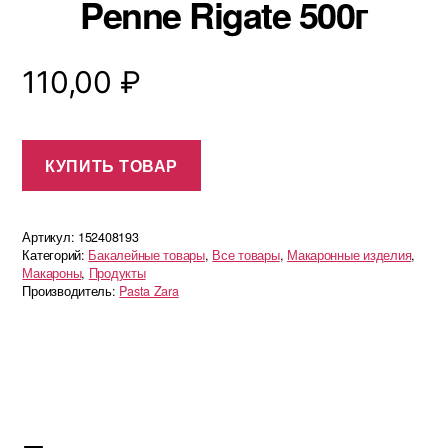
Penne Rigate 500г
110,00
₽
КУПИТЬ ТОВАР
Артикул:
152408193
Категорий:
Бакалейные товары
,
Все товары
,
Макаронные изделия
,
Макароны
,
Продукты
Производитель:
Pasta Zara