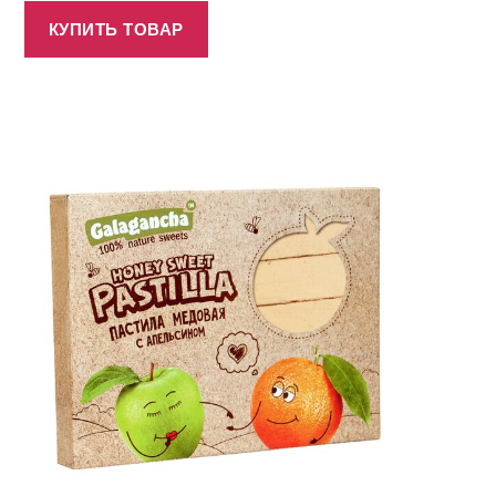
КУПИТЬ ТОВАР