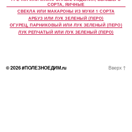
СОРТА, ЯИЧНЫЕ
СВЕКЛА ИЛИ МАКАРОНЫ ИЗ МУКИ 1 СОРТА
АРБУЗ ИЛИ ЛУК ЗЕЛЕНЫЙ (ПЕРО)
ОГУРЕЦ, ПАРНИКОВЫЙ ИЛИ ЛУК ЗЕЛЕНЫЙ (ПЕРО)
ЛУК РЕПЧАТЫЙ ИЛИ ЛУК ЗЕЛЕНЫЙ (ПЕРО)
© 2026
#ПОЛЕЗНОЕДИМ.ru
Вверх
↑