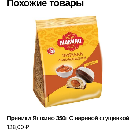
Похожие товары
Пряники Яшкино 350г С вареной сгущенкой
128,00
₽