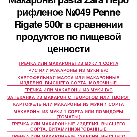
рифленое №049 Penne
Rigate 500г в сравнении
продуктов по пищевой
ценности
ГРЕЧКА ИЛИ МАКАРОНЫ ИЗ МУКИ 1 СОРТА
РИС ИЛИ МАКАРОНЫ ИЗ МУКИ В/С
КАРТОФЕЛЬНАЯ МАССА ИЛИ МАКАРОННЫЕ
ИЗДЕЛИЯ, ВЫСШЕГО СОРТА, МОЛОЧНЫЕ
ГРЕЧКА ИЛИ МАКАРОНЫ ИЗ МУКИ В/С
ЗАПЕКАНКА ИЗ МАКАРОН С ТВОРОГОМ ИЛИ ТВОРОГ
КАРТОФЕЛЬ ИЛИ МАКАРОНЫ ИЗ МУКИ 1 СОРТА
МАКАРОНЫ ИЗ МУКИ 1 СОРТА ИЛИ ПОМИДОРЫ
(ТОМАТЫ)
ГРЕЧКА ИЛИ МАКАРОННЫЕ ИЗДЕЛИЯ, ВЫСШЕГО
СОРТА, ВИТАМИНИЗИРОВАННЫЕ
ГРЕЧКА ИЛИ МАКАРОННЫЕ ИЗДЕЛИЯ, ВЫСШЕГО