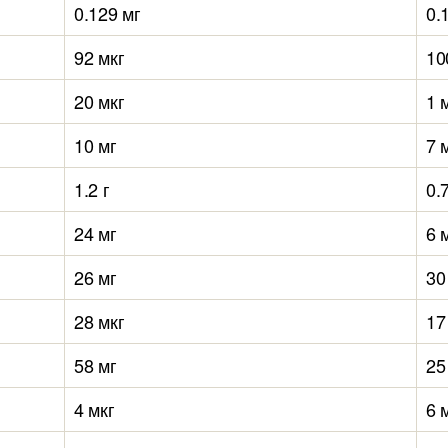
0.129 мг
0.
92 мкг
10
20 мкг
1 
10 мг
7 
1.2 г
0.7
24 мг
6 
26 мг
30
28 мкг
17
58 мг
25
4 мкг
6 