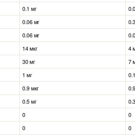
0.1 мг
0.
0.06 мг
0.
0.06 мг
0.
14 мкг
4 
30 мг
7 
1 мг
0.
0.9 мкг
0.
0.5 мг
0.
0
0
0
0