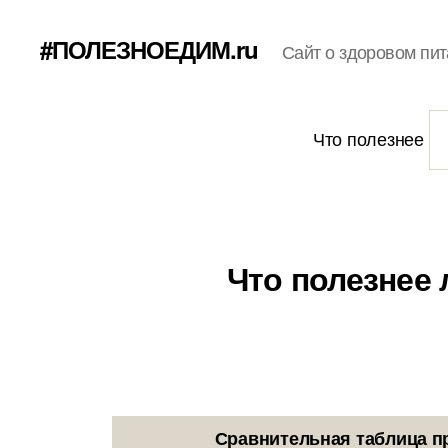
#ПОЛЕЗНОЕДИМ.ru
Сайт о здоровом пит
Что полезнее
Что полезнее 
Сравнительная таблица п