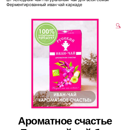
Ферментированный иван чай каркаде
🔍
Ароматное счастье