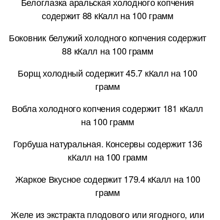
Белоглазка аральская холодного копчения
содержит 88 кКалл на 100 грамм
Боковник белужий холодного копчения содержит
88 кКалл на 100 грамм
Борщ холодный содержит 45.7 кКалл на 100
грамм
Вобла холодного копчения содержит 181 кКалл
на 100 грамм
Горбуша натуральная. Консервы содержит 136
кКалл на 100 грамм
Жаркое Вкусное содержит 179.4 кКалл на 100
грамм
Желе из экстракта плодового или ягодного, или