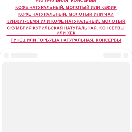
НАТУРАЛЬНАЯ. КОНСЕРВЫ
КОФЕ НАТУРАЛЬНЫЙ, МОЛОТЫЙ ИЛИ КЕФИР
КОФЕ НАТУРАЛЬНЫЙ, МОЛОТЫЙ ИЛИ ЧАЙ
КУНЖУТ-СЕМЯ ИЛИ КОФЕ НАТУРАЛЬНЫЙ, МОЛОТЫЙ
СКУМБРИЯ КУРИЛЬСКАЯ НАТУРАЛЬНАЯ. КОНСЕРВЫ
ИЛИ ХЕК
ТУНЕЦ ИЛИ ГОРБУША НАТУРАЛЬНАЯ. КОНСЕРВЫ
© 2026
#ПОЛЕЗНОЕДИМ.ru
Вверх
↑