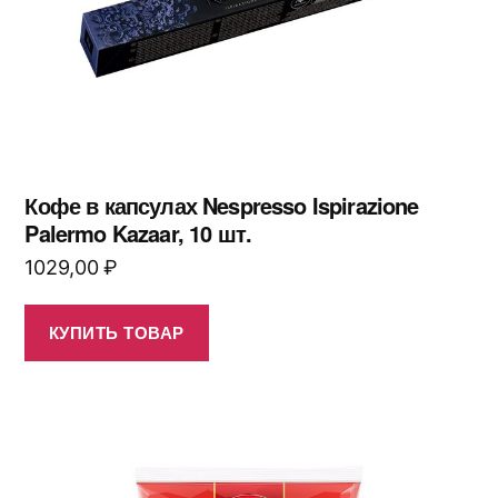
Кофе в капсулах Nespresso Ispirazione
Palermo Kazaar, 10 шт.
1029,00
₽
КУПИТЬ ТОВАР