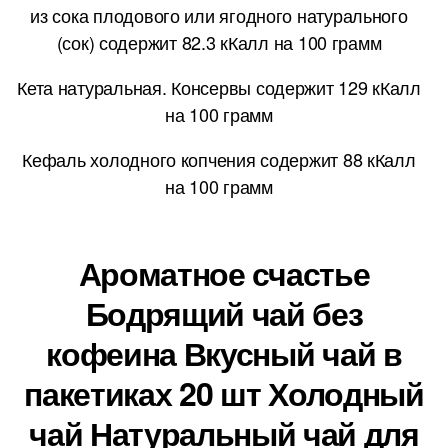
из сока плодового или ягодного натурального
(сок) содержит 82.3 кКалл на 100 грамм
Кета натуральная. Консервы содержит 129 кКалл
на 100 грамм
Кефаль холодного копчения содержит 88 кКалл
на 100 грамм
Ароматное счастье
Бодрящий чай без
кофеина Вкусный чай в
пакетиках 20 шт Холодный
чай Натуральный чай для