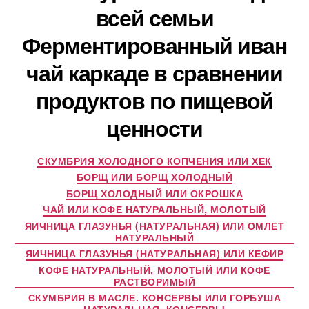
всей семьи
Ферментированный иван
чай каркаде в сравнении
продуктов по пищевой
ценности
СКУМБРИЯ ХОЛОДНОГО КОПЧЕНИЯ ИЛИ ХЕК
БОРЩ ИЛИ БОРЩ ХОЛОДНЫЙ
БОРЩ ХОЛОДНЫЙ ИЛИ ОКРОШКА
ЧАЙ ИЛИ КОФЕ НАТУРАЛЬНЫЙ, МОЛОТЫЙ
ЯИЧНИЦА ГЛАЗУНЬЯ (НАТУРАЛЬНАЯ) ИЛИ ОМЛЕТ
НАТУРАЛЬНЫЙ
ЯИЧНИЦА ГЛАЗУНЬЯ (НАТУРАЛЬНАЯ) ИЛИ КЕФИР
КОФЕ НАТУРАЛЬНЫЙ, МОЛОТЫЙ ИЛИ КОФЕ
РАСТВОРИМЫЙ
СКУМБРИЯ В МАСЛЕ. КОНСЕРВЫ ИЛИ ГОРБУША