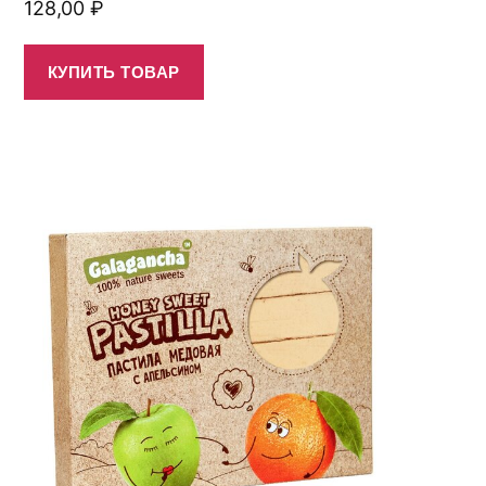
128,00
₽
КУПИТЬ ТОВАР