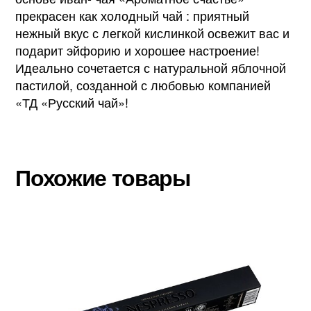
прекрасен как холодный чай : приятный
нежный вкус с легкой кислинкой освежит вас и
подарит эйфорию и хорошее настроение!
Идеально сочетается с натуральной яблочной
пастилой, созданной с любовью компанией
«ТД «Русский чай»!
Похожие товары