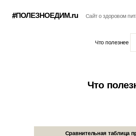
#ПОЛЕЗНОЕДИМ.ru
Сайт о здоровом пит
Что полезнее
Что полез
Сравнительная таблица п