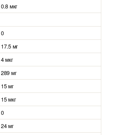
0.8 мкг
0
17.5 мг
4 мкг
289 мг
15 мг
15 мкг
0
24 мг