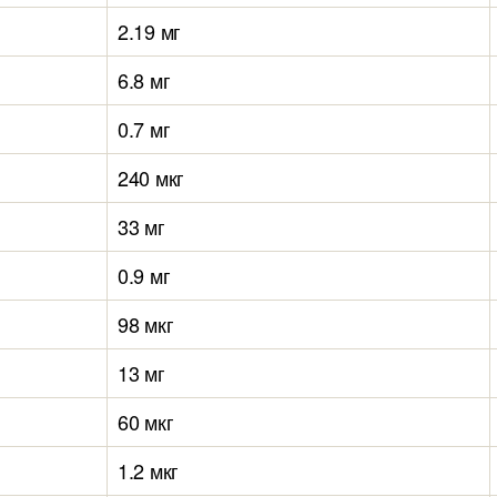
2.19 мг
6.8 мг
0.7 мг
240 мкг
33 мг
0.9 мг
98 мкг
13 мг
60 мкг
1.2 мкг