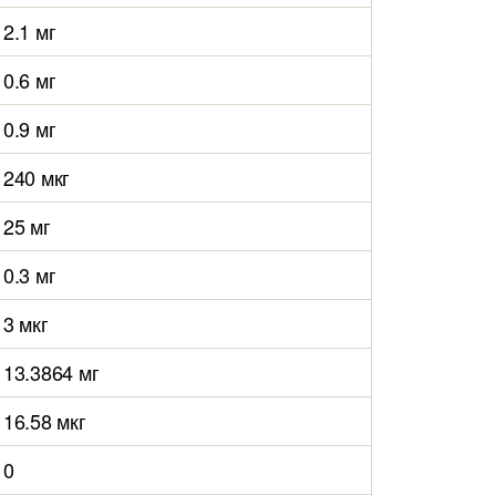
2.1 мг
0.6 мг
0.9 мг
240 мкг
25 мг
0.3 мг
3 мкг
13.3864 мг
16.58 мкг
0