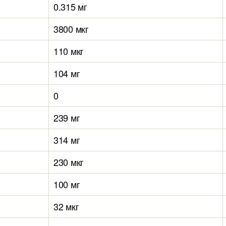
0.315 мг
3800 мкг
110 мкг
104 мг
0
239 мг
314 мг
230 мкг
100 мг
32 мкг