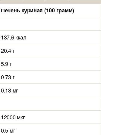
Печень куриная (100 грамм)
137.6 ккал
20.4 г
5.9 г
0.73 г
0.13 мг
12000 мкг
0.5 мг