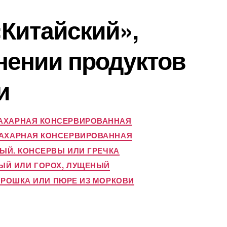
«Китайский»,
внении продуктов
и
САХАРНАЯ КОНСЕРВИРОВАННАЯ
 САХАРНАЯ КОНСЕРВИРОВАННАЯ
ЫЙ. КОНСЕРВЫ ИЛИ ГРЕЧКА
ЫЙ ИЛИ ГОРОХ, ЛУЩЕНЫЙ
ОРОШКА ИЛИ ПЮРЕ ИЗ МОРКОВИ