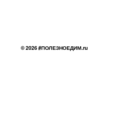
© 2026
#ПОЛЕЗНОЕДИМ.ru