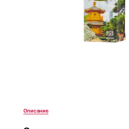
Описание