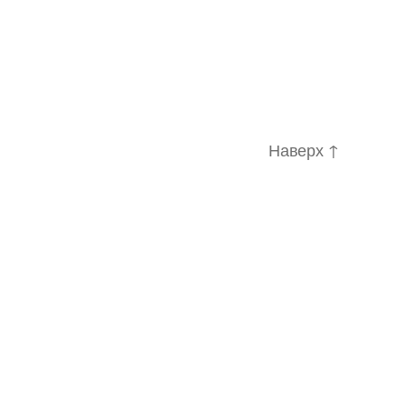
Наверх
↑