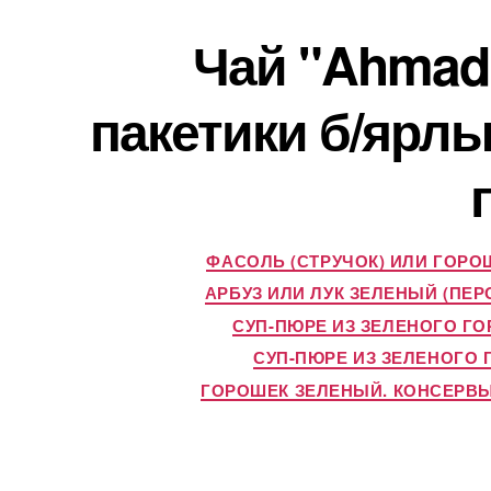
Чай "Ahmad 
пакетики б/ярлы
ФАСОЛЬ (СТРУЧОК) ИЛИ ГОРО
АРБУЗ ИЛИ ЛУК ЗЕЛЕНЫЙ (ПЕР
СУП-ПЮРЕ ИЗ ЗЕЛЕНОГО Г
СУП-ПЮРЕ ИЗ ЗЕЛЕНОГО 
ГОРОШЕК ЗЕЛЕНЫЙ. КОНСЕРВЫ