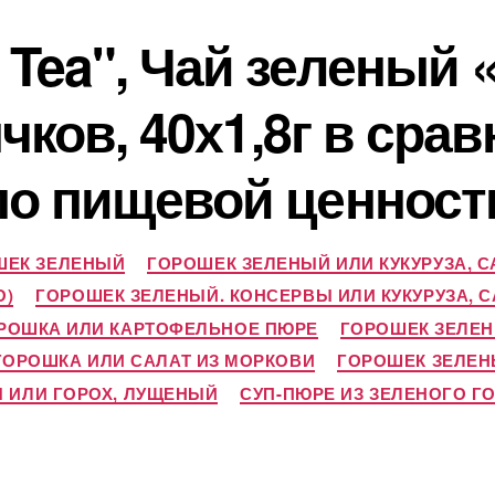
Tea", Чай зеленый 
чков, 40х1,8г в сра
по пищевой ценност
ШЕК ЗЕЛЕНЫЙ
ГОРОШЕК ЗЕЛЕНЫЙ ИЛИ КУКУРУЗА, 
О)
ГОРОШЕК ЗЕЛЕНЫЙ. КОНСЕРВЫ ИЛИ КУКУРУЗА,
ОРОШКА ИЛИ КАРТОФЕЛЬНОЕ ПЮРЕ
ГОРОШЕК ЗЕЛЕН
ГОРОШКА ИЛИ САЛАТ ИЗ МОРКОВИ
ГОРОШЕК ЗЕЛЕН
 ИЛИ ГОРОХ, ЛУЩЕНЫЙ
СУП-ПЮРЕ ИЗ ЗЕЛЕНОГО Г