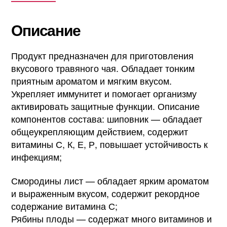
Описание
Продукт предназначен для приготовления
вкусового травяного чая. Обладает тонким
приятным ароматом и мягким вкусом.
Укрепляет иммунитет и помогает организму
активировать защитные функции. Описание
компонентов состава: шиповник — обладает
общеукрепляющим действием, содержит
витамины С, К, Е, Р, повышает устойчивость к
инфекциям;
Смородины лист — обладает ярким ароматом
и выраженным вкусом, содержит рекордное
содержание витамина С;
Рябины плоды — содержат много витаминов и