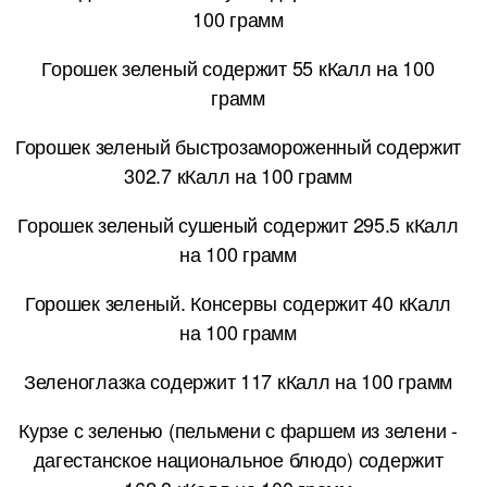
100 грамм
Горошек зеленый содержит 55 кКалл на 100
грамм
Горошек зеленый быстрозамороженный содержит
302.7 кКалл на 100 грамм
Горошек зеленый сушеный содержит 295.5 кКалл
на 100 грамм
Горошек зеленый. Консервы содержит 40 кКалл
на 100 грамм
Зеленоглазка содержит 117 кКалл на 100 грамм
Курзе с зеленью (пельмени с фаршем из зелени -
дагестанское национальное блюдо) содержит