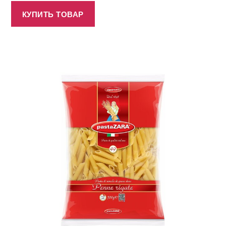
КУПИТЬ ТОВАР