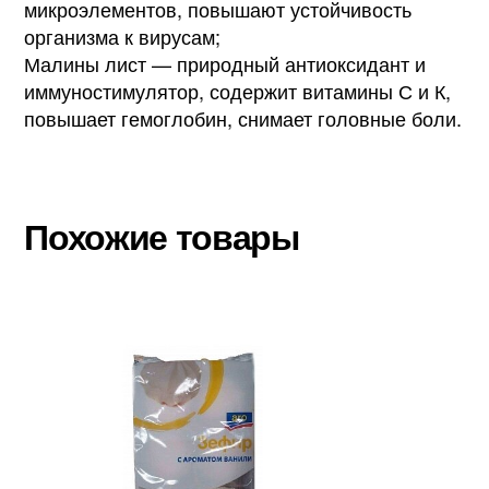
микроэлементов, повышают устойчивость
организма к вирусам;
Малины лист — природный антиоксидант и
иммуностимулятор, содержит витамины С и К,
повышает гемоглобин, снимает головные боли.
Похожие товары