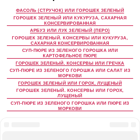
ФАСОЛЬ (СТРУЧОК) ИЛИ ГОРОШЕК ЗЕЛЕНЫЙ
ГОРОШЕК ЗЕЛЕНЫЙ ИЛИ КУКУРУЗА, САХАРНАЯ
КОНСЕРВИРОВАННАЯ
АРБУЗ ИЛИ ЛУК ЗЕЛЕНЫЙ (ПЕРО)
ГОРОШЕК ЗЕЛЕНЫЙ. КОНСЕРВЫ ИЛИ КУКУРУЗА,
САХАРНАЯ КОНСЕРВИРОВАННАЯ
СУП-ПЮРЕ ИЗ ЗЕЛЕНОГО ГОРОШКА ИЛИ
КАРТОФЕЛЬНОЕ ПЮРЕ
ГОРОШЕК ЗЕЛЕНЫЙ. КОНСЕРВЫ ИЛИ ГРЕЧКА
СУП-ПЮРЕ ИЗ ЗЕЛЕНОГО ГОРОШКА ИЛИ САЛАТ ИЗ
МОРКОВИ
ГОРОШЕК ЗЕЛЕНЫЙ ИЛИ ГОРОХ, ЛУЩЕНЫЙ
ГОРОШЕК ЗЕЛЕНЫЙ. КОНСЕРВЫ ИЛИ ГОРОХ,
ЛУЩЕНЫЙ
СУП-ПЮРЕ ИЗ ЗЕЛЕНОГО ГОРОШКА ИЛИ ПЮРЕ ИЗ
МОРКОВИ