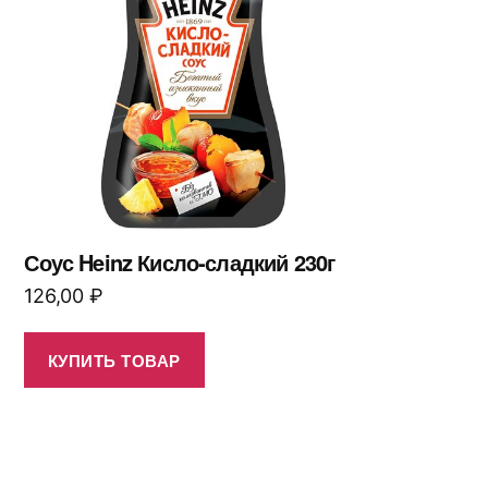
Соус Heinz Кисло-сладкий 230г
126,00
₽
КУПИТЬ ТОВАР