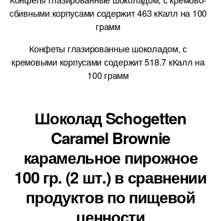
сбивными корпусами содержит 463 кКалл на 100
грамм
Конфеты глазированные шоколадом, с
кремовыми корпусами содержит 518.7 кКалл на
100 грамм
Шоколад Schogetten
Caramel Brownie
карамельное пирожное
100 гр. (2 шт.) в сравнении
продуктов по пищевой
ценности