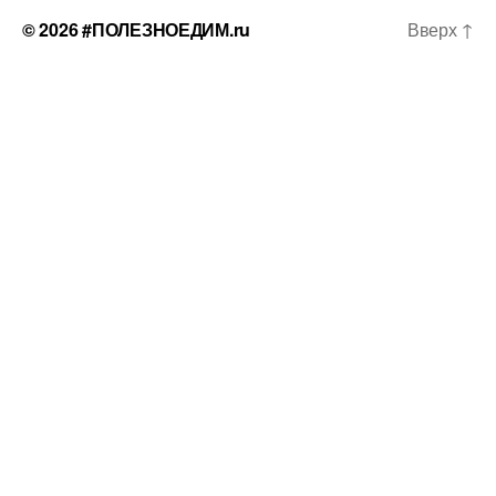
© 2026
#ПОЛЕЗНОЕДИМ.ru
Вверх
↑