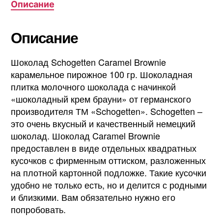
Описание
Описание
Шоколад Schogetten Caramel Brownie
карамельное пирожное 100 гр. Шоколадная
плитка молочного шоколада с начинкой
«шоколадный крем брауни» от германского
производителя ТМ «Schogetten». Schogetten –
это очень вкусный и качественный немецкий
шоколад. Шоколад Caramel Brownie
предоставлен в виде отдельных квадратных
кусочков с фирменным оттиском, разложенных
на плотной картонной подложке. Такие кусочки
удобно не только есть, но и делится с родными
и близкими. Вам обязательно нужно его
попробовать.