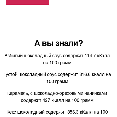
А вы знали?
Взбитый шоколадный соус содержит 114.7 кКалл
на 100 грамм
Густой шоколадный соус содержит 316.6 кКалл на
100 грамм
Карамель, с шоколадно-ореховыми начинками
содержит 427 кКалл на 100 грамм
Кекс шоколадный содержит 356.3 кКалл на 100