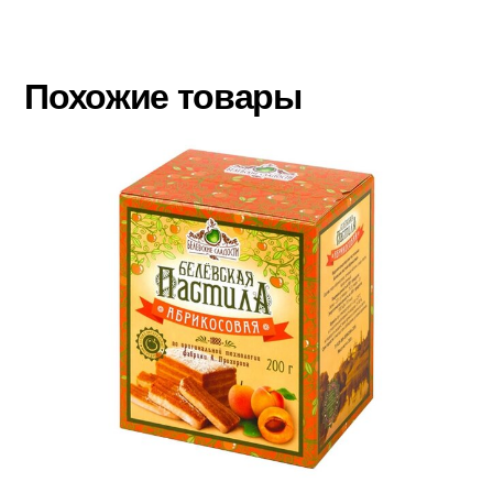
Похожие товары