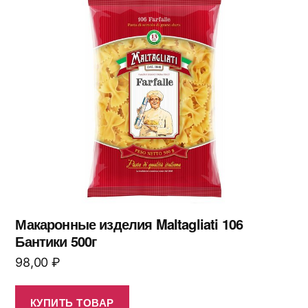
Макаронные изделия Maltagliati 106
Бантики 500г
98,00
₽
КУПИТЬ ТОВАР