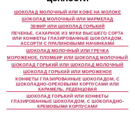
ШОКОЛАД МОЛОЧНЫЙ ИЛИ КОФЕ НА МОЛОКЕ
ШОКОЛАД МОЛОЧНЫЙ ИЛИ МАРМЕЛАД
ЗЕФИР ИЛИ ШОКОЛАД ГОРЬКИЙ
ПЕЧЕНЬЕ, САХАРНОЕ ИЗ МУКИ ВЫСШЕГО СОРТА
ИЛИ КОНФЕТЫ ГЛАЗИРОВАННЫЕ ШОКОЛАДОМ,
АССОРТИ С ПРАЛИНОВЫМИ НАЧИНКАМИ
ШОКОЛАД МОЛОЧНЫЙ ИЛИ ГРЕЧКА
МОРОЖЕНОЕ, ПЛОМБИР ИЛИ ШОКОЛАД МОЛОЧНЫЙ
ШОКОЛАД ГОРЬКИЙ ИЛИ ШОКОЛАД МОЛОЧНЫЙ
ШОКОЛАД ГОРЬКИЙ ИЛИ МОРОЖЕНОЕ
КОНФЕТЫ ГЛАЗИРОВАННЫЕ ШОКОЛАДОМ, С
ШОКОЛАДНО-ОРЕХОВЫМИ КОРПУСАМИ ИЛИ
КАРАМЕЛЬ, ЛЕДЕНЦОВАЯ
ШОКОЛАД ГОРЬКИЙ ИЛИ КОНФЕТЫ
ГЛАЗИРОВАННЫЕ ШОКОЛАДОМ, С ШОКОЛАДНО-
КРЕМОВЫМИ КОРПУСАМИ