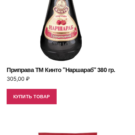
Приправа ТМ Кинто "Наршараб" 380 гр.
305,00
₽
КУПИТЬ ТОВАР