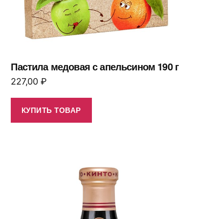
Пастила медовая с апельсином 190 г
227,00
₽
КУПИТЬ ТОВАР