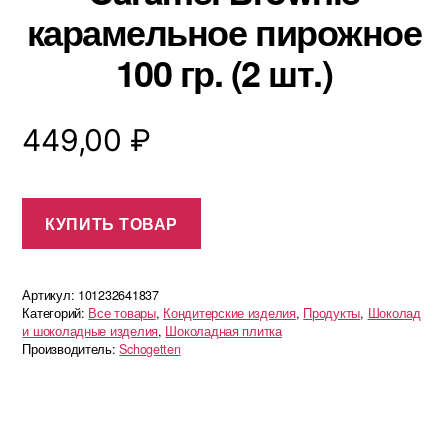
карамельное пирожное
100 гр. (2 шт.)
449,00
₽
КУПИТЬ ТОВАР
Артикул:
101232641837
Категорий:
Все товары
,
Кондитерские изделия
,
Продукты
,
Шоколад
и шоколадные изделия
,
Шоколадная плитка
Производитель:
Schogetten