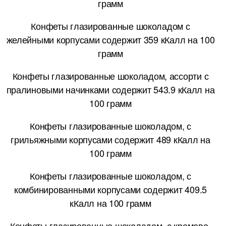
грамм
Конфеты глазированные шоколадом с
желейными корпусами содержит 359 кКалл на 100
грамм
Конфеты глазированные шоколадом, ассорти с
пралиновыми начинками содержит 543.9 кКалл на
100 грамм
Конфеты глазированные шоколадом, с
грильяжными корпусами содержит 489 кКалл на
100 грамм
Конфеты глазированные шоколадом, с
комбинированными корпусами содержит 409.5
кКалл на 100 грамм
Конфеты глазированные шоколадом, с кремово-