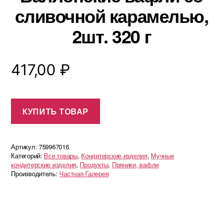
сливочной карамелью,
2шт. 320 г
417,00
₽
КУПИТЬ ТОВАР
Артикул:
759967016
Категорий:
Все товары
,
Кондитерские изделия
,
Мучные
кондитерские изделия
,
Продукты
,
Пряники, вафли
Производитель:
Частная Галерея