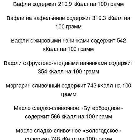
Вафли содержит 210.9 кКалл на 100 грамм
Вафли на вафельнице содержит 319.3 кКалл на
100 грамм
Вафли с жировыми начинками содержит 542
кКалл на 100 грамм
Вафли с фруктово-ягодными начинками содержит
354 кКалл на 100 грамм
Маргарин сливочный содержит 743 кКалл на 100
грамм
Масло сладко-сливочное «Бутербродное»
содержит 566 кКалл на 100 грамм
Масло сладко-сливочное «Вологодское»
содержит 748 кКалл на 100 грамм