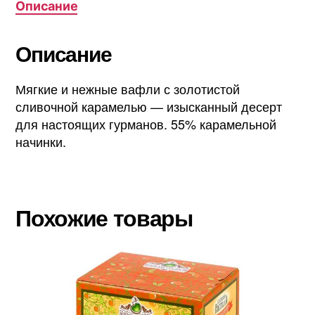
Описание
Описание
Мягкие и нежные вафли с золотистой
сливочной карамелью — изысканный десерт
для настоящих гурманов. 55% карамельной
начинки.
Похожие товары