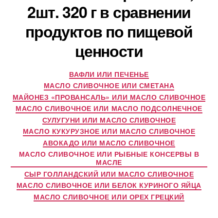
2шт. 320 г в сравнении
продуктов по пищевой
ценности
ВАФЛИ ИЛИ ПЕЧЕНЬЕ
МАСЛО СЛИВОЧНОЕ ИЛИ СМЕТАНА
МАЙОНЕЗ «ПРОВАНСАЛЬ» ИЛИ МАСЛО СЛИВОЧНОЕ
МАСЛО СЛИВОЧНОЕ ИЛИ МАСЛО ПОДСОЛНЕЧНОЕ
СУЛУГУНИ ИЛИ МАСЛО СЛИВОЧНОЕ
МАСЛО КУКУРУЗНОЕ ИЛИ МАСЛО СЛИВОЧНОЕ
АВОКАДО ИЛИ МАСЛО СЛИВОЧНОЕ
МАСЛО СЛИВОЧНОЕ ИЛИ РЫБНЫЕ КОНСЕРВЫ В
МАСЛЕ
СЫР ГОЛЛАНДСКИЙ ИЛИ МАСЛО СЛИВОЧНОЕ
МАСЛО СЛИВОЧНОЕ ИЛИ БЕЛОК КУРИНОГО ЯЙЦА
МАСЛО СЛИВОЧНОЕ ИЛИ ОРЕХ ГРЕЦКИЙ