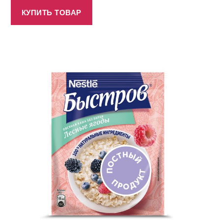
КУПИТЬ ТОВАР