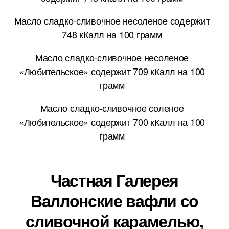
Масло сладко-сливочное несоленое содержит
748 кКалл на 100 грамм
Масло сладко-сливочное несоленое
«Любительское» содержит 709 кКалл на 100
грамм
Масло сладко-сливочное соленое
«Любительское» содержит 700 кКалл на 100
грамм
Частная Галерея
Валлонские вафли со
сливочной карамелью,