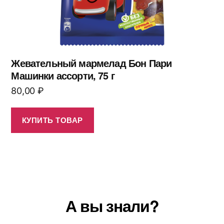
Жевательный мармелад Бон Пари
Машинки ассорти, 75 г
80,00
₽
КУПИТЬ ТОВАР
А вы знали?