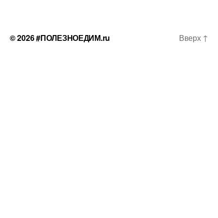
© 2026
#ПОЛЕЗНОЕДИМ.ru
Вверх
↑