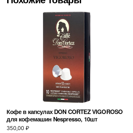
Кофе в капсулах DON CORTEZ VIGOROSO
для кофемашин Nespresso, 10шт
350,00
₽