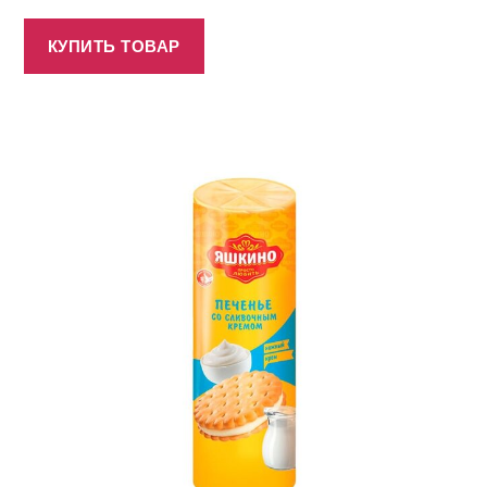
КУПИТЬ ТОВАР