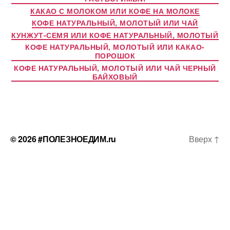
КАКАО С МОЛОКОМ ИЛИ КОФЕ НА МОЛОКЕ
КОФЕ НАТУРАЛЬНЫЙ, МОЛОТЫЙ ИЛИ ЧАЙ
КУНЖУТ-СЕМЯ ИЛИ КОФЕ НАТУРАЛЬНЫЙ, МОЛОТЫЙ
КОФЕ НАТУРАЛЬНЫЙ, МОЛОТЫЙ ИЛИ КАКАО-
ПОРОШОК
КОФЕ НАТУРАЛЬНЫЙ, МОЛОТЫЙ ИЛИ ЧАЙ ЧЕРНЫЙ
БАЙХОВЫЙ
© 2026
#ПОЛЕЗНОЕДИМ.ru
Вверх
↑