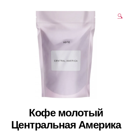
🔍
Кофе молотый
Центральная Америка