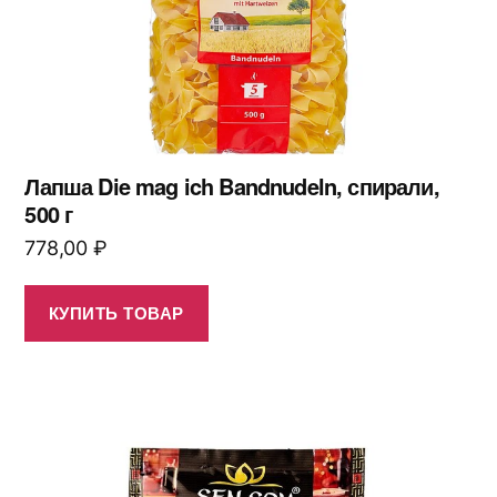
Лапша Die mag ich Bandnudeln, спирали,
500 г
778,00
₽
КУПИТЬ ТОВАР