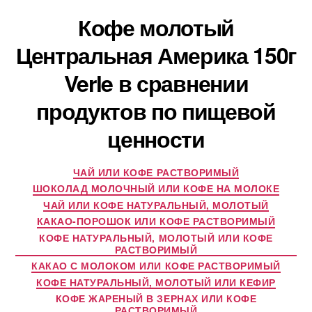
Кофе молотый
Центральная Америка 150г
Verle в сравнении
продуктов по пищевой
ценности
ЧАЙ ИЛИ КОФЕ РАСТВОРИМЫЙ
ШОКОЛАД МОЛОЧНЫЙ ИЛИ КОФЕ НА МОЛОКЕ
ЧАЙ ИЛИ КОФЕ НАТУРАЛЬНЫЙ, МОЛОТЫЙ
КАКАО-ПОРОШОК ИЛИ КОФЕ РАСТВОРИМЫЙ
КОФЕ НАТУРАЛЬНЫЙ, МОЛОТЫЙ ИЛИ КОФЕ
РАСТВОРИМЫЙ
КАКАО С МОЛОКОМ ИЛИ КОФЕ РАСТВОРИМЫЙ
КОФЕ НАТУРАЛЬНЫЙ, МОЛОТЫЙ ИЛИ КЕФИР
КОФЕ ЖАРЕНЫЙ В ЗЕРНАХ ИЛИ КОФЕ
РАСТВОРИМЫЙ