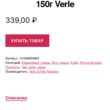
150г Verle
339,00
₽
КУПИТЬ ТОВАР
Артикул:
101694659925
Категорий:
Бакалейные товары
,
Все товары
,
Кофе
,
Молотый кофе
,
Продукты
,
Чай, кофе, какао
Производитель:
Verle Coffee Roasters
Описание