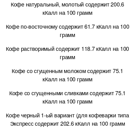
Кофе натуральный, молотый содержит 200.6
кКалл на 100 грамм
Кофе по-восточному содержит 61.7 кКалл на 100
грамм
Кофе растворимый содержит 118.7 кКалл на 100
грамм
Кофе со сгущенным молоком содержит 75.1
кКалл на 100 грамм
Кофе со сгущенными сливками содержит 75.1
кКалл на 100 грамм
Кофе черный 1-ый вариант (для кофеварки типа
Экспресс содержит 202.6 кКалл на 100 грамм