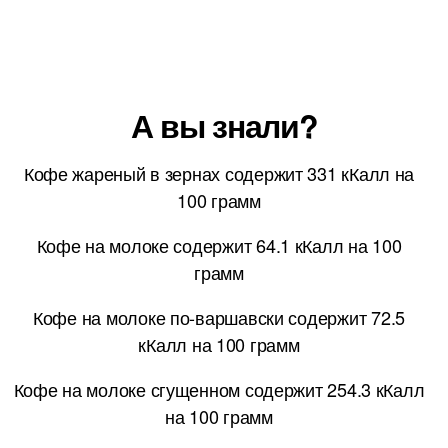
А вы знали?
Кофе жареный в зернах содержит 331 кКалл на
100 грамм
Кофе на молоке содержит 64.1 кКалл на 100
грамм
Кофе на молоке по-варшавски содержит 72.5
кКалл на 100 грамм
Кофе на молоке сгущенном содержит 254.3 кКалл
на 100 грамм