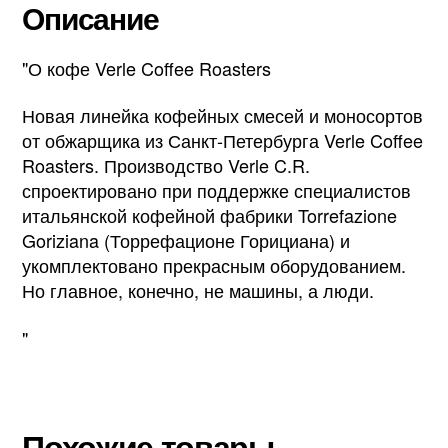
Описание
"О кофе Verle Coffee Roasters
Новая линейка кофейных смесей и моносортов
от обжарщика из Санкт-Петербурга Verle Coffee
Roasters. Производство Verle C.R.
спроектировано при поддержке специалистов
итальянской кофейной фабрики Torrefazione
Goriziana (Торрефационе Горициана) и
укомплектовано прекрасным оборудованием.
Но главное, конечно, не машины, а люди.
"
Похожие товары