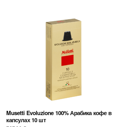
Musetti Evoluzione 100% Арабика кофе в
капсулах 10 шт