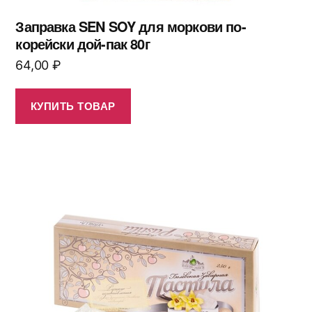
Заправка SEN SOY для моркови по-
корейски дой-пак 80г
64,00
₽
КУПИТЬ ТОВАР