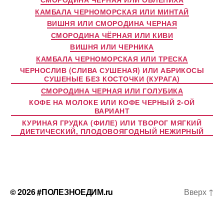
КАМБАЛА ЧЕРНОМОРСКАЯ ИЛИ МИНТАЙ
ВИШНЯ ИЛИ СМОРОДИНА ЧЕРНАЯ
СМОРОДИНА ЧЁРНАЯ ИЛИ КИВИ
ВИШНЯ ИЛИ ЧЕРНИКА
КАМБАЛА ЧЕРНОМОРСКАЯ ИЛИ ТРЕСКА
ЧЕРНОСЛИВ (СЛИВА СУШЕНАЯ) ИЛИ АБРИКОСЫ
СУШЕНЫЕ БЕЗ КОСТОЧКИ (КУРАГА)
СМОРОДИНА ЧЕРНАЯ ИЛИ ГОЛУБИКА
КОФЕ НА МОЛОКЕ ИЛИ КОФЕ ЧЕРНЫЙ 2-ОЙ
ВАРИАНТ
КУРИНАЯ ГРУДКА (ФИЛЕ) ИЛИ ТВОРОГ МЯГКИЙ
ДИЕТИЧЕСКИЙ, ПЛОДОВОЯГОДНЫЙ НЕЖИРНЫЙ
© 2026
#ПОЛЕЗНОЕДИМ.ru
Вверх
↑