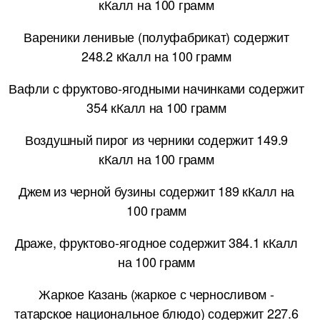
кКалл на 100 грамм
Вареники ленивые (полуфабрикат) содержит
248.2 кКалл на 100 грамм
Вафли с фруктово-ягодными начинками содержит
354 кКалл на 100 грамм
Воздушный пирог из черники содержит 149.9
кКалл на 100 грамм
Джем из черной бузины содержит 189 кКалл на
100 грамм
Драже, фруктово-ягодное содержит 384.1 кКалл
на 100 грамм
Жаркое Казань (жаркое с черносливом -
татарское национальное блюдо) содержит 227.6