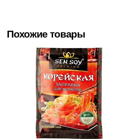
Похожие товары