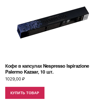
Кофе в капсулах Nespresso Ispirazione
Palermo Kazaar, 10 шт.
1029,00
₽
КУПИТЬ ТОВАР