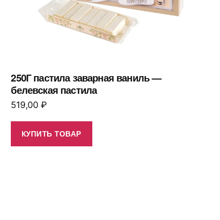
250Г пастила заварная ваниль —
белевская пастила
519,00
₽
КУПИТЬ ТОВАР