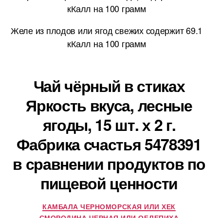
кКалл на 100 грамм
Желе из плодов или ягод свежих содержит 69.1
кКалл на 100 грамм
Чай чёрный в стиках
Яркость вкуса, лесные
ягоды, 15 шт. х 2 г.
Фабрика счастья 5478391
в сравнении продуктов по
пищевой ценности
КАМБАЛА ЧЕРНОМОРСКАЯ ИЛИ ХЕК
СМОРОДИНА ЧЕРНАЯ ИЛИ ОБЛЕПИХА