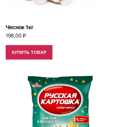
Чеснок 1кг
198,00
₽
КУПИТЬ ТОВАР