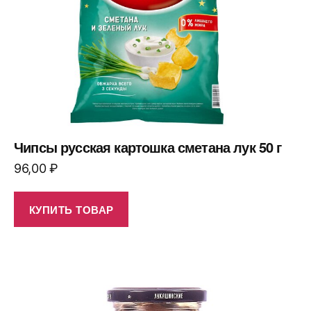
Чипсы русская картошка сметана лук 50 г
96,00
₽
КУПИТЬ ТОВАР