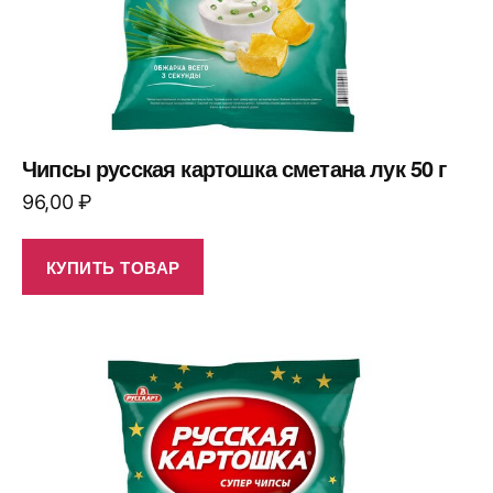
Чипсы русская картошка сметана лук 50 г
96,00
₽
КУПИТЬ ТОВАР