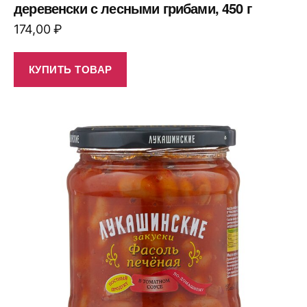
деревенски с лесными грибами, 450 г
174,00
₽
КУПИТЬ ТОВАР