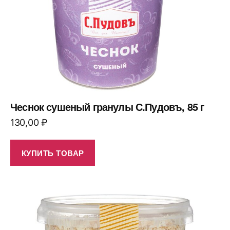
Чеснок сушеный гранулы С.Пудовъ, 85 г
130,00
₽
КУПИТЬ ТОВАР