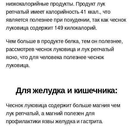
низкокалорийные продукты. Продукт лук
репчатый имеет калорийность 41 ккал., что
является полезнее при похудении, так как чеснок
луковица содержит 149 килокалорий.
Чем больше в продукте белка, тем он полезнее,
рассмотрев чеснок луковица и лук репчатый
ясно, что для человека полезнее чеснок
луковица.
Для желудка и кишечника:
Чеснок луковица содержит больше магния чем
лук репчатый, а магний полезен для
профилактики язвы желудка и гастрита.