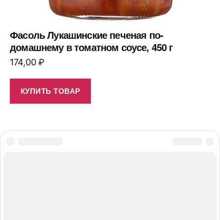
Фасоль Лукашинские печеная по-
домашнему в томатном соусе, 450 г
174,00
₽
КУПИТЬ ТОВАР