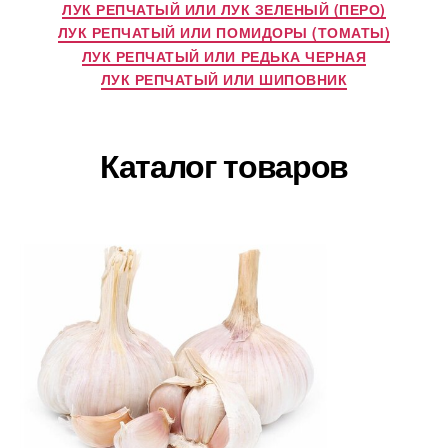
ЛУК РЕПЧАТЫЙ ИЛИ ЛУК ЗЕЛЕНЫЙ (ПЕРО)
ЛУК РЕПЧАТЫЙ ИЛИ ПОМИДОРЫ (ТОМАТЫ)
ЛУК РЕПЧАТЫЙ ИЛИ РЕДЬКА ЧЕРНАЯ
ЛУК РЕПЧАТЫЙ ИЛИ ШИПОВНИК
Каталог товаров