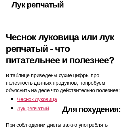
Лук репчатый
Чеснок луковица или лук
репчатый - что
питательнее и полезнее?
В таблице приведены сухие цифры про
полезность данных продуктов, попробуем
объяснить на деле что действительно полезнее:
Чеснок луковица
Для похудения:
Лук репчатый
При соблюдении диеты важно употреблять