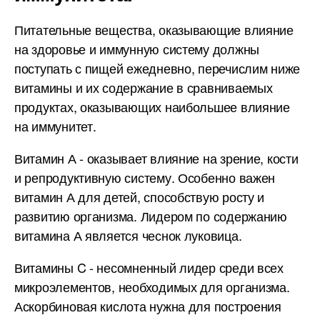
Питательные вещества, оказывающие влияние
на здоровье и иммунную систему должны
поступать с пищей ежедневно, перечислим ниже
витамины и их содержание в сравниваемых
продуктах, оказывающих наибольшее влияние
на иммунитет.
Витамин А - оказывает влияние на зрение, кости
и репродуктивную систему. Особенно важен
витамин А для детей, способствую росту и
развитию организма. Лидером по содержанию
витамина А является чеснок луковица.
Витамины C - несомненный лидер среди всех
микроэлементов, необходимых для организма.
Аскорбиновая кислота нужна для построения