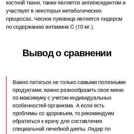
костной ткани, также является антиоксидантом и
участвует в некоторых метаболических
процессах. Чеснок луковица является лидером
по содержанию витамина C (10 мг.).
Вывод о сравнении
Важно питаться не только самыми полезными
продуктами, важно разнообразить свое меню
по максимуму с учетом индивидуальных
особенностей организма. А если есть
проблемы со здоровьем, то рекомендуем
обратиться к врачу для составления
специальной лечебной диеты. Лидер по