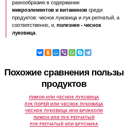
разнообразию в содержании
среди
микроэлементов и витаминов
продуктов: чеснок луковица и лук репчатый, а
соответственно, и,
полезнее - чеснок
.
луковица
Похожие сравнения пользы
продуктов
ЛИМОН ИЛИ ЧЕСНОК ЛУКОВИЦА
ЛУК ПОРЕЙ ИЛИ ЧЕСНОК ЛУКОВИЦА
ЧЕСНОК ЛУКОВИЦА ИЛИ БРОККОЛИ
ЛИМОН ИЛИ ЛУК РЕПЧАТЫЙ
ЛУК РЕПЧАТЫЙ ИЛИ БРУСНИКА