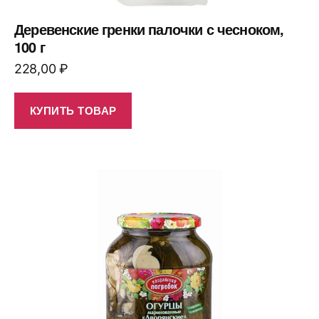
Деревенские гренки палочки с чесноком,
100 г
228,00
₽
КУПИТЬ ТОВАР