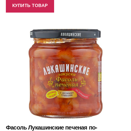
КУПИТЬ ТОВАР
Фасоль Лукашинские печеная по-