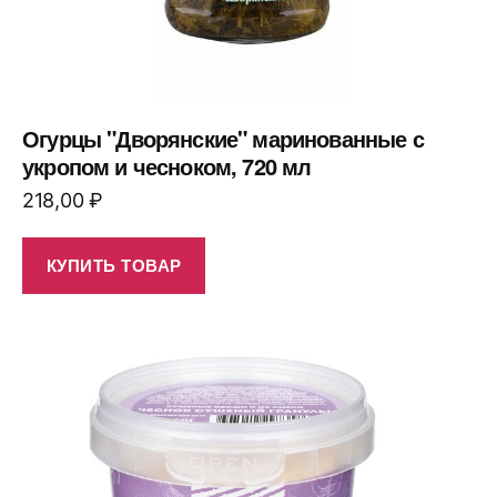
Огурцы "Дворянские" маринованные с
укропом и чесноком, 720 мл
218,00
₽
КУПИТЬ ТОВАР