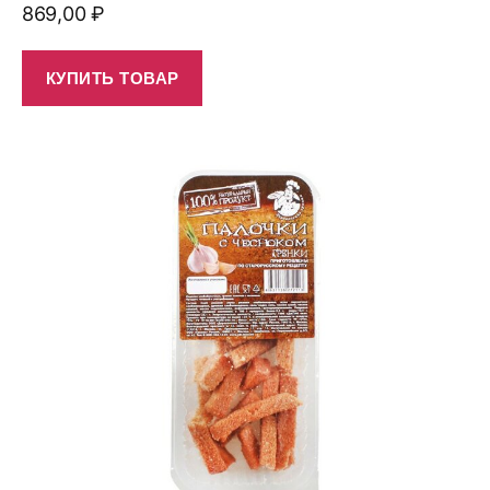
869,00
₽
КУПИТЬ ТОВАР